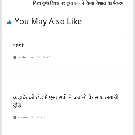
o
p
विश्व दुग्ध दिवस पर दुग्ध संघ ने किया विशाल कार्यक्रम
o
p
You May Also Like
k
test
September 11, 2024
कड़ाके की ठंड में एसएसपी ने जवानों के साथ लगायी
दौड़
January 10, 2025