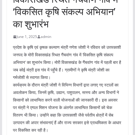
‘विकसित कृषि संकल्प अभियान’
का शुभारंभ
June 1, 2025
admin
प्रदेश के कृषि एवं कृषक कल्याण मंत्री गणेश जोशी ने रविवार को उत्तरकाशी
जनपद के मोरी विकासखंड स्थित गैंचवांण गांव में ‘विकसित कृषि संकल्प
अभियान’ का शुभारंभ किया। मोरी विकासखंड के गैंचवांण गांव में पहली बार है
जब कोई मंत्री इस गांव में पहुँचे हैं। ग्रामीणों ने कृषि मंत्री जोशी का
गर्मजोशी से स्वागत किया।
कार्यक्रम के दौरान मंत्री जोशी ने विभिन्न विभागों द्वारा लगाए गए स्टालों का
अवलोकन किया, जिनमें कृषि, उद्यान, पशुपालन, मत्स्य और अन्य विभागों ने
किसानों को लाभान्वित करने वाली योजनाओं की जानकारी दी। इस अवसर
पर मंत्री ने एप्पल मिशन योजना के अंतर्गत लाभान्वित किसानों को चेक
वितरण भी किया। उन्होंने कहा कि उत्तरकाशी जैसे पर्वतीय क्षेत्रों में सेब
उत्पादन की अपार संभावनाएं हैं और राज्य सरकार इसे प्राथमिकता के आधार
पर विकसित कर रही है।