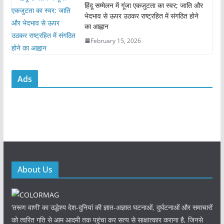
हिंदू सम्मेलन में गूंजा एकजुटता का स्वर; जाति और
भेदभाव से ऊपर उठकर राष्ट्रहित में संगठित होने
का आह्वान
February 15, 2026
Ads
About Us
‘तरूण वाणी‘ का उद्धेश्य देश-दुनियां की ज्ञात-अज्ञात घटनाओं, दुर्घटनाओं और समाचारों
को त्वरित गति से आम आदमी तक पहुंचा कर सत्य से साक्षात्कार कराना है, जिनसे