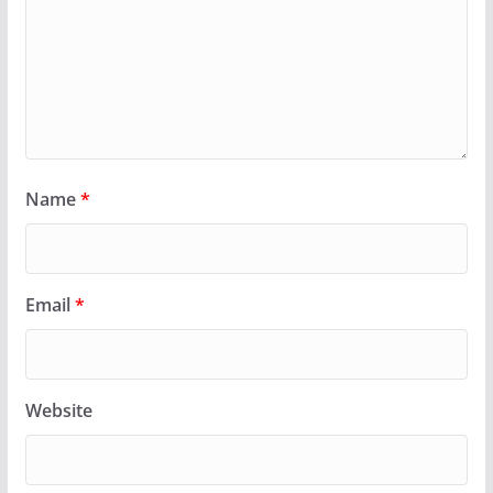
Name
*
Email
*
Website