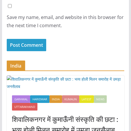
Save my name, email, and website in this browser for
the next time I comment.
India
GARHWAL
HARIDWAR
INDIA
KUMAUN
LATEST
NEWS
UTTARAKHAND
शिवालिकनगर में कुमाऊँनी संस्कृति की छटा :
भव्य होली मिलन समारोह में उमड़ा जनसैलाब