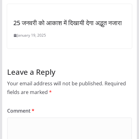
25 जनवरी को आकाश में दिखायी देगा अद्भुत नजारा
January 19, 2025
Leave a Reply
Your email address will not be published.
Required
fields are marked
*
Comment
*