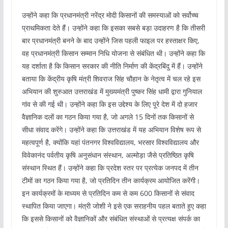
उन्होंने कहा कि प्रधानमंत्री नरेंद्र मोदी किसानों की समस्याओं को सर्वोच्च
प्राथमिकता देते हैं। उन्होंने कहा कि इसका सबसे बड़ा उदाहरण है कि तीसरी
बार प्रधानमंत्री बनने के बाद उन्होंने जिस पहली फाइल पर हस्ताक्षर किए,
वह प्रधानमंत्री किसान सम्मान निधि योजना से संबंधित थी। उन्होंने कहा कि
यह दर्शाता है कि किसान सरकार की नीति निर्माण की केंद्रबिंदु में हैं। उन्होंने
बताया कि केंद्रीय कृषि मंत्री शिवराज सिंह चौहान के नेतृत्व में चल रहे इस
अभियान की शुरुआत उत्तराखंड में मुख्यमंत्री पुष्कर सिंह धामी द्वारा गुनियाल
गांव से की गई थी। उन्होंने कहा कि इस उद्देश्य के लिए पूरे देश में दो हजार
वैज्ञानिक दलों का गठन किया गया है, जो अगले 15 दिनों तक किसानों से
सीधा संवाद करेंगे। उन्होंने कहा कि उत्तराखंड में यह अभियान विशेष रूप से
महत्वपूर्ण है, क्योंकि यहां पंतनगर विश्वविद्यालय, भरसार विश्वविद्यालय और
विवेकानंद पर्वतीय कृषि अनुसंधान संस्थान, अल्मोड़ा जैसे प्रतिष्ठित कृषि
संस्थान स्थित हैं। उन्होंने कहा कि प्रदेश स्तर पर प्रत्येक जनपद में तीन
टीमों का गठन किया गया है, जो प्रतिदिन तीन कार्यक्रम आयोजित करेंगी।
इन कार्यक्रमों के माध्यम से प्रतिदिन कम से कम 600 किसानों से संवाद
स्थापित किया जाएगा। मंत्री जोशी ने इसे एक सराहनीय पहल बताते हुए कहा
कि इससे किसानों को वैज्ञानिकों और संबंधित संस्थाओं से प्रत्यक्ष संपर्क का