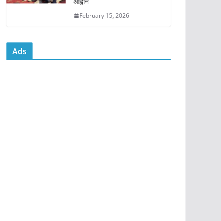
आह्वान
February 15, 2026
Ads