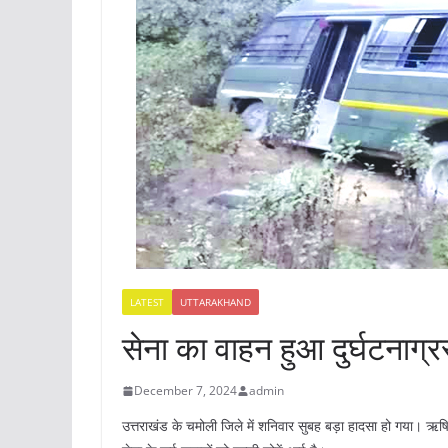
LATEST
UTTARAKHAND
सेना का वाहन हुआ दुर्घटनाग्
December 7, 2024
admin
उत्तराखंड के चमोली जिले में शनिवार सुबह बड़ा हादसा हो गया। ऋषि