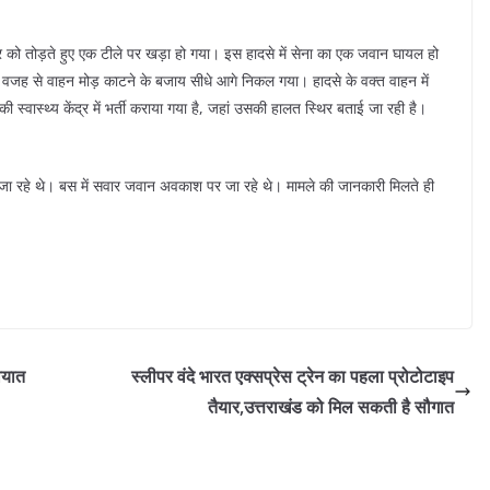
डर को तोड़ते हुए एक टीले पर खड़ा हो गया। इस हादसे में सेना का एक जवान घायल हो
 वजह से वाहन मोड़ काटने के बजाय सीधे आगे निकल गया। हादसे के वक्त वाहन में
वास्थ्य केंद्र में भर्ती कराया गया है, जहां उसकी हालत स्थिर बताई जा रही है।
 जा रहे थे। बस में सवार जवान अवकाश पर जा रहे थे। मामले की जानकारी मिलते ही
ायात
स्लीपर वंदे भारत एक्सप्रेस ट्रेन का पहला प्रोटोटाइप
तैयार,उत्तराखंड को मिल सकती है सौगात