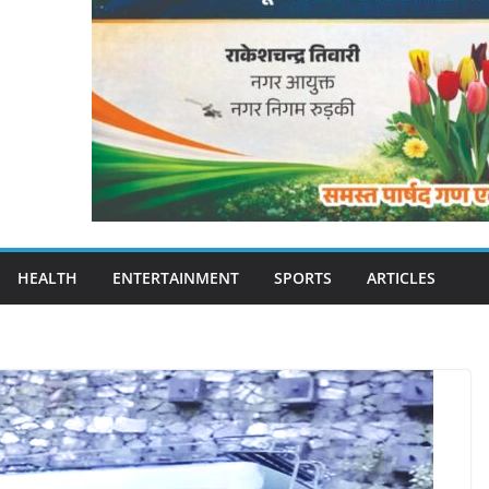
HEALTH
ENTERTAINMENT
SPORTS
ARTICLES