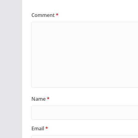
Comment
*
Name
*
Email
*