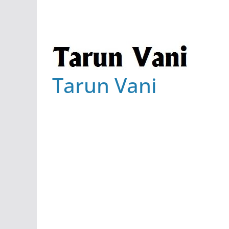
Tarun Vani