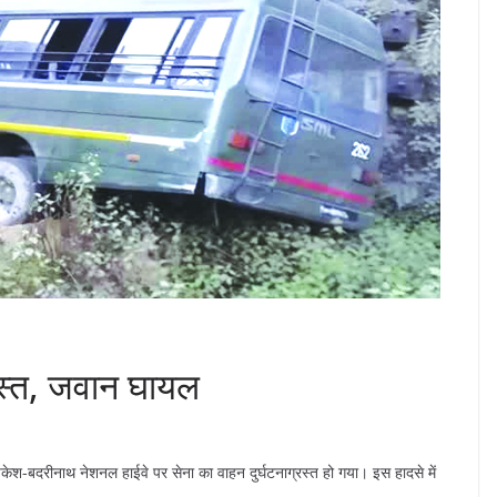
रस्त, जवान घायल
केश-बदरीनाथ नेशनल हाईवे पर सेना का वाहन दुर्घटनाग्रस्त हो गया। इस हादसे में