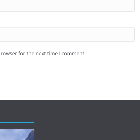
browser for the next time I comment.