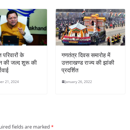
 परिवारों के
गणतंत्र दिवस समारोह में
न की जल्द शुरू की
उत्तराखण्ड राज्य की झांकी
्रवाई
प्रदर्शित
er 21, 2024
January 26, 2022
ired fields are marked
*