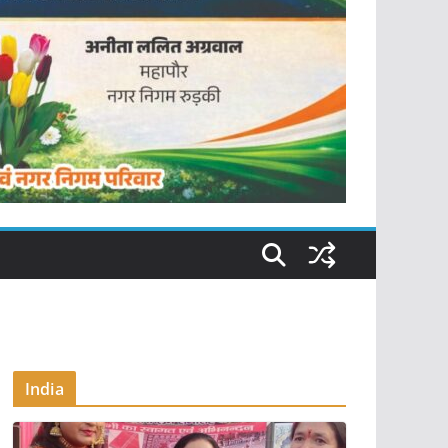
India