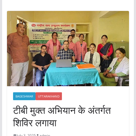
BAGESHWAR
UTTARAKHAND
टीबी मुक्त अभियान के अंतर्गत
शिविर लगाया
July 3, 2025
admin