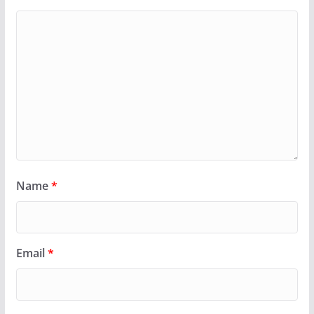
Name
*
Email
*