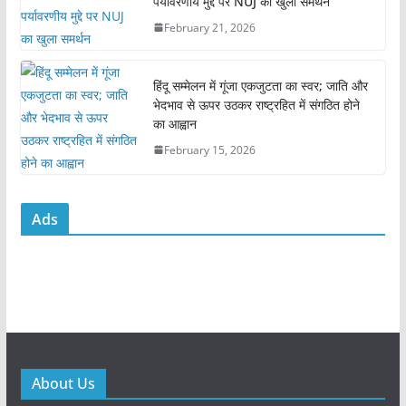
k
पर्यावरणीय मुद्दे पर NUJ का खुला समर्थन
February 21, 2026
हिंदू सम्मेलन में गूंजा एकजुटता का स्वर; जाति और
भेदभाव से ऊपर उठकर राष्ट्रहित में संगठित होने
का आह्वान
February 15, 2026
Ads
About Us