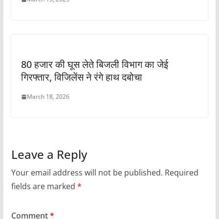
80 हजार की घूस लेते बिजली विभाग का जेई
गिरफ्तार, विजिलेंस ने रंगे हाथ दबोचा
March 18, 2026
Leave a Reply
Your email address will not be published.
Required
fields are marked
*
Comment
*