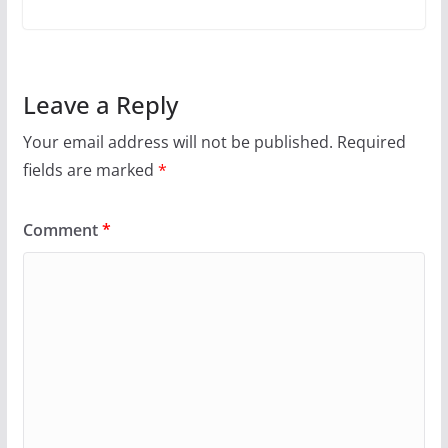
Leave a Reply
Your email address will not be published.
Required
fields are marked
*
Comment
*