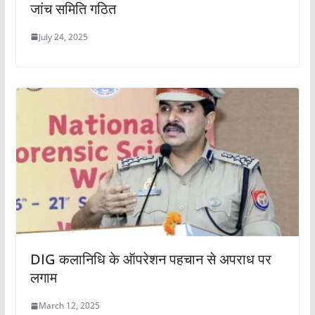
जांच समिति गठित
July 24, 2025
DIG कलानिधि के ऑपरेशन पहचान से अपराध पर
लगाम
March 12, 2025