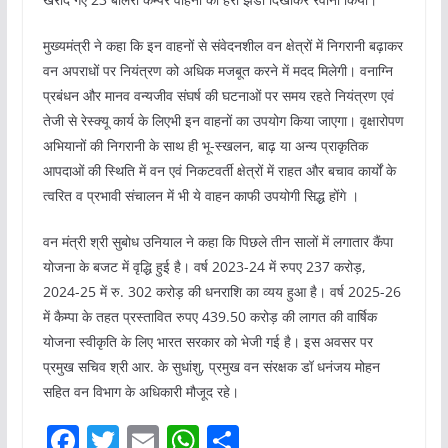
मुख्यमंत्री ने कहा कि इन वाहनों से संवेदनशील वन क्षेत्रों में निगरानी बढ़ाकर
वन अपराधों पर नियंत्रण को अधिक मजबूत करने में मदद मिलेगी। वनाग्नि
प्रबंधन और मानव वन्यजीव संघर्ष की घटनाओं पर समय रहते नियंत्रण एवं
तेजी से रेस्क्यू कार्य के लिएभी इन वाहनों का उपयोग किया जाएगा। वृक्षारोपण
अभियानों की निगरानी के साथ ही भू-स्खलन, बाढ़ या अन्य प्राकृतिक
आपदाओं की स्थिति में वन एवं निकटवर्ती क्षेत्रों में राहत और बचाव कार्यों के
त्वरित व प्रभावी संचालन में भी ये वाहन काफी उपयोगी सिद्ध होंगे ।
वन मंत्री श्री सुबोध उनियाल ने कहा कि पिछले तीन सालों में लगातार कैंपा
योजना के बजट में वृद्धि हुई है। वर्ष 2023-24 में रुपए 237 करोड़,
2024-25 में रु. 302 करोड़ की धनराशि का व्यय हुआ है। वर्ष 2025-26
में कैम्पा के तहत प्रस्तावित रुपए 439.50 करोड़ की लागत की वार्षिक
योजना स्वीकृति के लिए भारत सरकार को भेजी गई है। इस अवसर पर
प्रमुख सचिव श्री आर. के सुधांशु, प्रमुख वन संरक्षक डॉ धनंजय मोहन
सहित वन विभाग के अधिकारी मौजूद रहे।
F
T
E
W
S