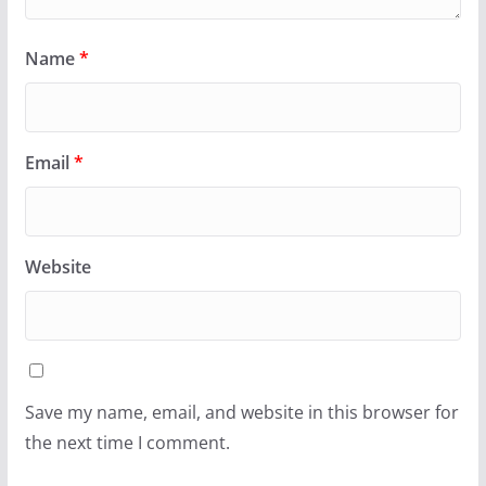
Name
*
Email
*
Website
Save my name, email, and website in this browser for
the next time I comment.