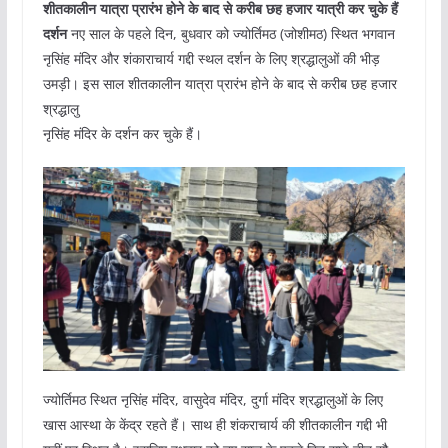
शीतकालीन यात्रा प्रारंभ होने के बाद से करीब छह हजार यात्री कर चुके हैं
दर्शन
नए साल के पहले दिन, बुधवार को ज्योर्तिमठ (जोशीमठ) स्थित भगवान
नृसिंह मंदिर और शंकाराचार्य गद्दी स्थल दर्शन के लिए श्रद्धालुओं की भीड़
उमड़ी। इस साल शीतकालीन यात्रा प्रारंभ होने के बाद से करीब छह हजार
श्रद्धालु
नृसिंह मंदिर के दर्शन कर चुके हैं।
ज्योर्तिमठ स्थित नृसिंह मंदिर, वासुदेव मंदिर, दुर्गा मंदिर श्रद्धालुओं के लिए
खास आस्था के केंद्र रहते हैं। साथ ही शंकराचार्य की शीतकालीन गद्दी भी