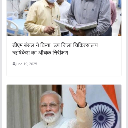
डीएम बंसल ने किया उप जिला चिकित्सालय
ऋषिकेश का औचक निरीक्षण
June 19, 2025