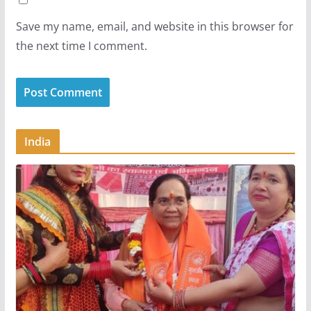
Save my name, email, and website in this browser for
the next time I comment.
India