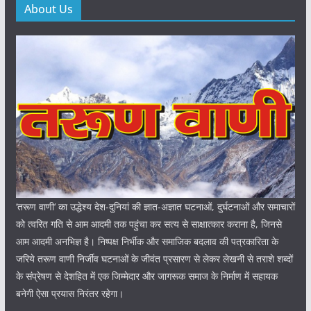
About Us
‘तरूण वाणी‘ का उद्धेश्य देश-दुनियां की ज्ञात-अज्ञात घटनाओं, दुर्घटनाओं और समाचारों
को त्वरित गति से आम आदमी तक पहुंचा कर सत्य से साक्षात्कार कराना है, जिनसे
आम आदमी अनभिज्ञ है। निष्पक्ष निर्भीक और समाजिक बदलाव की पत्रकारिता के
जरिये तरूण वाणी निर्जीव घटनाओं के जीवंत प्रसारण से लेकर लेखनी से तराशे शब्दों
के संप्रेषण से देशहित में एक जिम्मेदार और जागरूक समाज के निर्माण में सहायक
बनेगी ऐसा प्रयास निरंतर रहेगा।