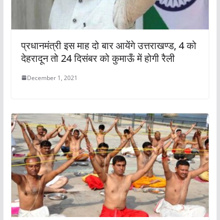
प्रधानमंत्री इस माह दो बार आयेंगे उत्तराखण्ड, 4 को
देहरादून तो 24 दिसंबर को कुमाऊँ में होगी रैली
December 1, 2021