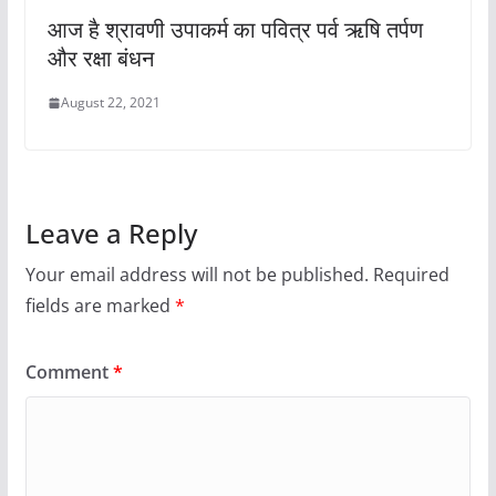
आज है श्रावणी उपाकर्म का पवित्र पर्व ऋषि तर्पण
और रक्षा बंधन
August 22, 2021
Leave a Reply
Your email address will not be published.
Required
fields are marked
*
Comment
*