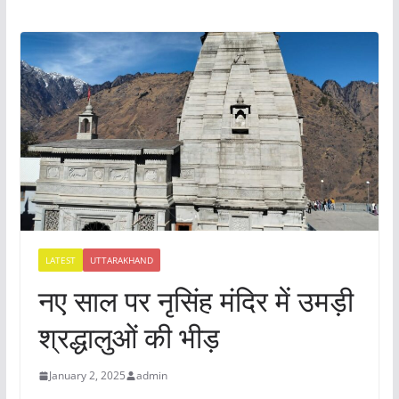
LATEST
UTTARAKHAND
नए साल पर नृसिंह मंदिर में उमड़ी
श्रद्धालुओं की भीड़
January 2, 2025
admin