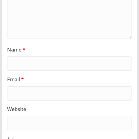
Name
*
Email
*
Website