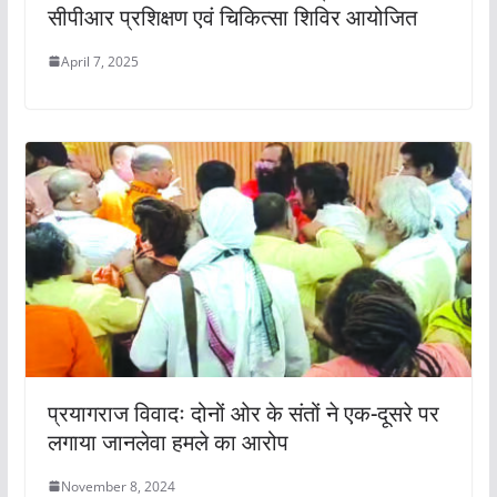
सीपीआर प्रशिक्षण एवं चिकित्सा शिविर आयोजित
April 7, 2025
प्रयागराज विवादः दोनों ओर के संतों ने एक-दूसरे पर
लगाया जानलेवा हमले का आरोप
November 8, 2024