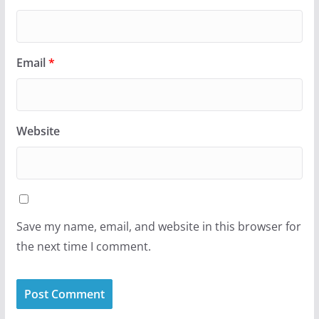
Email
*
Website
Save my name, email, and website in this browser for
the next time I comment.