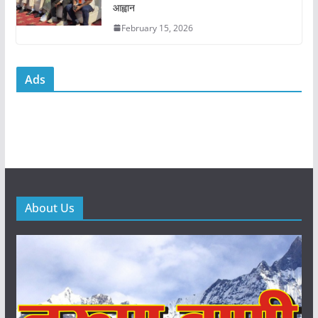
आह्वान
February 15, 2026
Ads
About Us