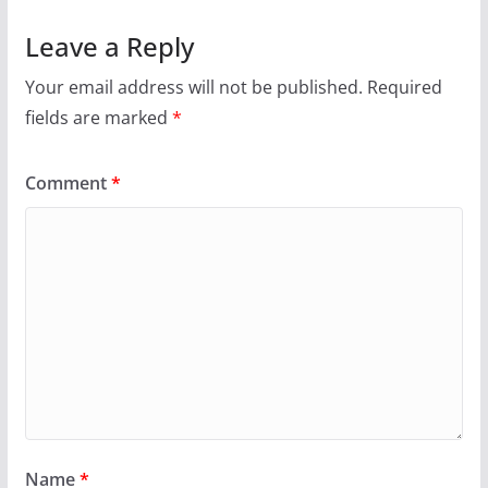
Leave a Reply
Your email address will not be published.
Required
fields are marked
*
Comment
*
Name
*