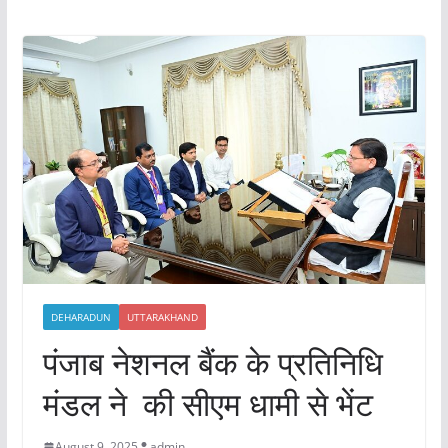
DEHARADUN
UTTARAKHAND
पंजाब नेशनल बैंक के प्रतिनिधि
मंडल ने की सीएम धामी से भेंट
August 9, 2025
admin