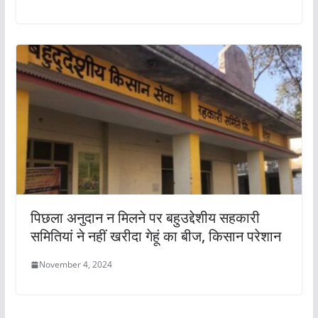
पिछला अनुदान न मिलने पर बहुउद्देशीय सहकारी
समितियां ने नहीं खरीदा गेहूं का बीज, किसान परेशान
November 4, 2024