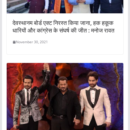
देवस्थानम बोर्ड एक्ट निरस्त किया जाना, हक हकूक
धारियों और कांग्रेस के संघर्ष की जीत : मनोज रावत
November 30, 2021