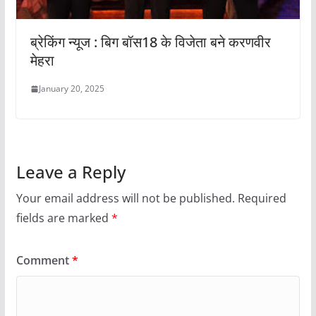
ब्रेकिंग न्यूज : बिग बॉस18 के विजेता बने करणवीर
मेहरा
January 20, 2025
Leave a Reply
Your email address will not be published.
Required
fields are marked
*
Comment
*