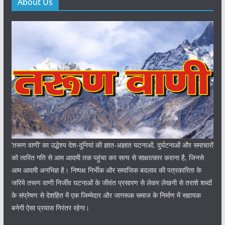
About Us
‘तरूण वाणी‘ का उद्धेश्य देश-दुनियां की ज्ञात-अज्ञात घटनाओं, दुर्घटनाओं और समाचारों
को त्वरित गति से आम आदमी तक पहुंचा कर सत्य से साक्षात्कार कराना है, जिनसे
आम आदमी अनभिज्ञ है। निष्पक्ष निर्भीक और समाजिक बदलाव की पत्रकारिता के
जरिये तरूण वाणी निर्जीव घटनाओं के जीवंत प्रसारण से लेकर लेखनी से तराशे शब्दों
के संप्रेषण से देशहित में एक जिम्मेदार और जागरूक समाज के निर्माण में सहायक
बनेगी ऐसा प्रयास निरंतर रहेगा।