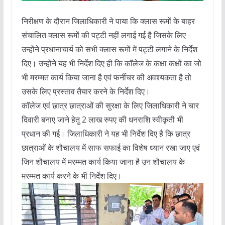
निरीक्षण के दौरान जिलाधिकारी ने पाया कि क्लास रूमों के बाहर
संचालित क्लास रूमों की पट्टी नहीं लगाई गई है जिसके लिए
उन्होंने प्रधानाचार्य को सभी क्लास रूमों में पट्टी लगाने के निर्देश
दिए। उन्होंने यह भी निर्देश दिए ही कि कॉलेज के कक्षा कक्षों का जो
भी मरम्मत कार्य किया जाना है एवं फर्नीचर की अवश्यकता है तो
उसके लिए प्रस्ताव तैयार करने के निर्देश दिए।
कॉलेज एवं छात्र छात्राओं की सुरक्षा के लिए जिलाधिकारी ने चार
दिवारी बनाए जाने हेतु 2 लाख रुपए की धनराशि स्वीकृती भी
प्रधान की गई। जिलाधिकारी ने यह भी निर्देश दिए है कि छात्र
छात्राओं के शौचालय में साफ सफाई का विशेष ध्यान रखा जाए एवं
जिन शौचालय में मरम्मत कार्य किया जाना है उन शौचालय के
मरम्मत कार्य करने के भी निर्देश दिए।