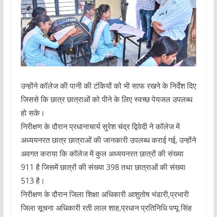
उन्होंने कॉलेज की पानी की टंकियों को भी साफ रखने के निर्देश दिए
जिससे कि छात्र छात्राओं को पीने के लिए स्वच्छ पेयजल उपलब्ध
हो सके।
निरीक्षण के दौरान प्रधानाचार्य सुरेश चंद्र द्विवेदी ने कॉलेज में
अध्ययनरत छात्र छात्राओं की जानकारी उपलब्ध कराई गई, उन्होंने
अवगत कराया कि कॉलेज में कुल अध्ययनरत छात्रों की संख्या
911 है जिसमें छात्रों की संख्या 398 तथा छात्राओं की संख्या
513 है।
निरीक्षण के दौरान जिला शिक्षा अधिकारी आशुतोष भंडारी,प्रभारी
जिला सूचना अधिकारी रती लाल शाह,प्रधान प्रतिनिधि पप्पू सिंह