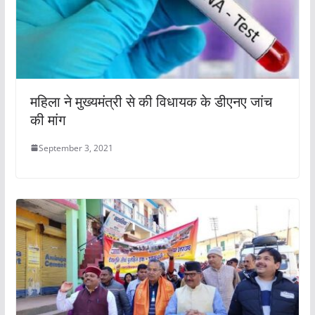
महिला ने मुख्यमंत्री से की विधायक के डीएनए जांच
की मांग
September 3, 2021