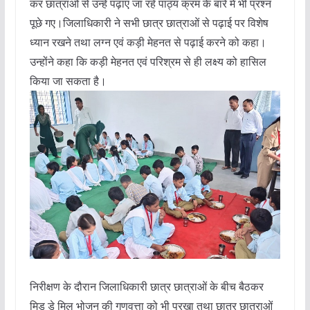
कर छात्राओं से उन्हें पढ़ाए जा रहे पाठ्य क्रम के बारे में भी प्रश्न
पूछे गए।जिलाधिकारी ने सभी छात्र छात्राओं से पढ़ाई पर विशेष
ध्यान रखने तथा लग्न एवं कड़ी मेहनत से पढ़ाई करने को कहा।
उन्होंने कहा कि कड़ी मेहनत एवं परिश्रम से ही लक्ष्य को हासिल
किया जा सकता है।
निरीक्षण के दौरान जिलाधिकारी छात्र छात्राओं के बीच बैठकर
मिड डे मिल भोजन की गुणवत्ता को भी परखा तथा छात्र छात्राओं