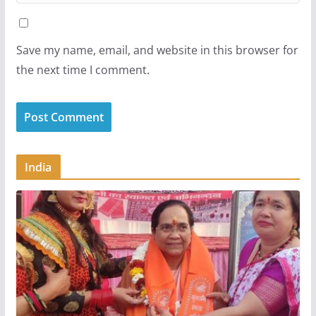
Save my name, email, and website in this browser for
the next time I comment.
India