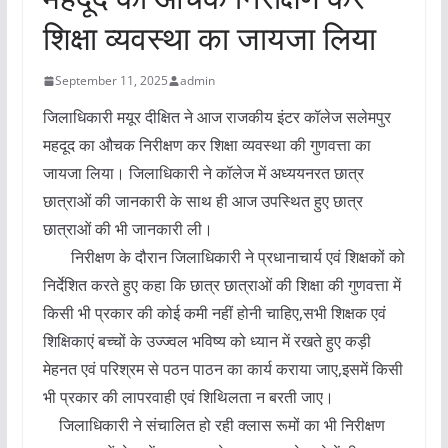
शिक्षा व्यवस्था का जायजा लिया
September 11, 2025
admin
जिलाधिकारी मयूर दीक्षित ने आज राजकीय इंटर कॉलेज सलेमपुर
महदूद का औचक निरीक्षण कर शिक्षा व्यवस्था की गुणवत्ता का
जायजा लिया। जिलाधिकारी ने कॉलेज में अध्ययनरत छात्र
छात्राओं की जानकारी के साथ ही आज उपस्थित हुए छात्र
छात्राओं की भी जानकारी ली।
निरीक्षण के दौरान जिलाधिकारी ने प्रधानाचार्य एवं शिक्षकों को
निर्देशित करते हुए कहा कि छात्र छात्राओं की शिक्षा की गुणवत्ता में
किसी भी प्रकार की कोई कमी नहीं होनी चाहिए,सभी शिक्षक एवं
शिक्षिकाएं बच्चों के उज्ज्वल भविष्य को ध्यान में रखते हुए कड़ी
मेहनत एवं परिश्रम से पठन पाठन का कार्य कराया जाए,इसमें किसी
भी प्रकार की लापरवाही एवं शिथिलता न बरती जाए।
जिलाधिकारी ने संचालित हो रही क्लास रूमों का भी निरीक्षण