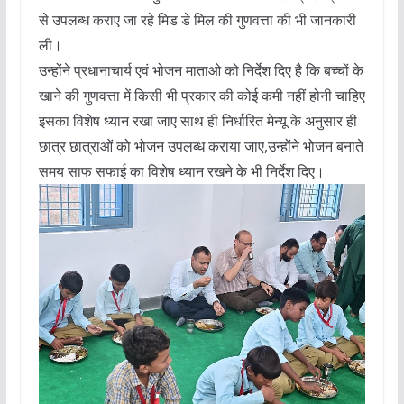
से उपलब्ध कराए जा रहे मिड डे मिल की गुणवत्ता की भी जानकारी
ली।
उन्होंने प्रधानाचार्य एवं भोजन माताओ को निर्देश दिए है कि बच्चों के
खाने की गुणवत्ता में किसी भी प्रकार की कोई कमी नहीं होनी चाहिए
इसका विशेष ध्यान रखा जाए साथ ही निर्धारित मेन्यू के अनुसार ही
छात्र छात्राओं को भोजन उपलब्ध कराया जाए,उन्होंने भोजन बनाते
समय साफ सफाई का विशेष ध्यान रखने के भी निर्देश दिए।