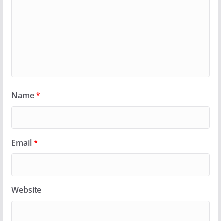
Name
*
Email
*
Website