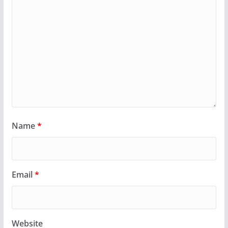
Name
*
Email
*
Website