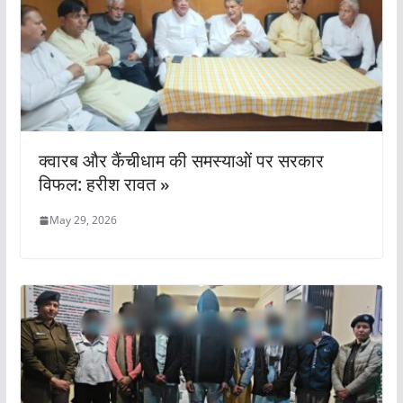
क्वारब और कैंचीधाम की समस्याओं पर सरकार
विफल: हरीश रावत »
May 29, 2026