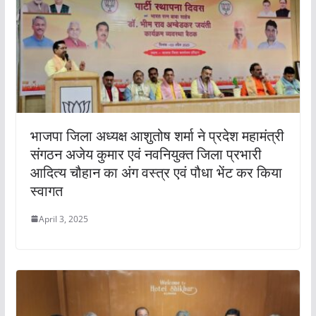
भाजपा जिला अध्यक्ष आशुतोष शर्मा ने प्रदेश महामंत्री
संगठन अजेय कुमार एवं नवनियुक्त जिला प्रभारी
आदित्य चौहान का अंग वस्त्र एवं पौधा भेंट कर किया
स्वागत
April 3, 2025