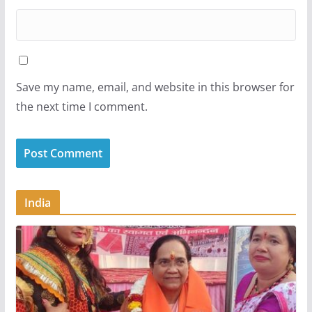
Save my name, email, and website in this browser for
the next time I comment.
India