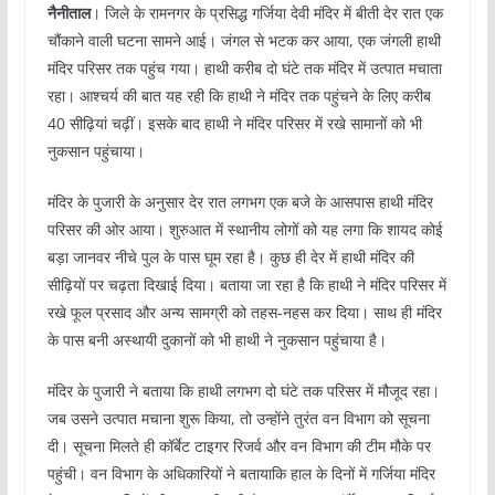
नैनीताल
। जिले के रामनगर के प्रसिद्ध गर्जिया देवी मंदिर में बीती देर रात एक
चौंकाने वाली घटना सामने आई। जंगल से भटक कर आया, एक जंगली हाथी
मंदिर परिसर तक पहुंच गया। हाथी करीब दो घंटे तक मंदिर में उत्पात मचाता
रहा। आश्चर्य की बात यह रही कि हाथी ने मंदिर तक पहुंचने के लिए करीब
40 सीढ़ियां चढ़ीं। इसके बाद हाथी ने मंदिर परिसर में रखे सामानों को भी
नुकसान पहुंचाया।
मंदिर के पुजारी के अनुसार देर रात लगभग एक बजे के आसपास हाथी मंदिर
परिसर की ओर आया। शुरुआत में स्थानीय लोगों को यह लगा कि शायद कोई
बड़ा जानवर नीचे पुल के पास घूम रहा है। कुछ ही देर में हाथी मंदिर की
सीढ़ियों पर चढ़ता दिखाई दिया। बताया जा रहा है कि हाथी ने मंदिर परिसर में
रखे फूल प्रसाद और अन्य सामग्री को तहस-नहस कर दिया। साथ ही मंदिर
के पास बनी अस्थायी दुकानों को भी हाथी ने नुकसान पहुंचाया है।
मंदिर के पुजारी ने बताया कि हाथी लगभग दो घंटे तक परिसर में मौजूद रहा।
जब उसने उत्पात मचाना शुरू किया, तो उन्होंने तुरंत वन विभाग को सूचना
दी। सूचना मिलते ही कॉर्बेट टाइगर रिजर्व और वन विभाग की टीम मौके पर
पहुंची। वन विभाग के अधिकारियों ने बतायाकि हाल के दिनों में गर्जिया मंदिर