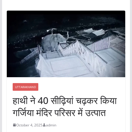
UTTARAKHAND
हाथी ने 40 सीढ़ियां चढ़कर किया
गर्जिया मंदिर परिसर में उत्पात
October 4, 2025
admin