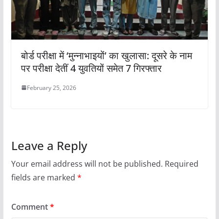
बोर्ड परीक्षा में ‘मुन्नाभाइयों’ का खुलासा: दूसरे के नाम
पर परीक्षा देतीं 4 युवतियों समेत 7 गिरफ्तार
February 25, 2026
Leave a Reply
Your email address will not be published.
Required
fields are marked
*
Comment
*