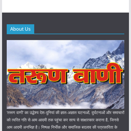
About Us
‘तरूण वाणी‘ का उद्धेश्य देश-दुनियां की ज्ञात-अज्ञात घटनाओं, दुर्घटनाओं और समाचारों
को त्वरित गति से आम आदमी तक पहुंचा कर सत्य से साक्षात्कार कराना है, जिनसे
आम आदमी अनभिज्ञ है। निष्पक्ष निर्भीक और समाजिक बदलाव की पत्रकारिता के