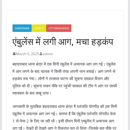
HARIDWAR
LATEST
UTTARAKHAND
एंबुलेंस में लगी आग, मचा हड़कंप
March 5, 2025
admin
बहादराबाद थाना क्षेत्र में एक मिनी एंबुलेंस में अचानक आग लग गई। एंबुलेंस
में आग लगने के बाद चालक ने किसी तरह अपनी जान बचाई। आग लगने से
हड़कंप मच गया। लोगों ने तत्काल घटना की सूचना दमकल विभाग और
पुलिस को दी। सूचना पाकर मौके पर पहुंची दमकल की टीम ने आग पर काफी
मशक्कत के बाद काबू पाया।
जानकारी के मुताबिक बहादराबाद थाना क्षेत्र में पतंजलि योगपीठ की एक मिनी
एंबुलेंस में अचानक आग लग गई। बताया हैं कि एंबुलेंस पतंजलि योगपीठ फेस
1 से फेस 2 के लिए जा रही थी। इसी दौरान मिनी एम्बुलेंस में अचानक आग
लग गई। देखते ही देखते आग ने विकराल रूप ले लिया।जिसके बाद मौके पर