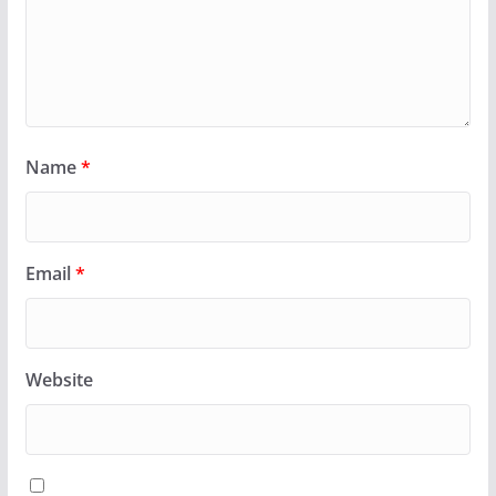
Name
*
Email
*
Website