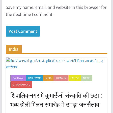
Save my name, email, and website in this browser for
the next time I comment.
India
GARHWAL
HARIDWAR
INDIA
KUMAUN
LATEST
NEWS
UTTARAKHAND
शिवालिकनगर में कुमाऊँनी संस्कृति की छटा :
भव्य होली मिलन समारोह में उमड़ा जनसैलाब