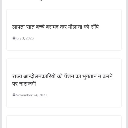
लापता सात बच्चे बरामद कर मौलाना को सौंपे
July 3, 2025
राज्य आन्दोलनकारियों को पेंशन का भुगतान न करने
पर नाराजगी
November 24, 2021