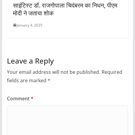
साइंटिस्ट डॉ. राजगोपाला चिदंबरम का निधन, पीएम
मोदी ने जताया शोक
January 4, 2025
Leave a Reply
Your email address will not be published.
Required
fields are marked
*
Comment
*