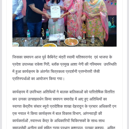
जिसका समापन आज पूर्व कैबिनेट मंत्री स्वामी यतिश्वरानंद एवं भाजपा के
प्रदेश उपाध्यक्ष राकेश गिरी, ब्लॉक प्रमुख आशा नेगी की गरिमामय उपस्थिति
में हुआ कार्यक्रम के अंतर्गत चित्रकला प्रदर्शनी प्रश्नोत्तरी जैसी
प्रतिस्पर्धाओ का आयोजन किया गया।
कार्यक्रम में उपस्थित अतिथियों ने बालक बालिकाओं को पारितोषिक वितरित
कर उनका उत्साहवर्धन किया समापन समारोह में आए हुए अतिथियों का
स्वागत केंद्रीय संचार ब्यूरो प्रादेशिक शाखा देहरादून के प्रचार अधिकारी एन
एस नयाल ने किया कार्यक्रम में बाल विकास विभाग, आंगनवाड़ी की
कार्यकर्ताओं ,स्वास्थ्य केंद्र के अधिकारियों चिकित्सकों के साथ-साथ
समाजसेवी अनीता वर्मा सहित ग्राम प्रधान कृष्णपाल, प्रखर कश्यप, अमित