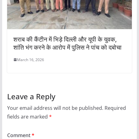
शराब की कैंटीन में भिड़े दिल्ली और यूपी के युवक,
शांति भंग करने के आरोप में पुलिस ने पांच को दबोचा
March 16, 2026
Leave a Reply
Your email address will not be published.
Required
fields are marked
*
Comment
*