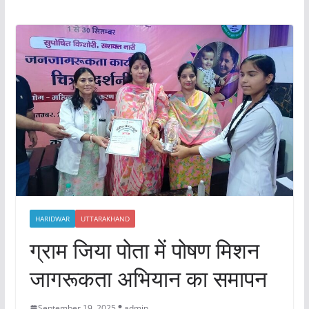
HARIDWAR
UTTARAKHAND
ग्राम जिया पोता में पोषण मिशन
जागरूकता अभियान का समापन
September 19, 2025
admin