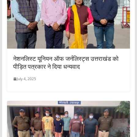
नेशनलिस्ट यूनियन ऑफ जर्नलिस्ट्स उत्तराखंड को
पीड़ित पत्रकार ने दिया धन्यवाद
July 4, 2025