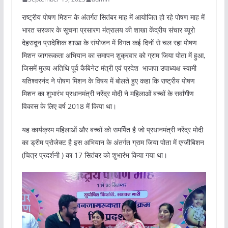
राष्ट्रीय पोषण मिशन के अंतर्गत सितंबर माह में आयोजित हो रहे पोषण माह में
भारत सरकार के सूचना प्रसारण मंत्रालय की शाखा केंद्रीय संचार ब्यूरो
देहरादून प्रादेशिक शाखा के संयोजन में विगत कई दिनों से चल रहा पोषण
मिशन जागरूकता अभियान का समापन शुक्रवार को ग्राम जिया पोता में हुआ,
जिसमें मुख्य अतिथि पूर्व कैबिनेट मंत्री एवं प्रदेश भाजपा उपाध्यक्ष स्वामी
यतिश्वरनंद ने पोषण मिशन के विषय में बोलते हुए कहा कि राष्ट्रीय पोषण
मिशन का शुभारंभ प्रधानमंत्री नरेंद्र मोदी ने महिलाओं बच्चों के सर्वांगीण
विकास के लिए वर्ष 2018 में किया था।
यह कार्यक्रम महिलाओं और बच्चों को समर्पित है जो प्रधानमंत्री नरेंद्र मोदी
का ड्रीम प्रोजेक्ट है इस अभियान के अंतर्गत ग्राम जिया पोता में एग्जीबिशन
(चित्र प्रदर्शनी ) का 17 सितंबर को शुभारंभ किया गया था।