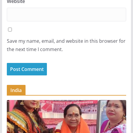
Website
Save my name, email, and website in this browser for
the next time I comment.
India