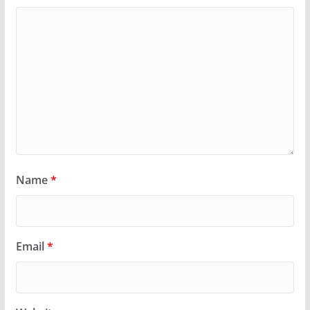
Name
*
Email
*