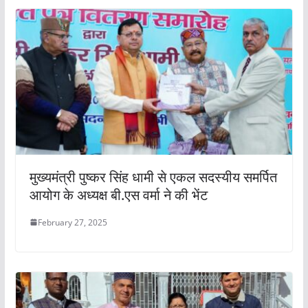
मुख्यमंत्री पुष्कर सिंह धामी से एकल सदस्यीय समर्पित
आयोग के अध्यक्ष बी.एस वर्मा ने की भेंट
February 27, 2025