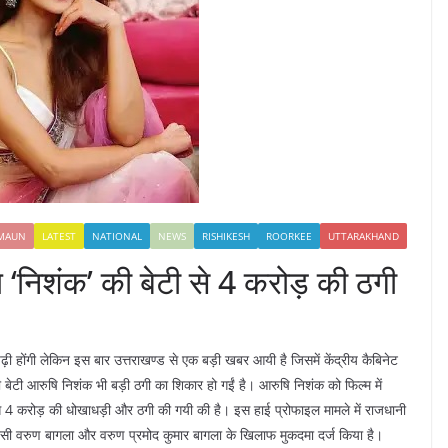
MAUN
LATEST
NATIONAL
NEWS
RISHIKESH
ROORKEE
UTTARAKHAND
याल ‘निशंक’ की बेटी से 4 करोड़ की ठगी
होंगी लेकिन इस बार उत्तराखण्ड से एक बड़ी खबर आयी है जिसमें केंद्रीय कैबिनेट
 की बेटी आरुषि निशंक भी बड़ी ठगी का शिकार हो गईं है। आरुषि निशंक को फिल्म में
नसे 4 करोड़ की धोखाधड़ी और ठगी की गयी की है। इस हाई प्रोफाइल मामले में राजधानी
 मानसी वरुण बागला और वरुण प्रमोद कुमार बागला के खिलाफ मुकदमा दर्ज किया है।