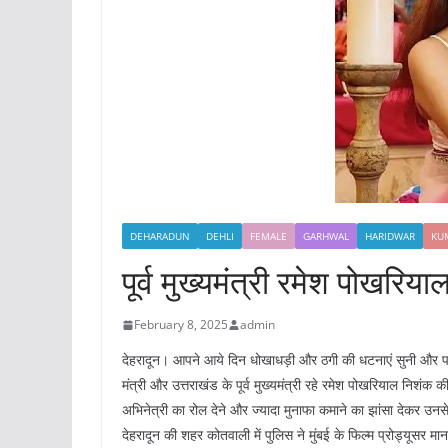
DEHARADUN
DEHLI
FEMALE
GARHWAL
HARIDWAR
KU
पूर्व मुख्यमंत्री रमेश पोखरि
February 8, 2025
admin
देहरादून। आपने आये दिन धोखाधड़ी और ठगी की धटनाएं सुनी और पढ़ी 
मंत्री और उत्तराखंड के पूर्व मुख्यमंत्री रहे रमेश पोखरियाल निशंक
अभिनेत्री का रोल देने और ज्यादा मुनाफा कमाने का झांसा देकर उ
देहरादून की शहर कोतवाली में पुलिस ने मुंबई के फिल्म प्रोड्यूसर