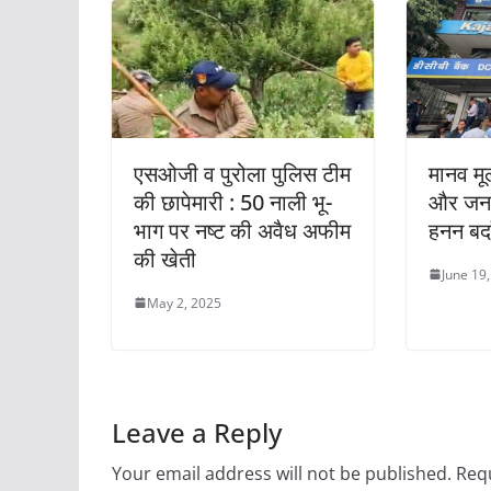
एसओजी व पुरोला पुलिस टीम
मानव मू
की छापेमारी : 50 नाली भू-
और जनम
भाग पर नष्ट की अवैध अफीम
हनन बर्
की खेती
June 19
May 2, 2025
Leave a Reply
Your email address will not be published.
Requ