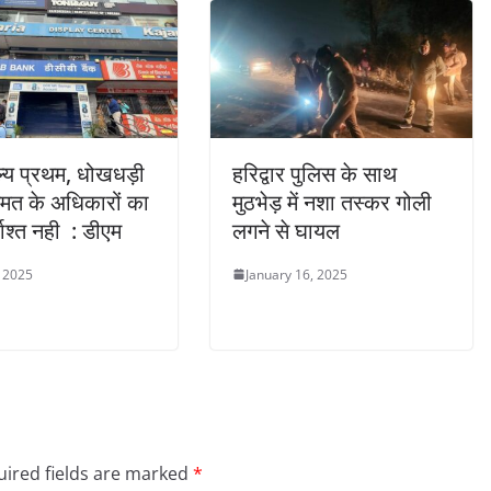
ल्य प्रथम, धोखधड़ी
हरिद्वार पुलिस के साथ
त के अधिकारों का
मुठभेड़ में नशा तस्कर गोली
दाश्त नही : डीएम
लगने से घायल
, 2025
January 16, 2025
ired fields are marked
*