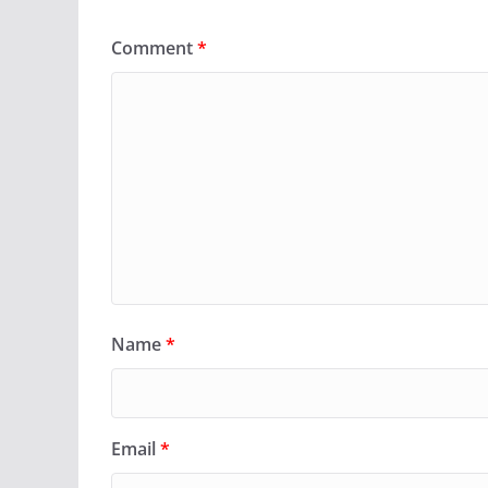
Comment
*
Name
*
Email
*