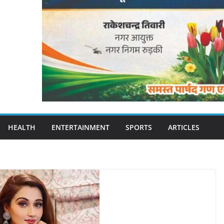
HEALTH
ENTERTAINMENT
SPORTS
ARTICLES