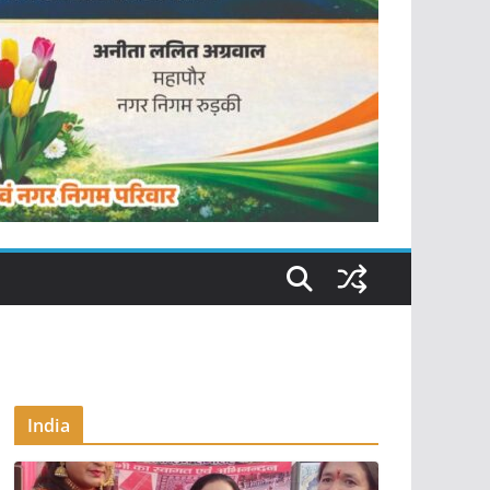
India