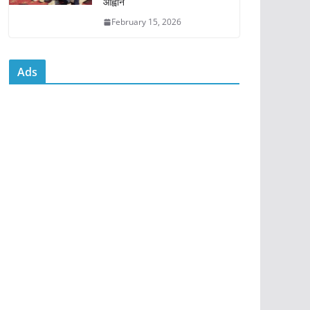
आह्वान
February 15, 2026
Ads