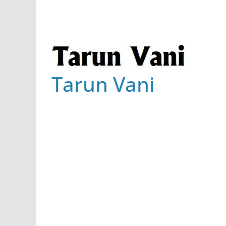
Tarun Vani