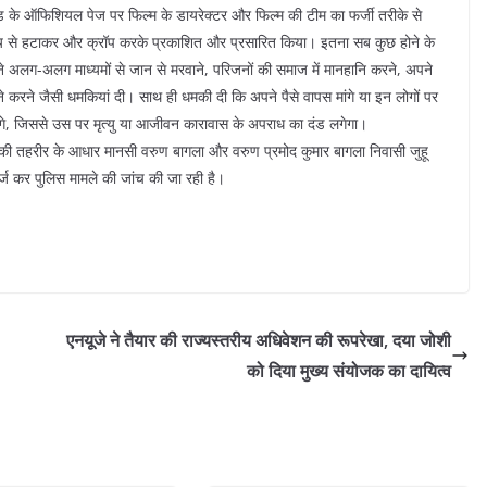
िमिटेड के ऑफिशियल पेज पर फिल्म के डायरेक्टर और फिल्म की टीम का फर्जी तरीके से
य से हटाकर और क्रॉप करके प्रकाशित और प्रसारित किया। इतना सब कुछ होने के
ों ने अलग-अलग माध्यमों से जान से मरवाने, परिजनों की समाज में मानहानि करने, अपने
े करने जैसी धमकियां दी। साथ ही धमकी दी कि अपने पैसे वापस मांगे या इन लोगों पर
ंगे, जिससे उस पर मृत्यु या आजीवन कारावास के अपराध का दंड लगेगा।
की तहरीर के आधार मानसी वरुण बागला और वरुण प्रमोद कुमार बागला निवासी जुहू
दर्ज कर पुलिस मामले की जांच की जा रही है।
एनयूजे ने तैयार की राज्यस्तरीय अधिवेशन की रूपरेखा, दया जोशी
को दिया मुख्य संयोजक का दायित्व