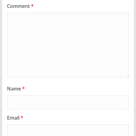
Comment
*
Name
*
Email
*