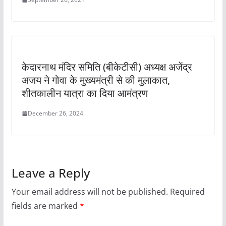
केदारनाथ मंदिर समिति (बीकेटीसी) अध्यक्ष अजेंद्र
अजय ने गोवा के मुख्यमंत्री से की मुलाकात,
शीतकालीन यात्रा का दिया आमंत्रण
December 26, 2024
Leave a Reply
Your email address will not be published.
Required
fields are marked
*