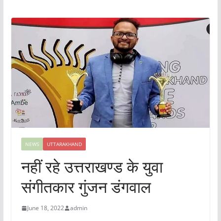
NEWS
UTTARAKHAND
नहीं रहे उत्तराखण्ड के युवा
संगीतकार गुंजन डंगवाल
June 18, 2022
admin