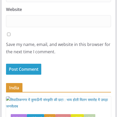
Website
Save my name, email, and website in this browser for
the next time I comment.
India