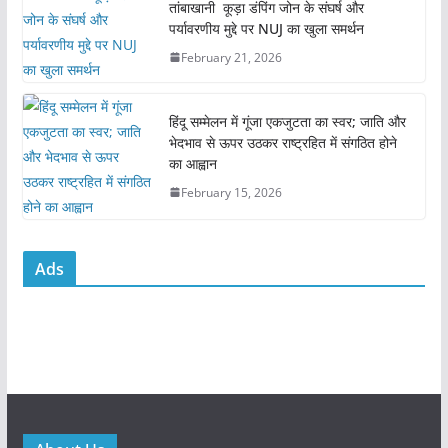
तांबाखानी कूड़ा डंपिंग जोन के संघर्ष और
k
पर्यावरणीय मुद्दे पर NUJ का खुला समर्थन
February 21, 2026
हिंदू सम्मेलन में गूंजा एकजुटता का स्वर; जाति और
भेदभाव से ऊपर उठकर राष्ट्रहित में संगठित होने
का आह्वान
February 15, 2026
Ads