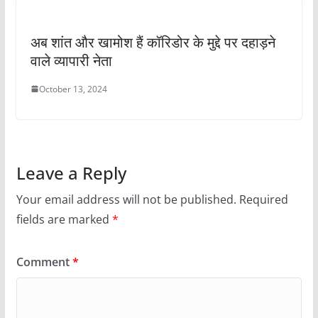
अब शांत और खामोश हैं कॉरिडोर के मुद्दे पर दहाड़ने
वाले व्यापारी नेता
October 13, 2024
Leave a Reply
Your email address will not be published.
Required
fields are marked
*
Comment
*