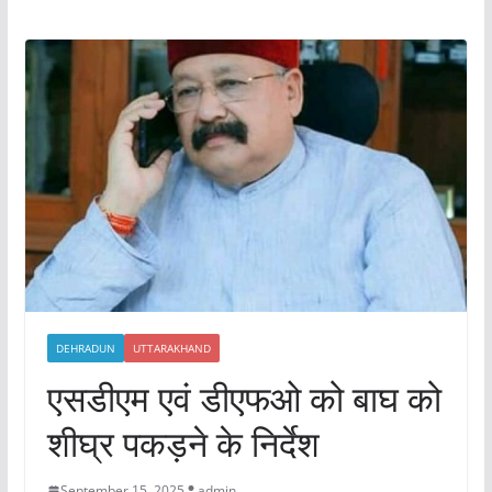
DEHRADUN
UTTARAKHAND
एसडीएम एवं डीएफओ को बाघ को
शीघ्र पकड़ने के निर्देश
September 15, 2025
admin