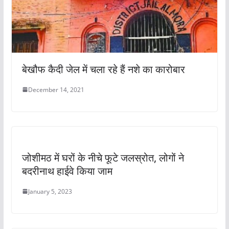
बेखौफ कैदी जेल में चला रहे हैं नशे का कारोबार
December 14, 2021
जोशीमठ में घरों के नीचे फूटे जलस्रोत, लोगों ने
बदरीनाथ हाईवे किया जाम
January 5, 2023