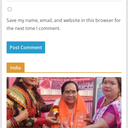
Save my name, email, and website in this browser for
the next time I comment.
India