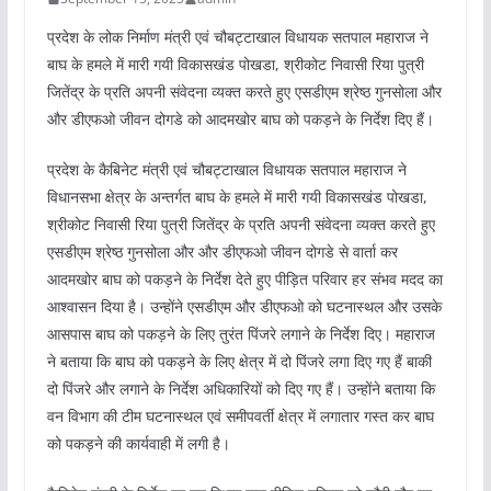
प्रदेश के लोक निर्माण मंत्री एवं चौबट्टाखाल विधायक सतपाल महाराज ने
बाघ के हमले में मारी गयी विकासखंड पोखडा, श्रीकोट निवासी रिया पुत्री
जितेंद्र के प्रति अपनी संवेदना व्यक्त करते हुए एसडीएम श्रेष्ठ गुनसोला और
और डीएफओ जीवन दोगडे को आदमखोर बाघ को पकड़ने के निर्देश दिए हैं।
प्रदेश के कैबिनेट मंत्री एवं चौबट्टाखाल विधायक सतपाल महाराज ने
विधानसभा क्षेत्र के अन्तर्गत बाघ के हमले में मारी गयी विकासखंड पोखडा,
श्रीकोट निवासी रिया पुत्री जितेंद्र के प्रति अपनी संवेदना व्यक्त करते हुए
एसडीएम श्रेष्ठ गुनसोला और और डीएफओ जीवन दोगडे से वार्ता कर
आदमखोर बाघ को पकड़ने के निर्देश देते हुए पीड़ित परिवार हर संभव मदद का
आश्वासन दिया है। उन्होंने एसडीएम और डीएफओ को घटनास्थल और उसके
आसपास बाघ को पकड़ने के लिए तुरंत पिंजरे लगाने के निर्देश दिए। महाराज
ने बताया कि बाघ को पकड़ने के लिए क्षेत्र में दो पिंजरे लगा दिए गए हैं बाकी
दो पिंजरे और लगाने के निर्देश अधिकारियों को दिए गए हैं। उन्होंने बताया कि
वन विभाग की टीम घटनास्थल एवं समीपवर्ती क्षेत्र में लगातार गस्त कर बाघ
को पकड़ने की कार्यवाही में लगी है।