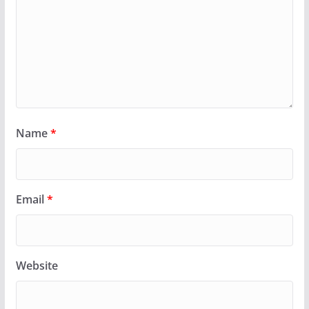
Name
*
Email
*
Website