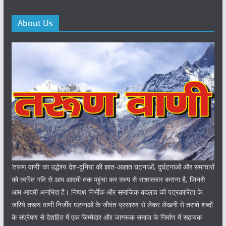
About Us
‘तरूण वाणी‘ का उद्धेश्य देश-दुनियां की ज्ञात-अज्ञात घटनाओं, दुर्घटनाओं और समाचारों
को त्वरित गति से आम आदमी तक पहुंचा कर सत्य से साक्षात्कार कराना है, जिनसे
आम आदमी अनभिज्ञ है। निष्पक्ष निर्भीक और समाजिक बदलाव की पत्रकारिता के
जरिये तरूण वाणी निर्जीव घटनाओं के जीवंत प्रसारण से लेकर लेखनी से तराशे शब्दों
के संप्रेषण से देशहित में एक जिम्मेदार और जागरूक समाज के निर्माण में सहायक