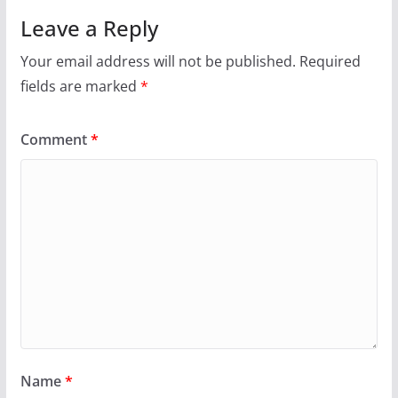
Leave a Reply
Your email address will not be published.
Required
fields are marked
*
Comment
*
Name
*