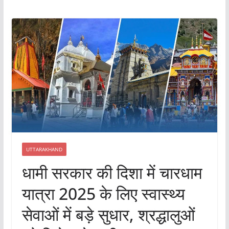
UTTARAKHAND
धामी सरकार की दिशा में चारधाम
यात्रा 2025 के लिए स्वास्थ्य
सेवाओं में बड़े सुधार, श्रद्धालुओं