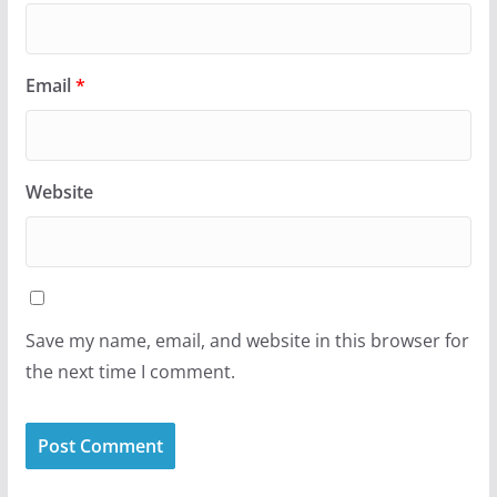
Email
*
Website
Save my name, email, and website in this browser for
the next time I comment.