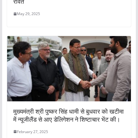
रावत
May 29, 2025
मुख्यमंत्री श्री पुष्कर सिंह धामी से बुधवार को खटीमा
में न्यूजीलैंड से आए डेलिगेशन ने शिष्टाचार भेंट की।
February 27, 2025