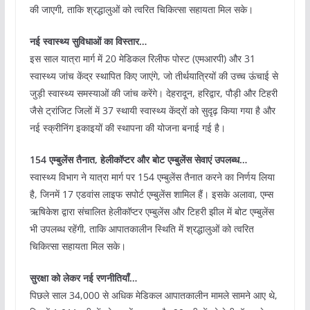
की जाएगी, ताकि श्रद्धालुओं को त्वरित चिकित्सा सहायता मिल सके।
नई स्वास्थ्य सुविधाओं का विस्तार…
इस साल यात्रा मार्ग में 20 मेडिकल रिलीफ पोस्ट (एमआरपी) और 31
स्वास्थ्य जांच केंद्र स्थापित किए जाएंगे, जो तीर्थयात्रियों की उच्च ऊंचाई से
जुड़ी स्वास्थ्य समस्याओं की जांच करेंगे। देहरादून, हरिद्वार, पौड़ी और टिहरी
जैसे ट्रांजिट जिलों में 37 स्थायी स्वास्थ्य केंद्रों को सुदृढ़ किया गया है और
नई स्क्रीनिंग इकाइयों की स्थापना की योजना बनाई गई है।
154 एम्बुलेंस तैनात, हेलीकॉप्टर और बोट एम्बुलेंस सेवाएं उपलब्ध…
स्वास्थ्य विभाग ने यात्रा मार्ग पर 154 एम्बुलेंस तैनात करने का निर्णय लिया
है, जिनमें 17 एडवांस लाइफ सपोर्ट एम्बुलेंस शामिल हैं। इसके अलावा, एम्स
ऋषिकेश द्वारा संचालित हेलीकॉप्टर एम्बुलेंस और टिहरी झील में बोट एम्बुलेंस
भी उपलब्ध रहेंगी, ताकि आपातकालीन स्थिति में श्रद्धालुओं को त्वरित
चिकित्सा सहायता मिल सके।
सुरक्षा को लेकर नई रणनीतियाँ…
पिछले साल 34,000 से अधिक मेडिकल आपातकालीन मामले सामने आए थे,