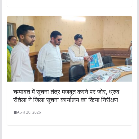
चम्पावत में सूचना तंत्र मजबूत करने पर जोर, ध्रुव
रौतेला ने जिला सूचना कार्यालय का किया निरीक्षण
April 20, 2026