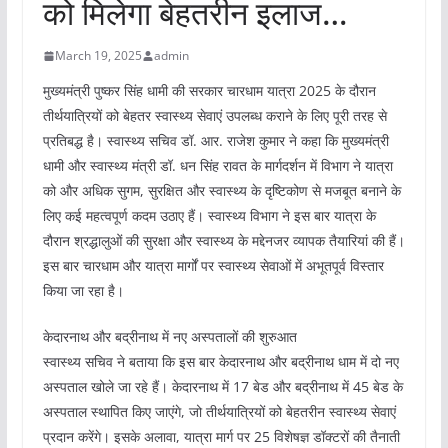
को मिलेगा बेहतरीन इलाज…
March 19, 2025
admin
मुख्यमंत्री पुष्कर सिंह धामी की सरकार चारधाम यात्रा 2025 के दौरान
तीर्थयात्रियों को बेहतर स्वास्थ्य सेवाएं उपलब्ध कराने के लिए पूरी तरह से
प्रतिबद्ध है। स्वास्थ्य सचिव डॉ. आर. राजेश कुमार ने कहा कि मुख्यमंत्री
धामी और स्वास्थ्य मंत्री डॉ. धन सिंह रावत के मार्गदर्शन में विभाग ने यात्रा
को और अधिक सुगम, सुरक्षित और स्वास्थ्य के दृष्टिकोण से मजबूत बनाने के
लिए कई महत्वपूर्ण कदम उठाए हैं। स्वास्थ्य विभाग ने इस बार यात्रा के
दौरान श्रद्धालुओं की सुरक्षा और स्वास्थ्य के मद्देनजर व्यापक तैयारियां की हैं।
इस बार चारधाम और यात्रा मार्गों पर स्वास्थ्य सेवाओं में अभूतपूर्व विस्तार
किया जा रहा है।
केदारनाथ और बद्रीनाथ में नए अस्पतालों की शुरुआत
स्वास्थ्य सचिव ने बताया कि इस बार केदारनाथ और बद्रीनाथ धाम में दो नए
अस्पताल खोले जा रहे हैं। केदारनाथ में 17 बेड और बद्रीनाथ में 45 बेड के
अस्पताल स्थापित किए जाएंगे, जो तीर्थयात्रियों को बेहतरीन स्वास्थ्य सेवाएं
प्रदान करेंगे। इसके अलावा, यात्रा मार्ग पर 25 विशेषज्ञ डॉक्टरों की तैनाती