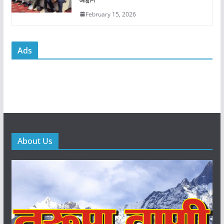
February 15, 2026
Ads
About Us