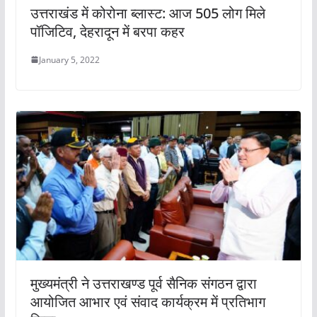
उत्तराखंड में कोरोना ब्लास्ट: आज 505 लोग मिले
पॉजिटिव, देहरादून में बरपा कहर
January 5, 2022
मुख्यमंत्री ने उत्तराखण्ड पूर्व सैनिक संगठन द्वारा
आयोजित आभार एवं संवाद कार्यक्रम में प्रतिभाग