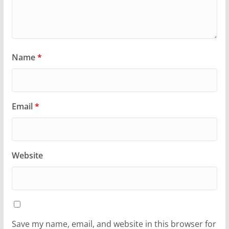
Name
*
Email
*
Website
Save my name, email, and website in this browser for