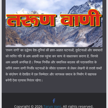
‘तरूण वाणी‘ का उद्धेश्य देश-दुनियां की ज्ञात-अज्ञात घटनाओं, दुर्घटनाओं और समाचारों
को त्वरित गति से आम आदमी तक पहुंचा कर सत्य से साक्षात्कार कराना है, जिनसे
आम आदमी अनभिज्ञ है। निष्पक्ष निर्भीक और समाजिक बदलाव की पत्रकारिता के
जरिये तरूण वाणी निर्जीव घटनाओं के जीवंत प्रसारण से लेकर लेखनी से तराशे शब्दों
के संप्रेषण से देशहित में एक जिम्मेदार और जागरूक समाज के निर्माण में सहायक
बनेगी ऐसा प्रयास निरंतर रहेगा।
Copyright © 2026
Tarun Vani
. All rights reserved.