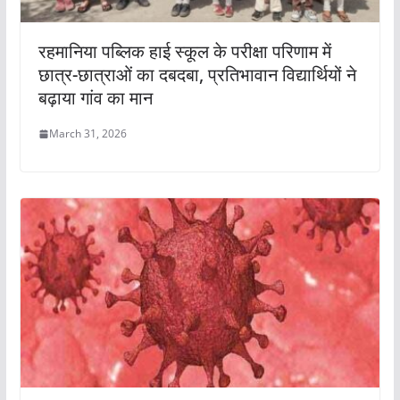
रहमानिया पब्लिक हाई स्कूल के परीक्षा परिणाम में
छात्र-छात्राओं का दबदबा, प्रतिभावान विद्यार्थियों ने
बढ़ाया गांव का मान
March 31, 2026