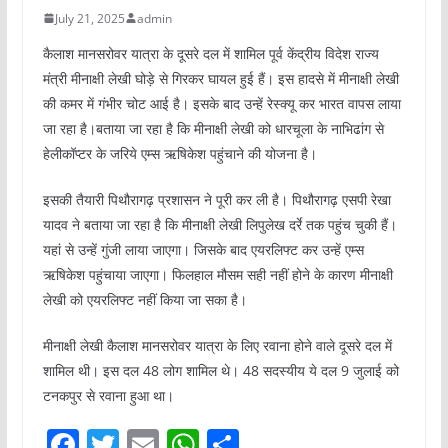
July 21, 2025
admin
कैलाश मानसरोवर यात्रा के दूसरे दल में शामिल पूर्व केंद्रीय विदेश राज्य
मंत्री मीनाक्षी लेखी घोड़े से गिरकर घायल हुई हैं। इस हादसे में मीनाक्षी लेखी
की कमर में गंभीर चोट आई है। इसके बाद उन्हें रेस्क्यू कर भारत वापस लाया
जा रहा है।बताया जा रहा है कि मीनाक्षी लेखी को धारचूला के नाभिढांग से
हेलीकॉप्टर के जरिये एम्स ऋषिकेश पहुंचाने की योजना है।
इसकी तैयारी पिथौरागढ़ प्रशासन ने पूरी कर ली है। पिथौरागढ़ एसपी रेखा
यादव ने बताया जा रहा है कि मीनाक्षी लेखी लिपुलेख दर्रे तक पहुंच चुकी हैं।
यहां से उन्हें गुंजी लाया जाएगा। जिसके बाद एयरलिफ्ट कर उन्हें एम्स
ऋषिकेश पहुंचाया जाएगा। फिलहाल मौसम सही नहीं होने के कारण मीनाक्षी
लेखी को एयरलिफ्ट नहीं किया जा सका है।
मीनाक्षी लेखी कैलाश मानसरोवर यात्रा के लिए रवाना होने वाले दूसरे दल में
शामिल थी। इस दल 48 लोग शामिल थे। 48 सदस्यीय ये दल 9 जुलाई को
टनकपुर से रवाना हुआ था।
F
T
E
W
S