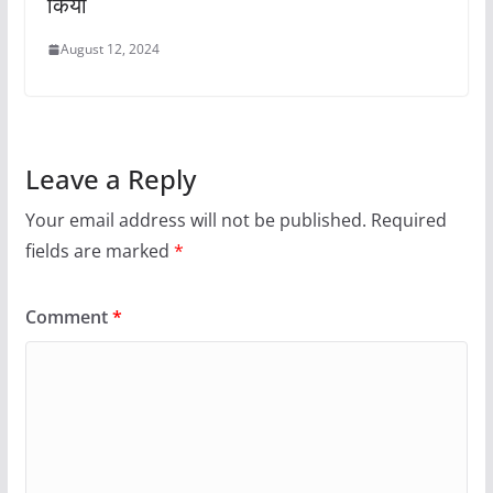
किया
August 12, 2024
Leave a Reply
Your email address will not be published.
Required
fields are marked
*
Comment
*