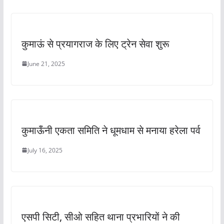
कुमाऊं से प्रयागराज के लिए ट्रेन सेवा शुरू
June 21, 2025
कुमाऊँनी एकता समिति ने धूमधाम से मनाया हरेला पर्व
July 16, 2025
एसपी सिटी, सीओ सहित थाना प्रभारियों ने की