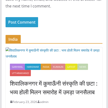
the next time I comment.
India
GARHWAL
HARIDWAR
INDIA
KUMAUN
LATEST
NEWS
UTTARAKHAND
शिवालिकनगर में कुमाऊँनी संस्कृति की छटा :
भव्य होली मिलन समारोह में उमड़ा जनसैलाब
February 23, 2026
admin