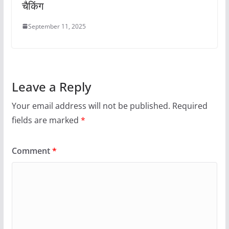
चैकिंग
September 11, 2025
Leave a Reply
Your email address will not be published.
Required
fields are marked
*
Comment
*