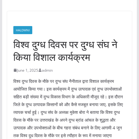
HALDWNI
विश्व दुग्ध दिवस पर दुग्ध संघ ने
किया विशाल कार्यक्रम
June 1, 2025
admin
विश्व दुग्ध दिवस के मौके पर दुग्ध संघ नैनीताल द्वारा विशाल कार्यक्रम
आयोजित किया गया। इस कार्यक्रम में दुग्ध उत्पादक एवं दुग्ध उपभोक्ताओं
सहित बड़ी संख्या में दुग्ध विकास विभाग के अधिकारी मौजूद रहे। इस दौरान
जिले के दुग्ध उत्पादक किसानों को और कैसे मजबूत बनाया जाए, इसके लिए
व्यापक चर्चा हुई। दुग्ध संघ के अध्यक्ष मुकेश बोरा ने बताया कि विश्व दुग्ध
दिवस के मौके पर उत्तराखंड के अपने दुग्ध ब्रांड आंचल के शुद्धता और
उत्पादक और उपभोक्ताओं के बीच गहरा संबंध बनाने के लिए आगामी 4 जून
तक विश्व दूध दिवस के मौके पर इसे त्यौहार के रूप में मनाया जाएगा