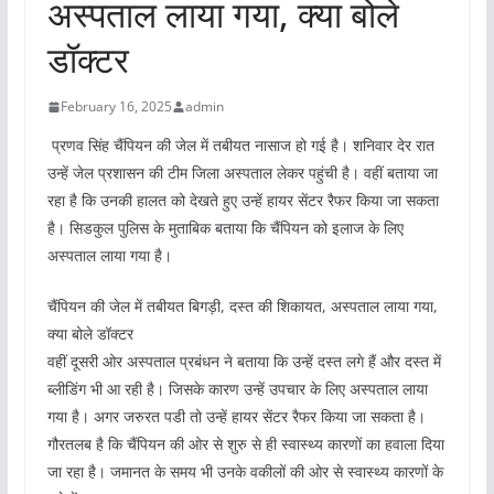
अस्पताल लाया गया, क्या बोले
डॉक्टर
February 16, 2025
admin
प्रणव सिंह चैंपियन की जेल में तबीयत नासाज हो गई है। शनिवार देर रात
उन्हें जेल प्रशासन की टीम जिला अस्पताल लेकर पहुंची है। वहीं बताया जा
रहा है कि उनकी हालत को देखते हुए उन्हें हायर सेंटर रैफर किया जा सकता
है। सिडकुल पुलिस के मुताबिक बताया कि चैंपियन को इलाज के लिए
अस्पताल लाया गया है।
चैंपियन की जेल में तबीयत बिगड़ी, दस्त की शिकायत, अस्पताल लाया गया,
क्या बोले डॉक्टर
वहीं दूसरी ओर अस्पताल प्रबंधन ने बताया कि उन्हें दस्त लगे हैं और दस्त में
ब्लीडिंग भी आ रही है। जिसके कारण उन्हें उपचार के लिए अस्पताल लाया
गया है। अगर जरुरत पडी तो उन्हें हायर सेंटर रैफर किया जा सकता है।
गौरतलब है कि चैंपियन की ओर से शुरु से ही स्वास्थ्य कारणों का हवाला दिया
जा रहा है। जमानत के समय भी उनके वकीलों की ओर से स्वास्थ्य कारणों के