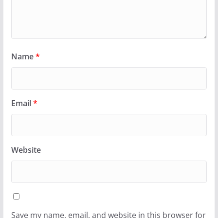
Name
*
Email
*
Website
Save my name, email, and website in this browser for