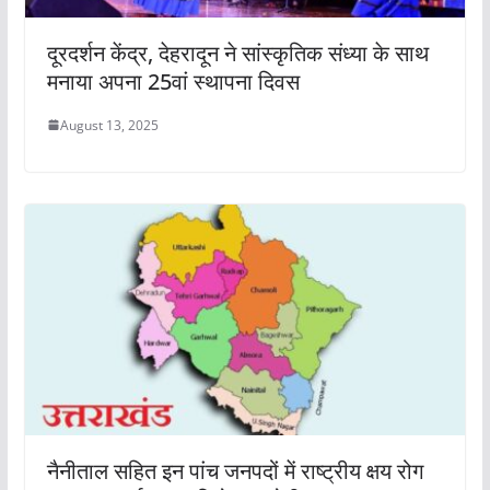
दूरदर्शन केंद्र, देहरादून ने सांस्कृतिक संध्या के साथ
मनाया अपना 25वां स्थापना दिवस
August 13, 2025
नैनीताल सहित इन पांच जनपदों में राष्ट्रीय क्षय रोग