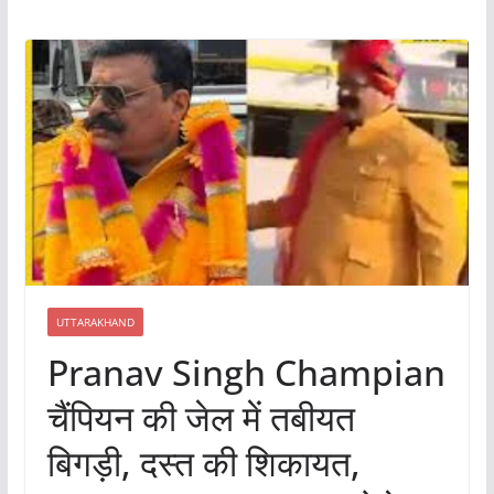
UTTARAKHAND
Pranav Singh Champian
चैंपियन की जेल में तबीयत
बिगड़ी, दस्त की शिकायत,