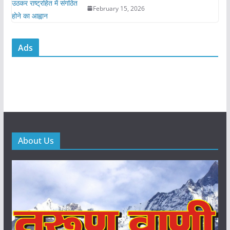
February 15, 2026
Ads
About Us