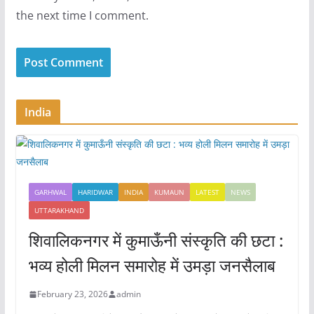
the next time I comment.
India
GARHWAL
HARIDWAR
INDIA
KUMAUN
LATEST
NEWS
UTTARAKHAND
शिवालिकनगर में कुमाऊँनी संस्कृति की छटा :
भव्य होली मिलन समारोह में उमड़ा जनसैलाब
February 23, 2026
admin