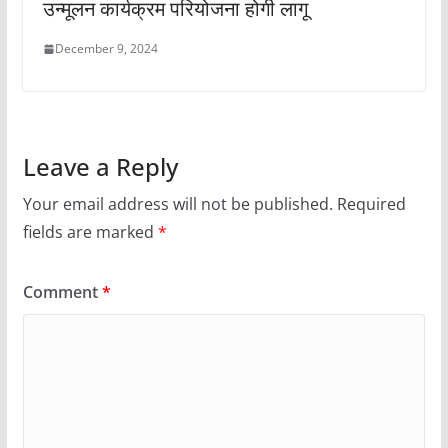
उन्मूलन कार्यक्रम परियोजना होगी लागू
December 9, 2024
Leave a Reply
Your email address will not be published.
Required
fields are marked
*
Comment
*