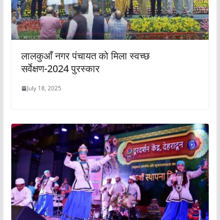
लालकुआँ नगर पंचायत को मिला स्वच्छ
सर्वेक्षण-2024 पुरस्कार
July 18, 2025