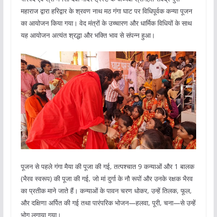
महाराज द्वारा हरिद्वार के श्रवण नाथ मठ गंगा घाट पर विधिपूर्वक कन्या पूजन
का आयोजन किया गया। वेद मंत्रों के उच्चारण और धार्मिक विधियों के साथ
यह आयोजन अत्यंत श्रद्धा और भक्ति भाव से संपन्न हुआ।
पूजन से पहले गंगा मैया की पूजा की गई, तत्पश्चात 9 कन्याओं और 1 बालक
(भैरव स्वरूप) की पूजा की गई, जो मां दुर्गा के नौ रूपों और उनके रक्षक भैरव
का प्रतीक माने जाते हैं। कन्याओं के पावन चरण धोकर, उन्हें तिलक, फूल,
और दक्षिणा अर्पित की गई तथा पारंपरिक भोजन—हलवा, पूरी, चना—से उन्हें
भोग लगाया गया।