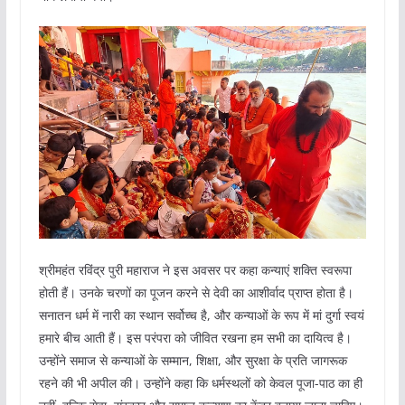
श्रीमहंत रविंद्र पुरी महाराज ने इस अवसर पर कहा कन्याएं शक्ति स्वरूपा
होती हैं। उनके चरणों का पूजन करने से देवी का आशीर्वाद प्राप्त होता है।
सनातन धर्म में नारी का स्थान सर्वोच्च है, और कन्याओं के रूप में मां दुर्गा स्वयं
हमारे बीच आती हैं। इस परंपरा को जीवित रखना हम सभी का दायित्व है।
उन्होंने समाज से कन्याओं के सम्मान, शिक्षा, और सुरक्षा के प्रति जागरूक
रहने की भी अपील की। उन्होंने कहा कि धर्मस्थलों को केवल पूजा-पाठ का ही