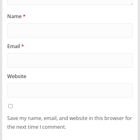
Name
*
Email
*
Website
Save my name, email, and website in this browser for
the next time I comment.