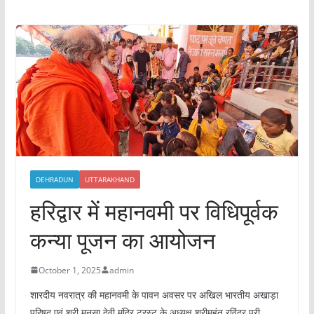
DEHRADUN
UTTARAKHAND
हरिद्वार में महानवमी पर विधिपूर्वक
कन्या पूजन का आयोजन
October 1, 2025
admin
शारदीय नवरात्र की महानवमी के पावन अवसर पर अखिल भारतीय अखाड़ा
परिषद एवं श्री मनसा देवी मंदिर ट्रस्ट के अध्यक्ष श्रीमहंत रविंद्र पुरी