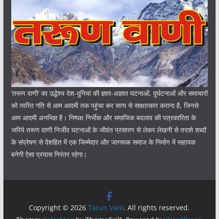
‘तरूण वाणी‘ का उद्धेश्य देश-दुनियां की ज्ञात-अज्ञात घटनाओं, दुर्घटनाओं और समाचारों
को त्वरित गति से आम आदमी तक पहुंचा कर सत्य से साक्षात्कार कराना है, जिनसे
आम आदमी अनभिज्ञ है। निष्पक्ष निर्भीक और समाजिक बदलाव की पत्रकारिता के
जरिये तरूण वाणी निर्जीव घटनाओं के जीवंत प्रसारण से लेकर लेखनी से तराशे शब्दों
के संप्रेषण से देशहित में एक जिम्मेदार और जागरूक समाज के निर्माण में सहायक
बनेगी ऐसा प्रयास निरंतर रहेगा।
Copyright © 2026
Tarun Vani
. All rights reserved.