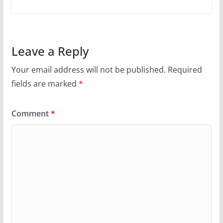
Leave a Reply
Your email address will not be published.
Required
fields are marked
*
Comment
*