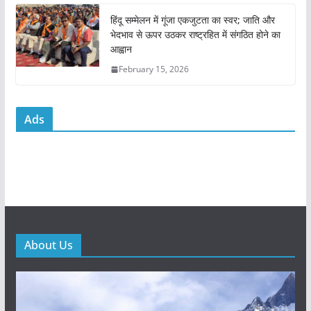
हिंदू सम्मेलन में गूंजा एकजुटता का स्वर; जाति और
भेदभाव से ऊपर उठकर राष्ट्रहित में संगठित होने का
आह्वान
February 15, 2026
Ads
About Us