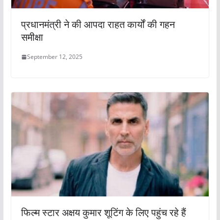
प्रधानमंत्री ने की आपदा राहत कार्यों की गहन
समीक्षा
September 12, 2025
फिल्म स्टार अक्षय कुमार शूटिंग के लिए पहुंच रहे हैं