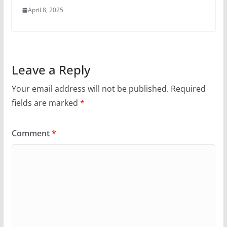
April 8, 2025
Leave a Reply
Your email address will not be published.
Required
fields are marked
*
Comment
*