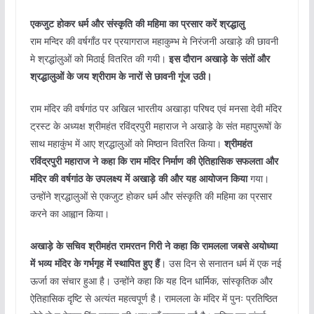
एकजुट होकर धर्म और संस्कृति की महिमा का प्रसार करें श्रद्धालु
राम मन्दिर की वर्षगाँठ पर प्रयागराज महाकुम्भ मे निरंजनी अखाड़े की छावनी
मे श्रद्धांलुओं को मिठाई वितरित की गयी।
इस दौरान अखाड़े के संतों और
श्रद्धालुओं के जय श्रीराम के नारों से छावनी गूंज उठी।
राम मंदिर की वर्षगांठ पर अखिल भारतीय अखाड़ा परिषद एवं मनसा देवी मंदिर
ट्रस्ट के अध्यक्ष श्रीमहंत रविंद्रपुरी महाराज ने अखाड़े के संत महापुरूषों के
साथ महाकुंभ में आए श्रद्धालुओं को मिष्ठान वितरित किया।
श्रीमहंत
रविंद्रपुरी महाराज ने कहा कि राम मंदिर निर्माण की ऐतिहासिक सफलता और
मंदिर की वर्षगांठ के उपलक्ष्य में अखाड़े की और यह आयोजन किया
गया।
उन्होंने श्रद्धालुओं से एकजुट होकर धर्म और संस्कृति की महिमा का प्रसार
करने का आह्वान किया।
अखाड़े के सचिव श्रीमहंत रामरतन गिरी ने कहा कि रामलला जबसे अयोध्या
में भव्य मंदिर के गर्भगृह में स्थापित हुए हैं
। उस दिन से सनातन धर्म में एक नई
ऊर्जा का संचार हुआ है। उन्होंने कहा कि यह दिन धार्मिक, सांस्कृतिक और
ऐतिहासिक दृष्टि से अत्यंत महत्वपूर्ण है। रामलला के मंदिर में पुनः प्रतिष्ठित