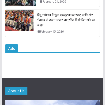
February 21, 2026
हिंदू सम्मेलन में गूंजा एकजुटता का स्वर; जाति और
भेदभाव से ऊपर उठकर राष्ट्रहित में संगठित होने का
आह्वान
February 15, 2026
Ads
About Us