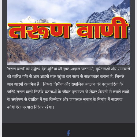
‘तरूण वाणी‘ का उद्धेश्य देश-दुनियां की ज्ञात-अज्ञात घटनाओं, दुर्घटनाओं और समाचारों
को त्वरित गति से आम आदमी तक पहुंचा कर सत्य से साक्षात्कार कराना है, जिनसे
आम आदमी अनभिज्ञ है। निष्पक्ष निर्भीक और समाजिक बदलाव की पत्रकारिता के
जरिये तरूण वाणी निर्जीव घटनाओं के जीवंत प्रसारण से लेकर लेखनी से तराशे शब्दों
के संप्रेषण से देशहित में एक जिम्मेदार और जागरूक समाज के निर्माण में सहायक
बनेगी ऐसा प्रयास निरंतर रहेगा।