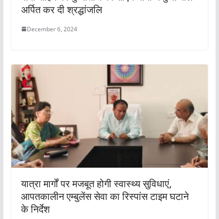
अर्पित कर दी श्रद्धांजलि
December 6, 2024
यात्रा मार्गों पर मजबूत होगी स्वास्थ्य सुविधाएं,
आपतकालीन एम्बुलेंस सेवा का रिस्पांस टाइम घटाने
के निर्देश