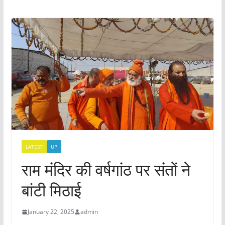
LATEST
UP
राम मंदिर की वर्षगांठ पर संतों ने
बांटी मिठाई
January 22, 2025
admin