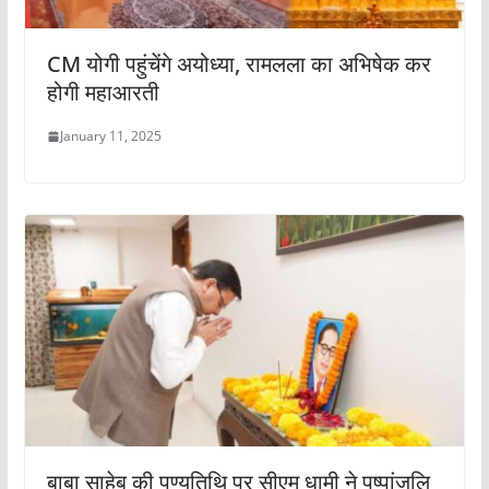
CM योगी पहुंचेंगे अयोध्या, रामलला का अभिषेक कर
होगी महाआरती
January 11, 2025
बाबा साहेब की पुण्यतिथि पर सीएम धामी ने पुष्पांजलि