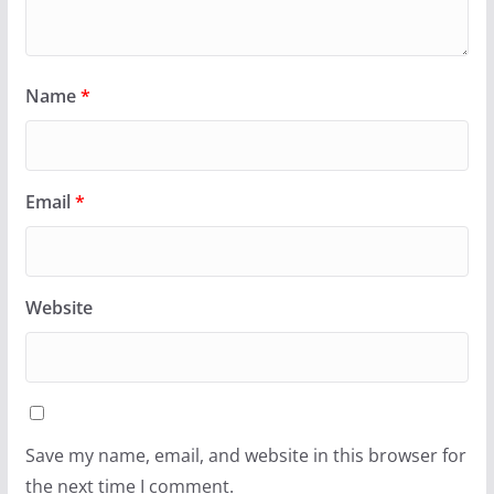
Name
*
Email
*
Website
Save my name, email, and website in this browser for
the next time I comment.