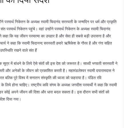
ोंने परमार्थ निकेतन के अध्यक्ष स्वामी चिदानंद सरस्वती के जन्मदिन पर धर्म और प्रकृति
 परमार्थ निकेतन पहुंचे। वहां उन्होंने परमार्थ निकेतन के अध्यक्ष स्वामी चिदानंद
 ने कहा कि यह जीवन परमात्मा का उपहार है और सेवा ही सबसे बड़ी उपासना है और
णाचार्य ने कहा कि स्वामी चिदानन्द सरस्वती हमारे ऋषिकेश के गौरव है और गंगा सहित
उपस्थिति रखने वाले संत हैं
क सूत्र में बांधने के लिये ऐसे संतों की इस देश को जरूरत है। साध्वी भगवती सरस्वती ने
लती और अनेकों के जीवन को प्रकाशित करती है। महामंडलेश्वर स्वामी दयारामदास ने
 बल्कि पूरे विश्व में सनातन संस्कृति की ध्वजा को फहराया है। पंडित रवि
 के लिये होना चाहिए। राष्ट्रीय कवि संगम के अध्यक्ष जगदीश परमार्थी ने कहा कि स्वामी
ं हर कोई अपने जीवन की दिशा और धारा बदल सकता है। इस दौरान सभी संतों को
संदेश दिया गया।