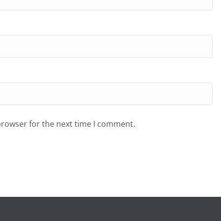
browser for the next time I comment.