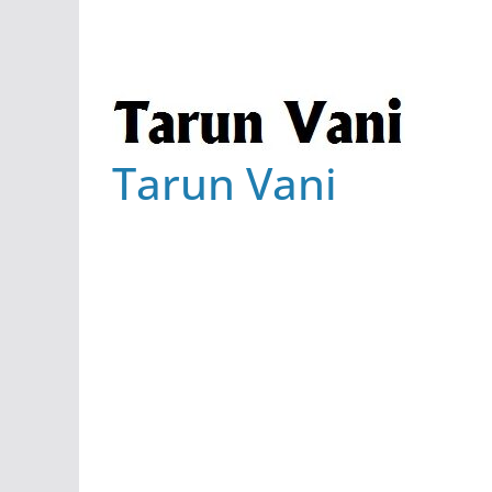
Tarun Vani