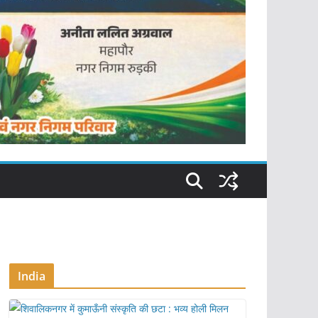
India