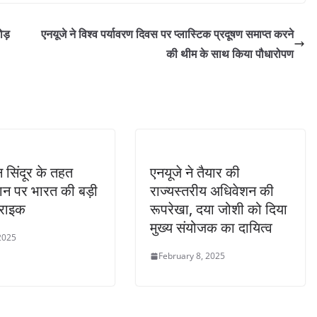
ोड़
एनयूजे ने विश्व पर्यावरण दिवस पर प्लास्टिक प्रदूषण समाप्त करने
की थीम के साथ किया पौधारोपण
सिंदूर के तहत
एनयूजे ने तैयार की
ान पर भारत की बड़ी
राज्यस्तरीय अधिवेशन की
्राइक
रूपरेखा, दया जोशी को दिया
मुख्य संयोजक का दायित्व
2025
February 8, 2025