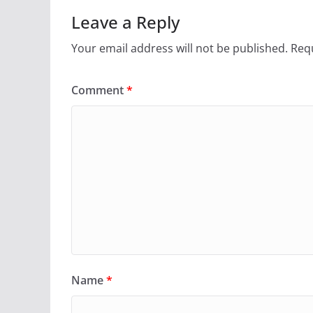
Leave a Reply
Your email address will not be published.
Requ
Comment
*
Name
*