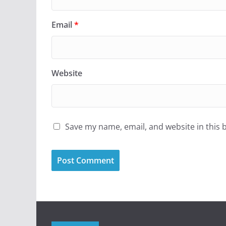
Email
*
Website
Save my name, email, and website in this 