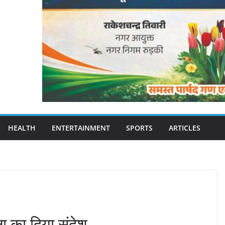
HEALTH
ENTERTAINMENT
SPORTS
ARTICLES
्षा का दिया संदेश