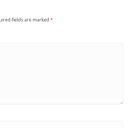
ired fields are marked
*