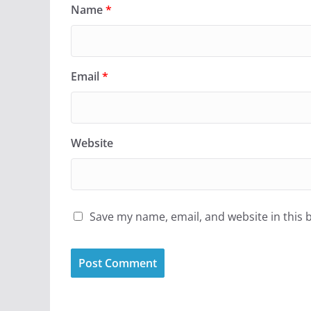
Name
*
Email
*
Website
Save my name, email, and website in this 