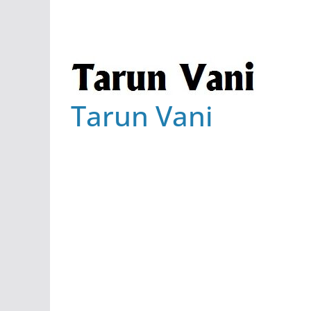
Tarun Vani