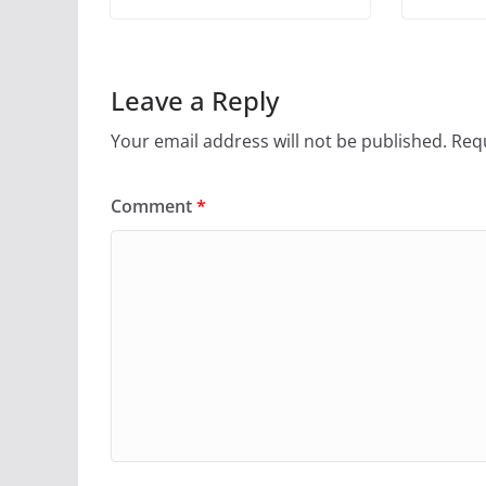
Leave a Reply
Your email address will not be published.
Requ
Comment
*