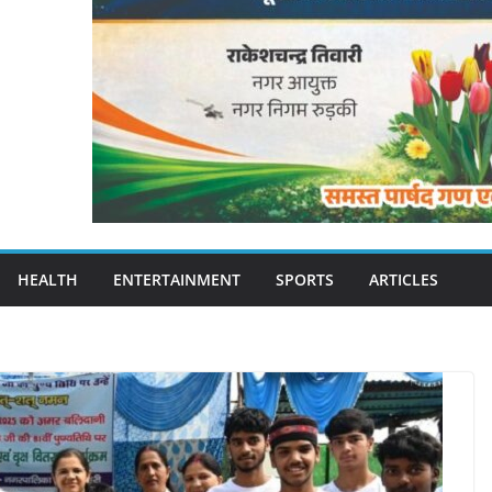
HEALTH
ENTERTAINMENT
SPORTS
ARTICLES