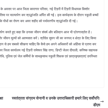
तिथि के अवसर पर आज जिला कारागार परिसर, नई टिहरी में टिहरी विधायक किशोर
मा पर माल्यार्पण कर श्रद्धांजलि अर्पित की गई। इस कार्यक्रम के दौरान स्कूली बच्चों
 के पौधों का रोपण कर अमर शहीद को पर्यावरणीय श्रद्धांजलि दी गई।
यार्पण करते हुए कहा कि उनका जीवन संघर्ष और बलिदान आज भी प्रेरणास्रोत है।
ों और जीवन मूल्यों को आत्मसात करें। श्रीदेव सुमन जी का जनपद व क्षेत्र के लिए किया
ान से हम सबको सीखना चाहिए कि कैसे हम अपने अधिकारों को अहिंसा से प्राप्त कर
 जिला कार्यालय नई टिहरी रामेश्वर सिंह राणा, डिप्टी जेलर दीपाली, कनिष्क सहायक
धि, पुलिस एवं जेल कर्मियों के साथकृसाथ स्कूली शिक्षक एवं छात्रकृछात्राएं उपस्थित
्षा
स्वतंत्रता संग्राम सेनानी व उनके उत्तराधिकारी हमारे लिए सर्वोपरिः
डीएम