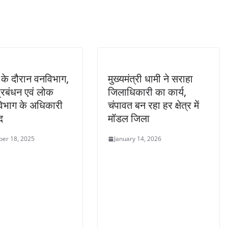
ण के दौरान वनविभाग,
मुख्यमंत्री धामी ने सराहा
रबंधन एवं लोक
जिलाधिकारी का कार्य,
 विभाग के अधिकारी
चंपावत बन रहा हर क्षेत्र में
द
मॉडल जिला
er 18, 2025
January 14, 2026