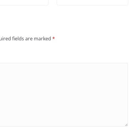
ired fields are marked
*