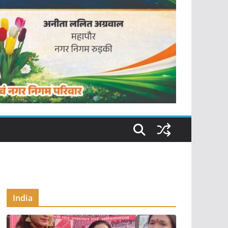
India