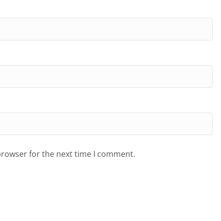
browser for the next time I comment.