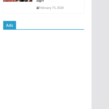
आह्वान
February 15, 2026
Ads