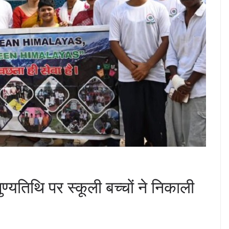
्यतिथि पर स्कूली बच्चों ने निकाली