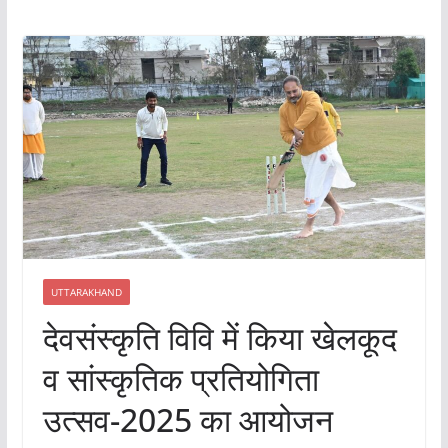
UTTARAKHAND
देवसंस्कृति विवि में किया खेलकूद
व सांस्कृतिक प्रतियोगिता
उत्सव-2025 का आयोजन