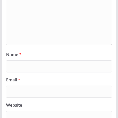
Name
*
Email
*
Website