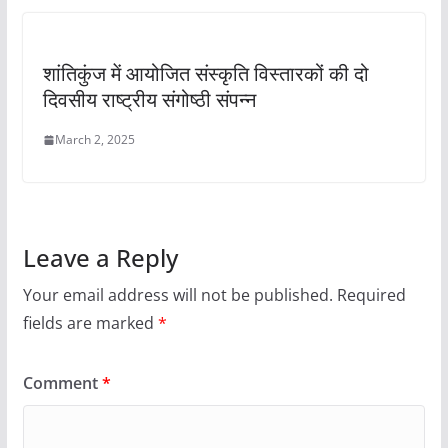
शांतिकुंज में आयोजित संस्कृति विस्तारकों की दो
दिवसीय राष्ट्रीय संगोष्ठी संपन्न
March 2, 2025
Leave a Reply
Your email address will not be published.
Required
fields are marked
*
Comment
*