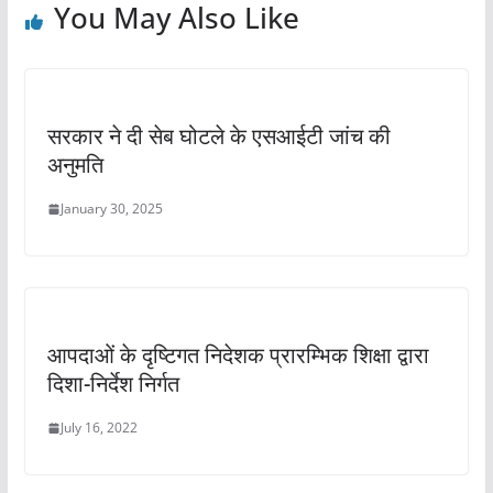
You May Also Like
k
सरकार ने दी सेब घोटले के एसआईटी जांच की
अनुमति
January 30, 2025
आपदाओं के दृष्टिगत निदेशक प्रारम्भिक शिक्षा द्वारा
दिशा-निर्देश निर्गत
July 16, 2022