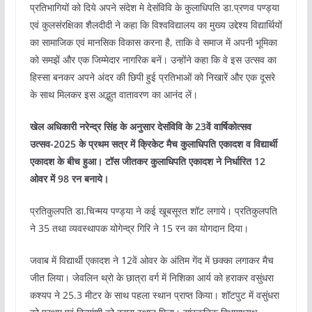
प्रतिभागियों को दिये अपने संदेश मे देसंविवि के कुलाधिपति डा.प्रणव पण्ड्या
एवं कुलसंरक्षिका शैलदीदी ने कहा कि विश्वविद्यालय का मुख्य उद्देश्य विद्यार्थियों
का सामाजिक एवं मानसिक विकास करना है, ताकि वे समाज में अपनी भूमिका
को समझें और एक जिम्मेदार नागरिक बनें। उन्होंने कहा कि वे इस उत्सव का
हिस्सा बनकर अपने अंदर की छिपी हुई प्रतिभाओं को निखारें और एक दूसरे
के साथ मिलकर इस अद्भुत वातावरण का आनंद लें।
खेल अधिकारी नरेन्द्र सिंह के अनुसार देसंविवि के 23वें वार्षिकोत्सव
उत्सव-2025 के प्रथम सत्र में क्रिकेट मैच कुलाधिपति एकादश व विद्यार्थी
एकादश के बीच हुआ। टॉस जीतकर कुलाधिपति एकादश ने निर्धारित 12
ओवर में 98 रन बनाये।
प्रतिकुलपति डा.चिन्मय पण्ड्या ने कई खूबसूरत शॉट लगाये। प्रतिकुलपति
ने 35 तथा व्यवस्थापक योगेन्द्र गिरि ने 15 रन का योगदान दिया।
जवाब में विद्यार्थी एकादश ने 12वें ओवर के अंतिम गेंद में छक्का लगाकर मैच
जीत लिया। जेवलिन थ्रो के छात्रा वर्ग में निशिका आर्य को हराकर वसुंधरा
कश्यप ने 25.3 मीटर के साथ पहला स्थान प्राप्त किया। शॉटपुट में वसुंधरा