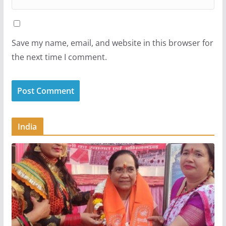
Save my name, email, and website in this browser for
the next time I comment.
India