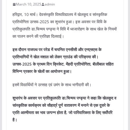
March 10, 2025
admin
हरिद्वार, 10 मार्च। देवसंस्कृति विश्वविद्यालय में खेलकूद व सांस्कृतिक
प्रतियोगिता उत्सव-2025 का शुभारंभ हुआ। इस अवसर पर विवि के
प्रतिकुलपति डा.चिन्मय पण्ड्या ने विवि में ध्वजारोहण के साथ खेल के नियमों
का पालन करने की प्रतिज्ञा दिलवाई।
इस दौरान राजपथ पर परेड में चयनित एनसीसी और एनएसएस के
प्रतिभागियों ने खेल मशाल को लेकर ग्राउंड की परिक्रमा की।
उत्सव-2025 के प्रथम दिन क्रिकेट, मेंहदी प्रतियोगिता, बॅालीबाल सहित
विभिन्न प्रकार के खेलों का आयोजन हुआ।
इसमें विद्यार्थियों ने उत्साह एवं उमंग के साथ भागीदारी की।
शुभारंभ के अवसर पर प्रतिकुलपति डा.चिन्मय पण्ड्या ने कहा कि खेलकूद व
सांस्कृतिक कार्यक्रम को सौहार्द्र पूर्ण वातावरण में मनाने से एक दूसरे के
प्रति आत्मीयता का भाव उत्पन्न होता है, जो पारिवारिकता के लिए सर्वाेपरि
है।