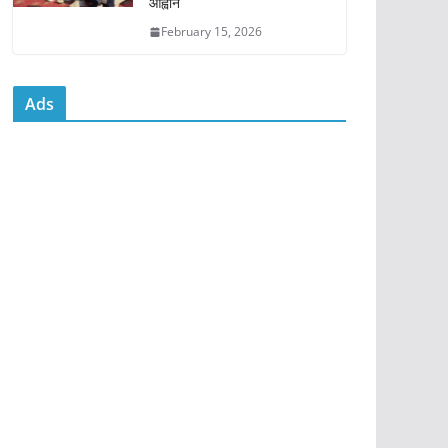
आह्वान
February 15, 2026
Ads