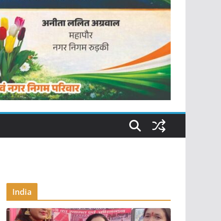
India