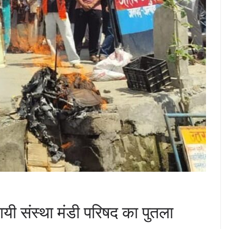
दायी संस्था मंडी परिषद का पुतला