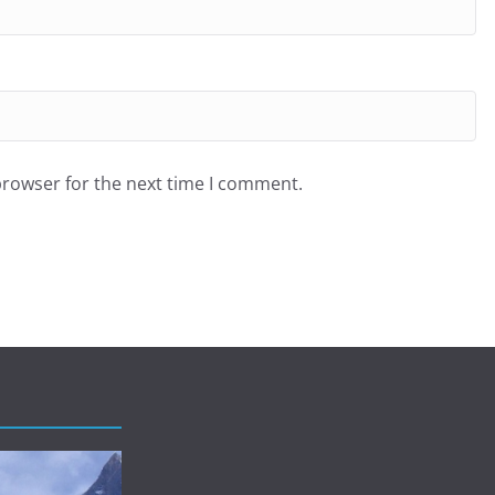
browser for the next time I comment.