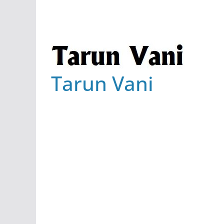
Tarun Vani