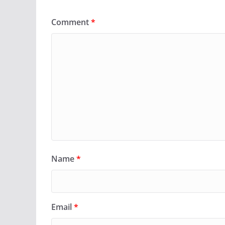
Comment
*
Name
*
Email
*