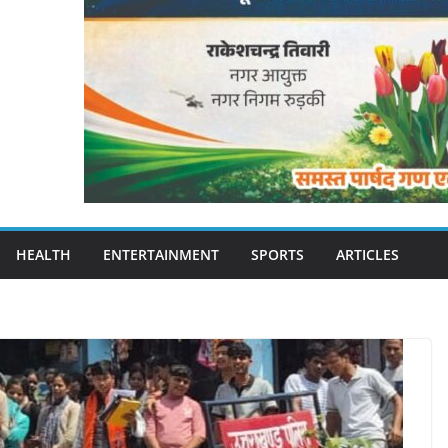
HEALTH
ENTERTAINMENT
SPORTS
ARTICLES