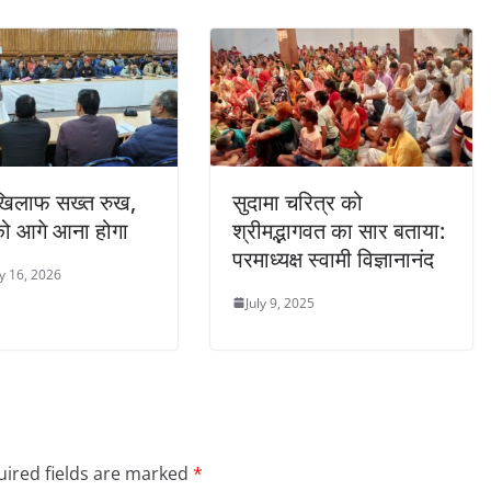
 खिलाफ सख्त रुख,
सुदामा चरित्र को
ो आगे आना होगा
श्रीमद्भागवत का सार बताया:
परमाध्यक्ष स्वामी विज्ञानानंद
y 16, 2026
July 9, 2025
ired fields are marked
*