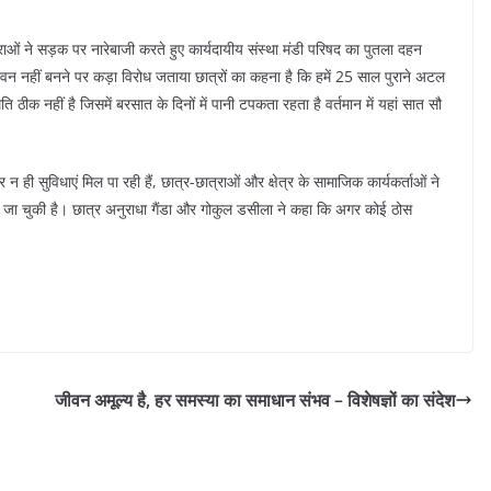
ाओं ने सड़क पर नारेबाजी करते हुए कार्यदायीय संस्था मंडी परिषद का पुतला दहन
वन नहीं बनने पर कड़ा विरोध जताया छात्रों का कहना है कि हमें 25 साल पुराने अटल
थिति ठीक नहीं है जिसमें बरसात के दिनों में पानी टपकता रहता है वर्तमान में यहां सात सौ
 न ही सुविधाएं मिल पा रही हैं, छात्र-छात्राओं और क्षेत्र के सामाजिक कार्यकर्ताओं ने
 जा चुकी है। छात्र अनुराधा गैंडा और गोकुल डसीला ने कहा कि अगर कोई ठोस
जीवन अमूल्य है, हर समस्या का समाधान संभव – विशेषज्ञों का संदेश