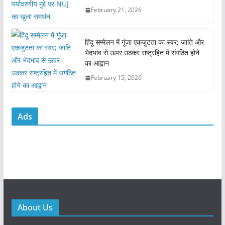
February 21, 2026
हिंदू सम्मेलन में गूंजा एकजुटता का स्वर; जाति और
भेदभाव से ऊपर उठकर राष्ट्रहित में संगठित होने
का आह्वान
February 15, 2026
Ads
About Us