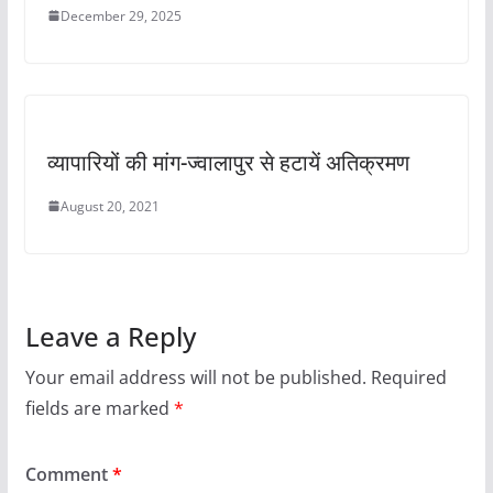
December 29, 2025
व्यापारियों की मांग-ज्वालापुर से हटायें अतिक्रमण
August 20, 2021
Leave a Reply
Your email address will not be published.
Required
fields are marked
*
Comment
*