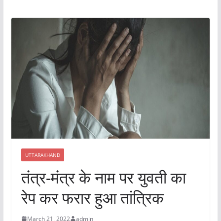
UTTARAKHAND
तंत्र-मंत्र के नाम पर युवती का
रेप कर फरार हुआ तांत्रिक
March 21, 2022
admin