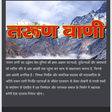
‘तरूण वाणी‘ का उद्धेश्य देश-दुनियां की ज्ञात-अज्ञात घटनाओं, दुर्घटनाओं और समाचारों
को त्वरित गति से आम आदमी तक पहुंचा कर सत्य से साक्षात्कार कराना है, जिनसे
आम आदमी अनभिज्ञ है। निष्पक्ष निर्भीक और समाजिक बदलाव की पत्रकारिता के
जरिये तरूण वाणी निर्जीव घटनाओं के जीवंत प्रसारण से लेकर लेखनी से तराशे शब्दों
के संप्रेषण से देशहित में एक जिम्मेदार और जागरूक समाज के निर्माण में सहायक
बनेगी ऐसा प्रयास निरंतर रहेगा।