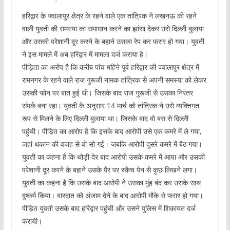
हरिद्वार के ज्वालापुर क्षेत्र के रहने वाले एक तांत्रिक ने लखनऊ की रहने
वाली युवती की समस्या का समाधान करने का झांसा देकर उसे दिल्ली बुलाया
और उसकी परेशानी दूर करने के बहाने उसका रेप कर फरार हो गया। युवती
ने इस मामले में अब हरिद्वार में मामला दर्ज कराया है।
पीड़िता का अरोप है कि करीब पांच महिने पूर्व हरिद्वार की ज्वालापुर क्षेत्र में
रामनगर के रहने वाले राज गुरूजी नामक तांत्रिक से अपनी समस्या को लेकर
उसकी फोन पर बात हुई थी। जिसके बाद राज गुरूजी से उसका निरंतर
संपर्क बना रहा। युवती के अनुसार 14 मार्च को तांत्रिक ने उसे व्यक्तिगत
रूप से मिलने के लिए दिल्ली बुलाया था। जिसके बाद वो बस से दिल्ली
पहुंची। पीड़ित का आरोप है कि इसके बाद आरोपी उसे एक कमरे में ले गया,
जहां थकान की वजह से वो सो गई। जबकि आरोपी दूसरे कमरे में बैठ गया।
युवती का कहना है कि थोड़ी देर बाद आरोपी उसके कमरे में आया और उसकी
परेशानी दूर करने के बहाने उसके पैर पर स्कैच पेन से कुछ लिखने लगा।
युवती का कहना है कि उसके बाद आरोपी ने उसका मुंह बंद कर उसके साथ
दुष्कर्म किया। वारदात को अंजाम देने के बाद आरोपी मौके से फरार हो गया।
पीड़ित युवती उसके बाद हरिद्वार पहुंची और उसने पुलिस में शिकायत दर्ज
करायी।