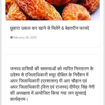
छुहारा उबाल कर खाने से मिलेंगे 6 बेहतरीन फायदे
February 28, 2025
जनपद वासियों की समस्याओं को त्वरित निस्तारण के
उदेश्य से एजिलाधिकारी मयूर दीक्षित के निर्देशन में
अपर जिलाधिकारी (प्रशासन) पी आर चौहान एवं
अपर जिलाधिकारी (वित्त एवं राजस्व) दीपेंद्र सिंह नेगी
की अध्यक्षता में आयोजित किया गया जन सुनवाई
कार्यक्रम।