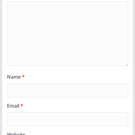
Name
*
Email
*
Website