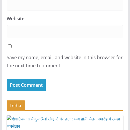
Website
Save my name, email, and website in this browser for
the next time I comment.
India