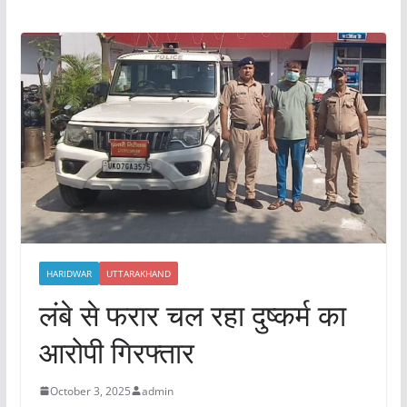
HARIDWAR
UTTARAKHAND
लंबे से फरार चल रहा दुष्कर्म का
आरोपी गिरफ्तार
October 3, 2025
admin