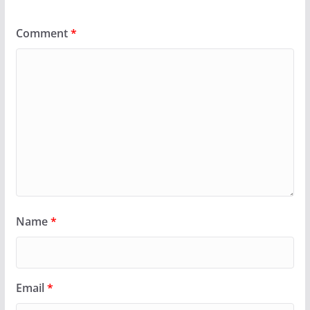
Comment
*
Name
*
Email
*