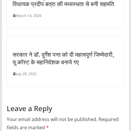
विधायक प्रदीप बत्रा की मध्यस्थता से बनी सहमति
March 14, 2026
सरकार ने डॉ. दुर्गेश पन्त को दी महत्वपूर्ण जिम्मेदारी,
यू कॉस्ट के महानिदेशक बनाये गए
July 28, 2022
Leave a Reply
Your email address will not be published.
Required
fields are marked
*