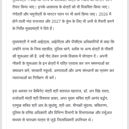
तैयार किया जाए। इनके आसपास के क्षेत्रों को भी विकसित किया जाए।
गंगोत्री और यमुनोत्री के मास्टर प्लान पर भी कार्य किया जाए। 2026 में
होने वाली नंदा राजजात और 2027 के कुंभ के लिए भी अभी से तैयारी करने
के निर्देश मुख्यमंत्री ने दिये हैं।
मुख्यमंत्री ने सभी आईएएस, आईपीएस और पीसीएस अधिकारियों से कहा कि
उन्होंने राज्य के जिस तहसील, पुलिस थाने, ब्लॉक या अन्य क्षेत्रों से नौकरी
की शुरूआत की है, उन्हें गोद लेकर उनके विकास में योगदान दें। अपनी
नौकरी के शुरूआत के इन क्षेत्रों में रात्रि प्रवास कर जन समस्याओं का
समाधान करें, सरकारी स्कूलों, अस्पतालों और अन्य संस्थानों का भ्रमण कर
व्यवस्थाओं का निरीक्षण भी करें।
इस अवसर पर कैबिनेट मंत्री श्री सतपाल महाराज, डॉ. धन सिंह रावत,
दर्जाधारी मंत्री श्री विश्वास डाबर, अपर मुख्य सचिव श्री आनंद बर्द्धन,
प्रमुख सचिव श्री आर.के.सुधांशु, श्री आर. मीनाक्षी सुंदरम, सचिवगण,
पुलिस के वरिष्ठ अधिकारी और विभिन्न विभागों के विभागाध्यक्ष और वर्चुअल
माध्यम से चारधाम यात्रा से जुड़े जिलाधिकारी उपस्थित थे।