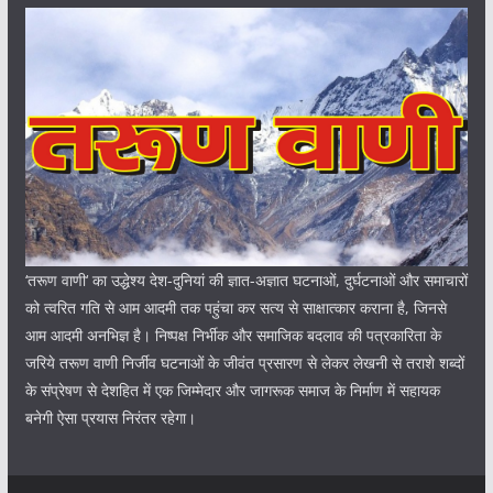
‘तरूण वाणी‘ का उद्धेश्य देश-दुनियां की ज्ञात-अज्ञात घटनाओं, दुर्घटनाओं और समाचारों
को त्वरित गति से आम आदमी तक पहुंचा कर सत्य से साक्षात्कार कराना है, जिनसे
आम आदमी अनभिज्ञ है। निष्पक्ष निर्भीक और समाजिक बदलाव की पत्रकारिता के
जरिये तरूण वाणी निर्जीव घटनाओं के जीवंत प्रसारण से लेकर लेखनी से तराशे शब्दों
के संप्रेषण से देशहित में एक जिम्मेदार और जागरूक समाज के निर्माण में सहायक
बनेगी ऐसा प्रयास निरंतर रहेगा।