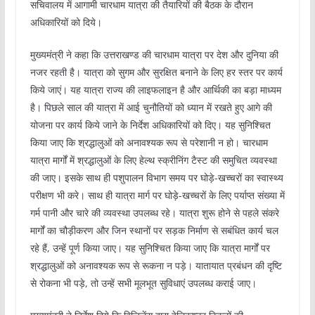
सचिवालय में आगामी चारधाम यात्रा की तैयारियों की बैठक के दौरान
अधिकारियों को दिये।
मुख्यमंत्री ने कहा कि उत्तराखण्ड की चारधाम यात्रा पर देश और दुनिया की
नजर रहती है। यात्रा को सुगम और सुरक्षित बनाने के लिए हर स्तर पर कार्य
किये जाएं। यह यात्रा राज्य की लाइफलाइन है और आर्थिकी का बड़ा माध्यम
है। पिछले साल की यात्रा में आई चुनौतियों को ध्यान में रखते हुए आगे की
योजना पर कार्य किये जाने के निर्देश अधिकारियों को दिए। यह सुनिश्चित
किया जाए कि श्रद्धालुओं को अनावश्यक रूप से परेशानी न हो। चारधाम
यात्रा मार्गों में श्रद्धालुओं के लिए हेल्थ स्क्रीनिंग टैस्ट की समुचित व्यवस्था
की जाए। इसके साथ ही पशुपालन विभाग समय पर घोड़े-खच्चरों का स्वास्थ्य
परीक्षण भी करे। साथ ही यात्रा मार्ग पर घोड़े-खच्चरों के लिए पर्याप्त संख्या में
गर्म पानी और चारे की व्यवस्था उपलब्ध रहे। यात्रा शुरू होने से पहले संकरे
मार्गों का चौड़ीकरण और जिन स्थानों पर सड़क निर्माण से सबंधित कार्य चल
रहे हैं, उन्हें पूर्ण किया जाए। यह सुनिश्चित किया जाए कि यात्रा मार्गों पर
श्रद्धालुओं को अनावश्यक रूप से रूकना न पड़े। यातायात प्रबंधन की दृष्टि
से रोकना भी पड़े, तो उन्हें सभी मूलभूत सुविधाएं उपलब्ध कराई जाए।