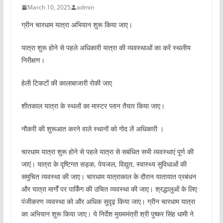
March 10, 2025
admin
ग्रीन चारधाम यात्रा अभियान शुरू किया जाए।
यात्रा शुरू होने से पहले अधिकारी यात्रा की व्यवस्थाओं का करें स्थलीय
निरीक्षण।
हेली टिकटों की कालाबाजारी रोकी जाए
शीतकाल यात्रा के स्थलों का मास्टर प्लान तैयार किया जाए।
नौकरी की शुरूआत करने वाले स्थानों को गोद लें अधिकारी ।
चारधाम यात्रा शुरू होने से पहले यात्रा से सबंधित सभी व्यवस्थाएं पूर्ण की
जाएं। यात्रा के दृष्टिगत सड़क, पेयजल, विद्युत, स्वास्थ्य सुविधाओं की
समुचित व्यवस्था की जाए। चारधाम यात्राकाल के दौरान यातायात प्रबंधन
और यात्रा मार्गों पर पार्किंग की उचित व्यवस्था की जाए। श्रद्धालुओं के लिए
पंजीकरण व्यवस्था को और अधिक सुदृढ़ किया जाए। ग्रीन चारधाम यात्रा
का अभियान शुरू किया जाए। ये निर्देश मुख्यमंत्री श्री पुष्कर सिंह धामी ने