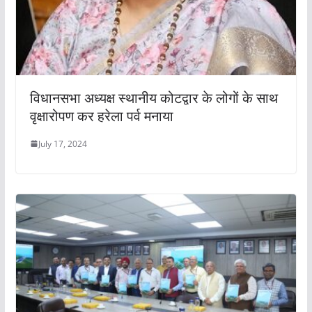
विधानसभा अध्यक्ष स्थानीय कोटद्वार के लोगों के साथ
वृक्षारोपण कर हरेला पर्व मनाया
July 17, 2024