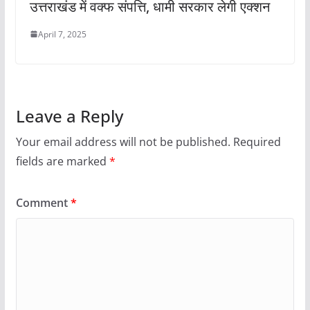
उत्तराखंड में वक्फ संपत्ति, धामी सरकार लेगी एक्शन
April 7, 2025
Leave a Reply
Your email address will not be published.
Required
fields are marked
*
Comment
*