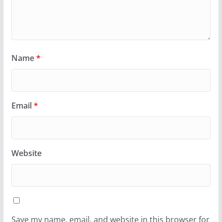
Name
*
Email
*
Website
Save my name, email, and website in this browser for