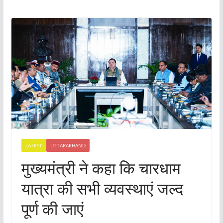
LATEST
UTTARAKHAND
मुख्यमंत्री ने कहा कि चारधाम
यात्रा की सभी व्यवस्थाएं जल्द
पूर्ण की जाएं