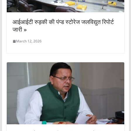
आईआईटी रुड़की की पंप्ड स्टोरेज जलविद्युत रिपोर्ट
जारी »
March 12, 2026