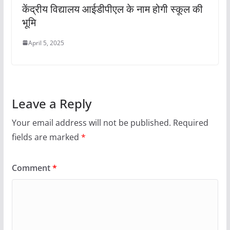
केंद्रीय विद्यालय आईडीपीएल के नाम होगी स्कूल की
भूमि
April 5, 2025
Leave a Reply
Your email address will not be published.
Required
fields are marked
*
Comment
*