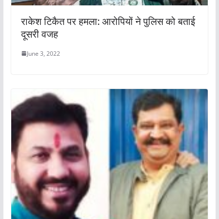
राकेश टिकैत पर हमला: आरोपियों ने पुलिस को बताई
दूसरी वजह
June 3, 2022