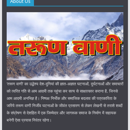
About Us
‘तरूण वाणी‘ का उद्धेश्य देश-दुनियां की ज्ञात-अज्ञात घटनाओं, दुर्घटनाओं और समाचारों
को त्वरित गति से आम आदमी तक पहुंचा कर सत्य से साक्षात्कार कराना है, जिनसे
आम आदमी अनभिज्ञ है। निष्पक्ष निर्भीक और समाजिक बदलाव की पत्रकारिता के
जरिये तरूण वाणी निर्जीव घटनाओं के जीवंत प्रसारण से लेकर लेखनी से तराशे शब्दों
के संप्रेषण से देशहित में एक जिम्मेदार और जागरूक समाज के निर्माण में सहायक
बनेगी ऐसा प्रयास निरंतर रहेगा।