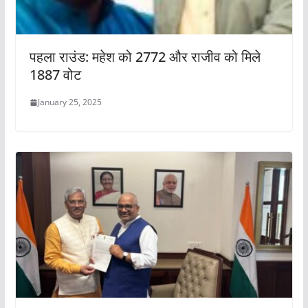
पहला राउंड: महेश को 2772 और राजीव को मिले
1887 वोट
January 25, 2025