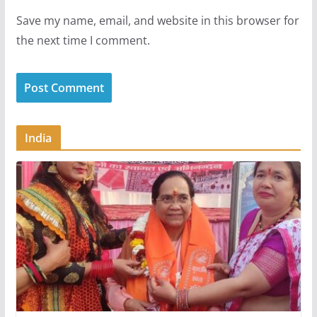
Save my name, email, and website in this browser for
the next time I comment.
India