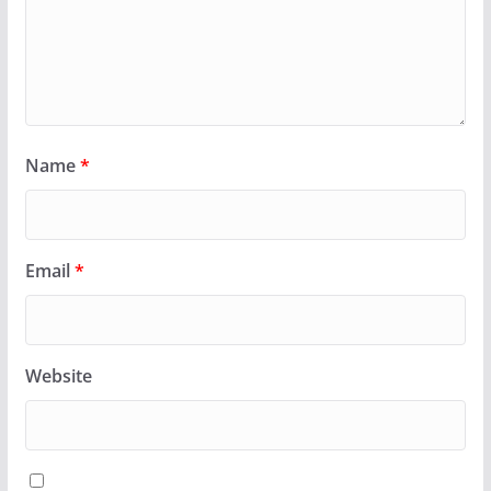
Name
*
Email
*
Website