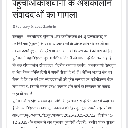
पहुंचाआकाशवाणी के अंशकालीन
संवाददाओं का मामला
February 6, 2026
admin
देहरादून। नेशनलिस्ट यूनियन ऑफ जर्नलिस्ट्स (NUJ उत्तराखण्ड) ने
महानिदेशक (सूचना) के समक्ष आकाशवाणी के अंशकालीन संवाददाओं का
मामला उठाते हुए उनकी प्रेस मान्यता का नवीनीकरण करने की मांग की है।
यूनियन ने महानिदेशक सूचना बंशीधर तिवारी को ज्ञापन प्रेषित कर कहा है
कि कई अंशकालीन संवाददाता, क्षेत्रीय समाचार एकांश, आकाशवाणी देहरादून
के लिए विषम परिस्थितियों में अपनी सेवाएं दे रहे हैं। लेकिन अत्यंत खेद का
विषय है कि इस वर्ष इन संवाददाताओं की प्रेस मान्यता का नवीनीकरण रोक
दिया गया है, जिससे उनके समक्ष पहचान और कार्य के निष्पादन का संकट
खड़ा हो गया है।
यूनियन की प्रदेश अध्यक्ष दया जोशी के हस्ताक्षर से प्रेषित पत्र में कहा गया
है कि उप निदेशक (समाचार), आकाशवाणी देहरादून द्वारा अपने पत्र संख्या
आर0एन0यू0/आका0/दे0दून/मान्यता/2025/2025-26/22 (दिनांक 15-
12-2025) के माध्यम से जय प्रकाश कुकरेती (टिहरी), राजीव शंकर शुक्ला