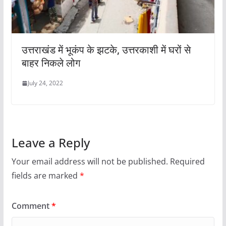
उत्तराखंड में भूकंप के झटके, उत्तरकाशी में घरों से
बाहर निकले लोग
July 24, 2022
Leave a Reply
Your email address will not be published.
Required
fields are marked
*
Comment
*