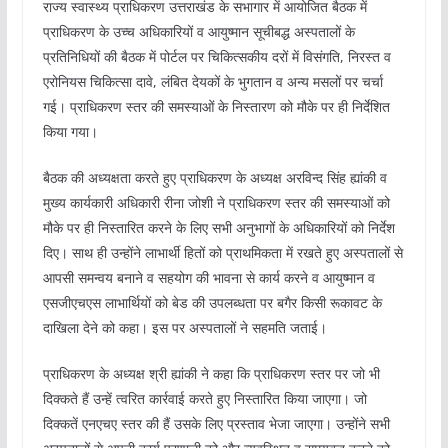
राज्य स्वास्थ्य प्राधिकरण उत्तराखंड के सभागार में आयोजित बैठक में
प्राधिकरण के उच्च अधिकारियों व आयुष्मान सूचीबद्ध अस्पतालों के
प्रतिनिधियों की बैठक में पोर्टल पर चिकित्सकीय दरों में विसंगति, निरस्त व
एरोनियस चिकित्सा दावे, लंबित देयकों के भुगतान व अन्य मसलों पर चर्चा
गई। प्राधिकरण स्तर की समस्याओं के निस्तारण को मौके पर ही निर्देशित
किया गया।
बैठक की अध्यक्षता करते हुए प्राधिकरण के अध्यक्ष अरविन्द सिंह ह्यांकी व
मुख्य कार्यकारी अधिकारी रीना जोशी ने प्राधिकरण स्तर की समस्याओं को
मौके पर ही निस्तारित करने के लिए सभी अनुभागों के अधिकारियों को निर्देश
दिए। साथ ही उन्होंने लाभार्थी हितों को प्राथमिकता में रखते हुए अस्पतालों से
आपसी समन्वय बनाने व सहयोग की भावना से कार्य करने व आयुष्मान व
एसजीएचएस लाभार्थियों को बेड की उपलब्धता पर बगैर किसी रूकावट के
दाखिला देने को कहा। इस पर अस्पतालों ने सहमति जताई।
प्राधिकरण के अध्यक्ष श्री ह्यांकी ने कहा कि प्राधिकरण स्तर पर जो भी
दिक्कते हैं उन्हें त्वरित कार्रवाई करते हुए निस्तारित किया जाएगा। जो
दिक्कतें एनएचए स्तर की हैं उसके लिए प्रस्ताव भेजा जाएगा। उन्होंने सभी