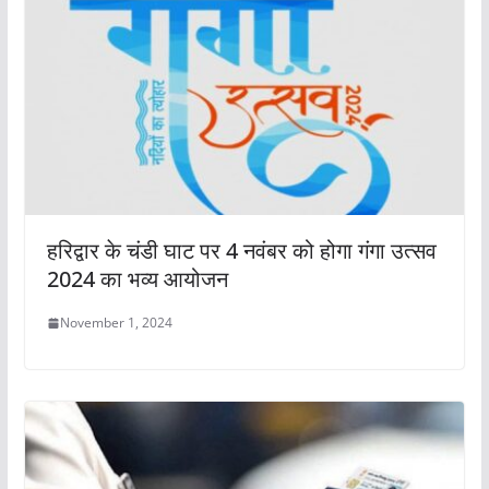
हरिद्वार के चंडी घाट पर 4 नवंबर को होगा गंगा उत्सव
2024 का भव्य आयोजन
November 1, 2024