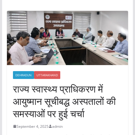
DEHRADUN
UTTARAKHAND
राज्य स्वास्थ्य प्राधिकरण में
आयुष्मान सूचीबद्ध अस्पतालों की
समस्याओं पर हुई चर्चा
September 4, 2025
admin