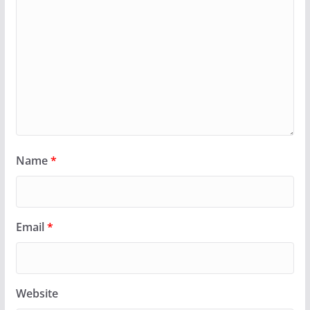
Name
*
Email
*
Website