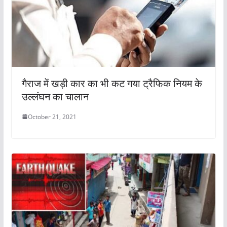
गैराज में खड़ी कार का भी कट गया ट्रैफिक नियम के
उल्लंघन का चालान
October 21, 2021