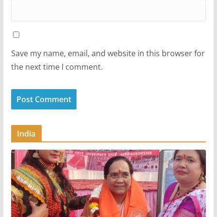
Save my name, email, and website in this browser for
the next time I comment.
India