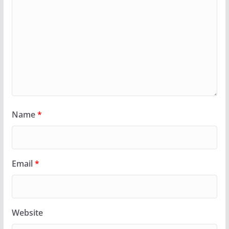
Name
*
Email
*
Website