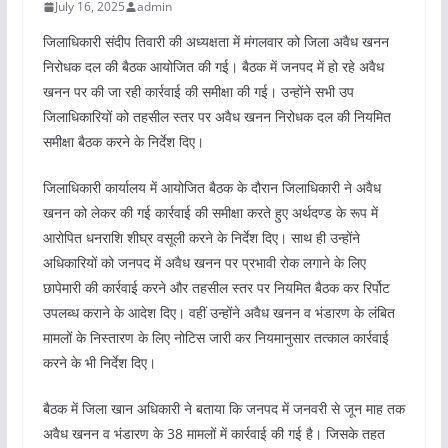
July 16, 2025
admin
जिलाधिकारी संदीप तिवारी की अध्यक्षता में मंगलवार को जिला अवैध खनन
निरोधक दल की बैठक आयोजित की गई। बैठक में जनपद में हो रहे अवैध
खनन पर की जा रही कार्रवाई की समीक्षा की गई। उन्होंने सभी उप
जिलाधिकारियों को तहसील स्तर पर अवैध खनन निरोधक दल की नियमित
समीक्षा बैठक करने के निर्देश दिए।
जिलाधिकारी कार्यालय में आयोजित बैठक के दौरान जिलाधिकारी ने अवैध
खनन को लेकर की गई कार्रवाई की समीक्षा करते हुए अर्थदण्ड के रूप में
आरोपित धनराशि शीघ्र वसूली करने के निर्देश दिए। साथ ही उन्होंने
अधिकारियों को जनपद में अवैध खनन पर प्रभावी रोक लगाने के लिए
छापेमारी की कार्रवाई करने और तहसील स्तर पर नियमित बैठक कर रिर्पोट
उपलब्ध कराने के आदेश दिए। वहीं उन्होंने अवैध खनन व भंडारण के लंबित
मामलों के निस्तारण के लिए नोटिस जारी कर नियमानुसार तत्काल कार्रवाई
करने के भी निर्देश दिए।
बैठक में जिला खान अधिकारी ने बताया कि जनपद में जनवरी से जून माह तक
अवैध खनन व भंडारण के 38 मामलों में कार्रवाई की गई है। जिसके तहत