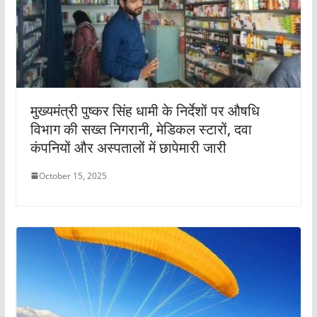
मुख्यमंत्री पुष्कर सिंह धामी के निर्देशों पर औषधि
विभाग की सख्त निगरानी, मेडिकल स्टारों, दवा
कंपनियों और अस्पतालों में छापेमारी जारी
October 15, 2025