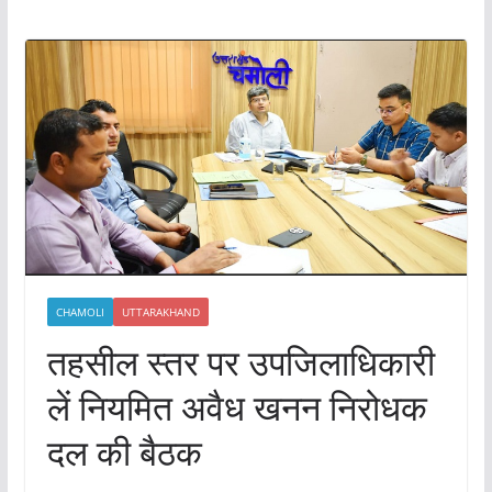
CHAMOLI
UTTARAKHAND
तहसील स्तर पर उपजिलाधिकारी
लें नियमित अवैध खनन निरोधक
दल की बैठक