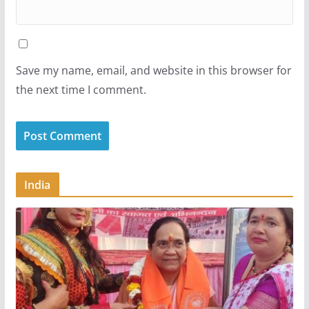
Save my name, email, and website in this browser for
the next time I comment.
India