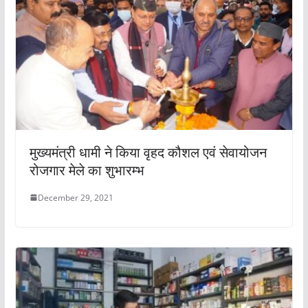
मुख्यमंत्री धामी ने किया वृहद कौशल एवं सेवायोजन
रोजगार मेले का शुभारम्भ
December 29, 2021