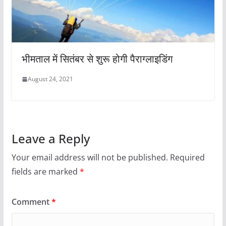
भीमताल में सितंबर से शुरू होगी पैराग्लाइडिंग
August 24, 2021
Leave a Reply
Your email address will not be published.
Required
fields are marked
*
Comment
*