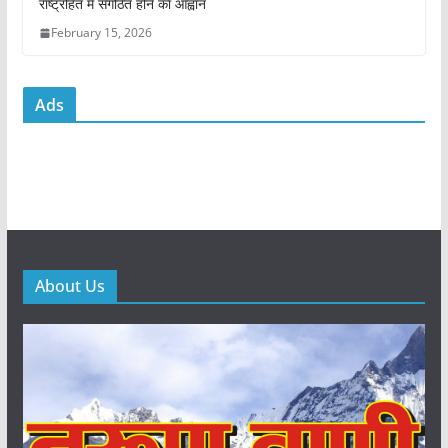
राष्ट्रहित में संगठित होने का आह्वान
February 15, 2026
Ads
About Us