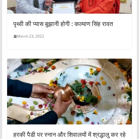
पृथ्वी की प्यास बुझानी होगी : कल्याण सिंह रावत
March 23, 2022
हरकी पैडी पर स्नान और शिवालयों में श्रद्धालु कर रहे