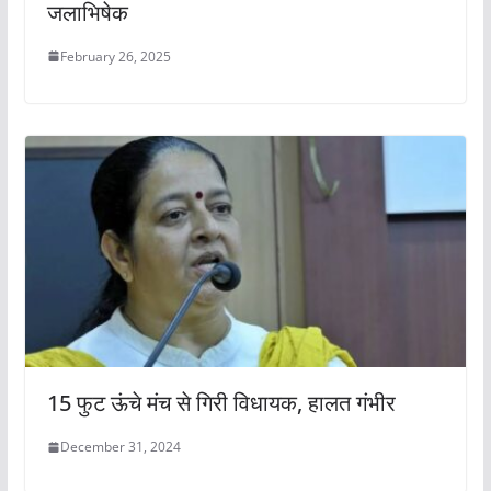
जलाभिषेक
February 26, 2025
15 फुट ऊंचे मंच से गिरी विधायक, हालत गंभीर
December 31, 2024