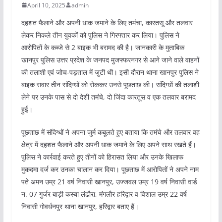
April 10, 2025
admin
दहशत फैलाने और अपनी धाक जमाने के लिए तमंचा, कारतसू और तलवार
लेकर निकले तीन युवकों को पुलिस ने गिरफ्तार कर लिया। पुलिस ने
आरोपितों के कब्जे से 2 बाइक भी बरामद की है। जानकारी के मुताबिक
खानपुर पुलिस उत्तर प्रदेश के जनपद मुजफ्फरनगर से आने जाने वाले वाहनों
की तलाशी एवं जोच-पड़ताल में जुटी थी। इसी दौरान थाना खानपुर पुलिस ने
बाइक सवार तीन संदिग्धों को रोककर उनसे पूछताछ की। संदिग्धों की तलाशी
लेने पर उनके पास से दो देशी तमंचे, दो जिंदा कारतूस व एक तलवार बरामद
हुई।
पूछताछ में संदिग्धों ने अपना जुर्म कबूलते हुए बताया कि तमंचे और तलवार वह
क्षेत्र में दहशत फैलाने और अपनी धाक जमाने के लिए अपने साथ रखते हैं।
पुलिस ने कार्रवाई करते हुए तीनों को हिरासत लिया और उनके खिलाफ
मुकदमा दर्ज कर उनका चालान कर दिया। पूछताछ में आरोपितों ने अपने नाम
पते अमन उम्र 21 वर्ष निवासी खानपुर, उज्जवल उम्र 19 वर्ष निवासी वार्ड
न. 07 गुर्जर बाड़ी कस्बा लंढौरा, मंगलौर हरिद्वार व विशाल उम्र 22 वर्ष
निवासी गोवर्धनपुर थाना खानपुर, हरिद्वार बताए हैं।