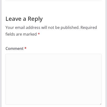
Leave a Reply
Your email address will not be published.
Required
fields are marked
*
Comment
*