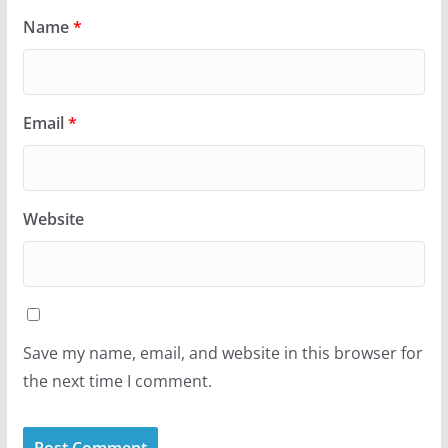
Name
*
Email
*
Website
Save my name, email, and website in this browser for
the next time I comment.