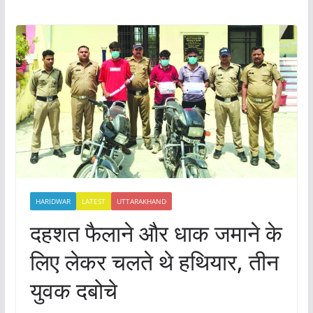
HARIDWAR
LATEST
UTTARAKHAND
दहशत फैलाने और धाक जमाने के
लिए लेकर चलते थे हथियार, तीन
युवक दबोचे