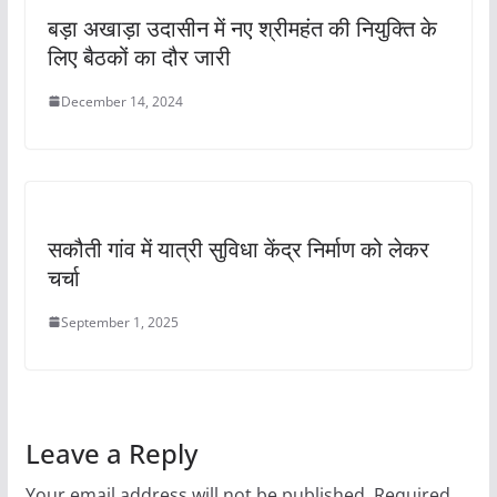
बड़ा अखाड़ा उदासीन में नए श्रीमहंत की नियुक्ति के
लिए बैठकों का दौर जारी
December 14, 2024
सकौती गांव में यात्री सुविधा केंद्र निर्माण को लेकर
चर्चा
September 1, 2025
Leave a Reply
Your email address will not be published.
Required