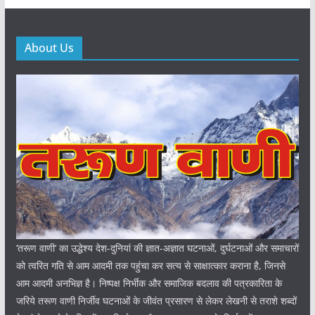
About Us
‘तरूण वाणी‘ का उद्धेश्य देश-दुनियां की ज्ञात-अज्ञात घटनाओं, दुर्घटनाओं और समाचारों
को त्वरित गति से आम आदमी तक पहुंचा कर सत्य से साक्षात्कार कराना है, जिनसे
आम आदमी अनभिज्ञ है। निष्पक्ष निर्भीक और समाजिक बदलाव की पत्रकारिता के
जरिये तरूण वाणी निर्जीव घटनाओं के जीवंत प्रसारण से लेकर लेखनी से तराशे शब्दों