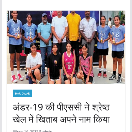
HARIDWAR
अंडर-19 की पीएससी ने श्रेष्ठ
खेल में खिताब अपने नाम किया
June 16, 2025
admin