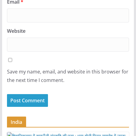
Email
*
Website
Save my name, email, and website in this browser for
the next time I comment.
India