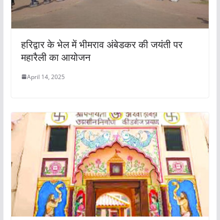
हरिद्वार के भेल में भीमराव अंबेडकर की जयंती पर
महारैली का आयोजन
April 14, 2025