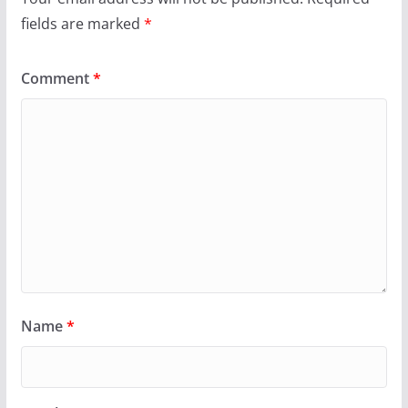
fields are marked
*
Comment
*
Name
*