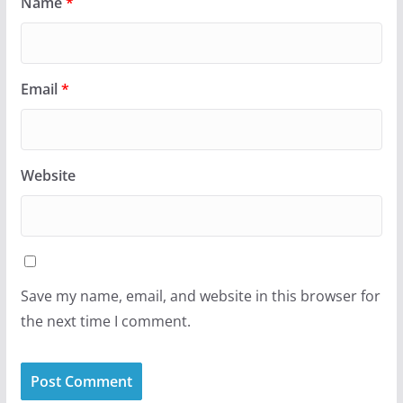
Name
*
Email
*
Website
Save my name, email, and website in this browser for
the next time I comment.