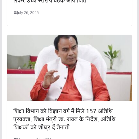
लेकर उच्च स्तरीय बैठक आयोजित
July 26, 2025
शिक्षा विभाग को विज्ञान वर्ग में मिले 157 अतिथि
प्रवक्ता, शिक्षा मंत्री डा. रावत के निर्देश, अतिथि
शिक्षकों को शीघ्र दें तैनाती