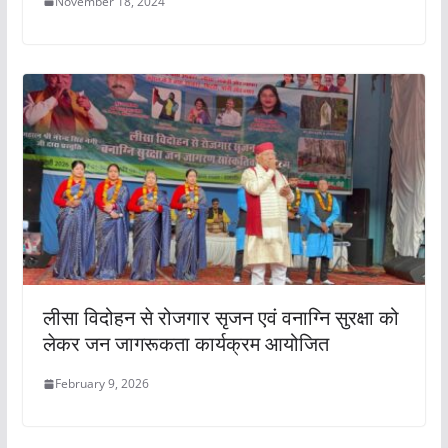
November 18, 2024
लीसा विदोहन से रोजगार सृजन एवं वनाग्नि सुरक्षा को
लेकर जन जागरूकता कार्यक्रम आयोजित
February 9, 2026