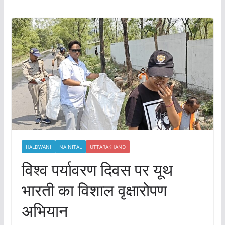
HALDWANI
NAINITAL
UTTARAKHAND
विश्व पर्यावरण दिवस पर यूथ
भारती का विशाल वृक्षारोपण
अभियान