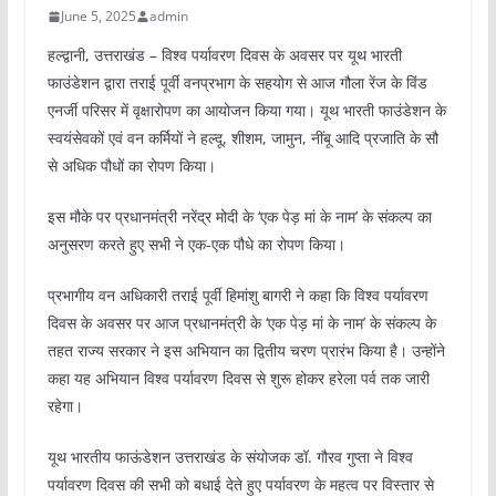
June 5, 2025
admin
हल्द्वानी, उत्तराखंड – विश्व पर्यावरण दिवस के अवसर पर यूथ भारती
फाउंडेशन द्वारा तराई पूर्वी वनप्रभाग के सहयोग से आज गौला रेंज के विंड
एनर्जी परिसर में वृक्षारोपण का आयोजन किया गया। यूथ भारती फाउंडेशन के
स्वयंसेवकों एवं वन कर्मियों ने हल्दू, शीशम, जामुन, नींबू आदि प्रजाति के सौ
से अधिक पौधों का रोपण किया।
इस मौके पर प्रधानमंत्री नरेंद्र मोदी के ‘एक पेड़ मां के नाम’ के संकल्प का
अनुसरण करते हुए सभी ने एक-एक पौधे का रोपण किया।
प्रभागीय वन अधिकारी तराई पूर्वी हिमांशु बागरी ने कहा कि विश्व पर्यावरण
दिवस के अवसर पर आज प्रधानमंत्री के ‘एक पेड़ मां के नाम’ के संकल्प के
तहत राज्य सरकार ने इस अभियान का द्वितीय चरण प्रारंभ किया है। उन्होंने
कहा यह अभियान विश्व पर्यावरण दिवस से शुरू होकर हरेला पर्व तक जारी
रहेगा।
यूथ भारतीय फाऊंडेशन उत्तराखंड के संयोजक डॉ. गौरव गुप्ता ने विश्व
पर्यावरण दिवस की सभी को बधाई देते हुए पर्यावरण के महत्व पर विस्तार से