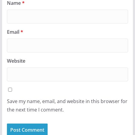
Name
*
Email
*
Website
Save my name, email, and website in this browser for
the next time I comment.