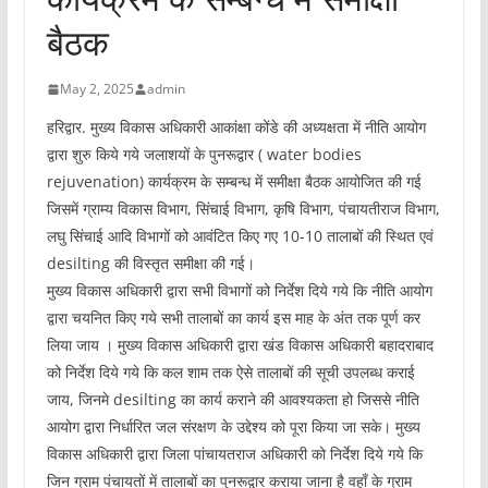
बैठक
May 2, 2025
admin
हरिद्वार. मुख्य विकास अधिकारी आकांक्षा कोंडे की अध्यक्षता में नीति आयोग
द्वारा शुरु किये गये जलाशयों के पुनरूद्वार ( water bodies
rejuvenation) कार्यक्रम के सम्बन्ध में समीक्षा बैठक आयोजित की गई
जिसमें ग्राम्य विकास विभाग, सिंचाई विभाग, कृषि विभाग, पंचायतीराज विभाग,
लघु सिंचाई आदि विभागों को आवंटित किए गए 10-10 तालाबों की स्थित एवं
desilting की विस्तृत समीक्षा की गई।
मुख्य विकास अधिकारी द्वारा सभी विभागों को निर्देश दिये गये कि नीति आयोग
द्वारा चयनित किए गये सभी तालाबों का कार्य इस माह के अंत तक पूर्ण कर
लिया जाय । मुख्य विकास अधिकारी द्वारा खंड विकास अधिकारी बहादराबाद
को निर्देश दिये गये कि कल शाम तक ऐसे तालाबों की सूची उपलब्ध कराई
जाय, जिनमे desilting का कार्य कराने की आवश्यकता हो जिससे नीति
आयोग द्वारा निर्धारित जल संरक्षण के उद्देश्य को पूरा किया जा सके। मुख्य
विकास अधिकारी द्वारा जिला पांचायतराज अधिकारी को निर्देश दिये गये कि
जिन ग्राम पंचायतों में तालाबों का पुनरूद्वार कराया जाना है वहाँ के ग्राम