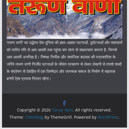
‘तरूण वाणी‘ का उद्धेश्य देश-दुनियां की ज्ञात-अज्ञात घटनाओं, दुर्घटनाओं और समाचारों
को त्वरित गति से आम आदमी तक पहुंचा कर सत्य से साक्षात्कार कराना है, जिनसे
आम आदमी अनभिज्ञ है। निष्पक्ष निर्भीक और समाजिक बदलाव की पत्रकारिता के
जरिये तरूण वाणी निर्जीव घटनाओं के जीवंत प्रसारण से लेकर लेखनी से तराशे शब्दों
के संप्रेषण से देशहित में एक जिम्मेदार और जागरूक समाज के निर्माण में सहायक
बनेगी ऐसा प्रयास निरंतर रहेगा।
Copyright © 2026
Tarun Vani
. All rights reserved.
Theme:
ColorMag
by ThemeGrill. Powered by
WordPress
.