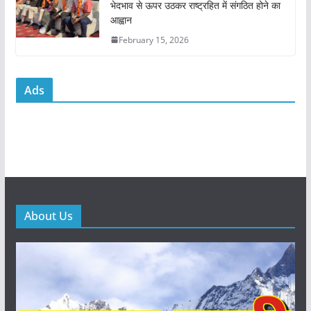
भेदभाव से ऊपर उठकर राष्ट्रहित में संगठित होने का
आह्वान
February 15, 2026
Ads
About Us