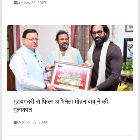
January 25, 2025
मुख्यमंत्री से फिल्म अभिनेता मोहन बाबू ने की
मुलाकात
October 22, 2024