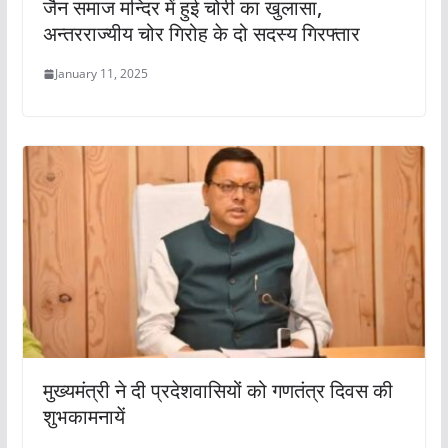
जैन समाज मन्दिर में हुई चोरी का खुलासा,
अन्तरराज्यीय चोर गिरोह के दो सदस्य गिरफ्तार
January 11, 2025
मुख्यमंत्री ने दी प्रदेशवासियों को गणतंत्र दिवस की
शुभकामनायें