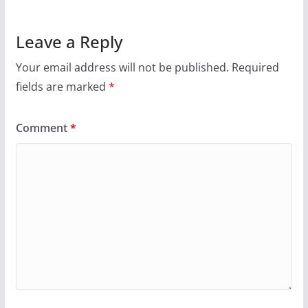
Leave a Reply
Your email address will not be published.
Required
fields are marked
*
Comment
*