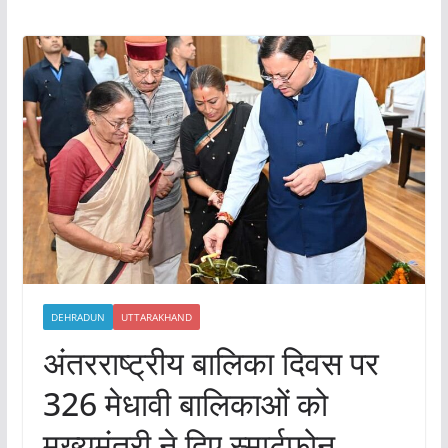
DEHRADUN
UTTARAKHAND
अंतरराष्ट्रीय बालिका दिवस पर
326 मेधावी बालिकाओं को
मुख्यमंत्री ने दिए स्मार्टफोन