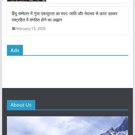
हिंदू सम्मेलन में गूंजा एकजुटता का स्वर; जाति और
भेदभाव से ऊपर उठकर राष्ट्रहित में संगठित होने का
आह्वान
February 15, 2026
Ads
About Us