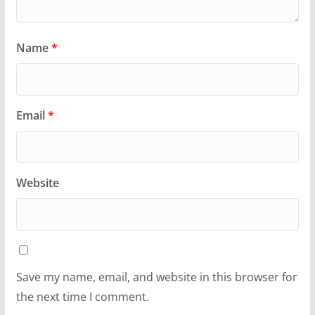
Name
*
Email
*
Website
Save my name, email, and website in this browser for
the next time I comment.