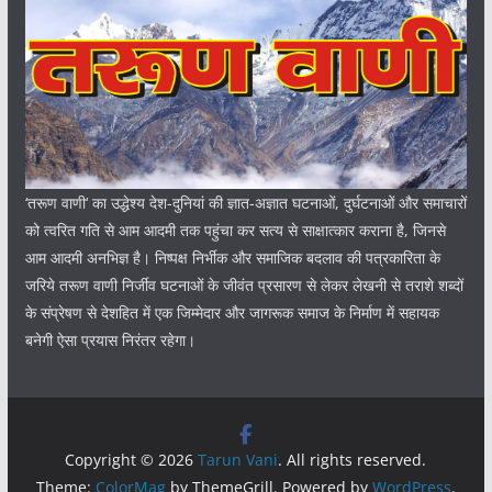
‘तरूण वाणी‘ का उद्धेश्य देश-दुनियां की ज्ञात-अज्ञात घटनाओं, दुर्घटनाओं और समाचारों
को त्वरित गति से आम आदमी तक पहुंचा कर सत्य से साक्षात्कार कराना है, जिनसे
आम आदमी अनभिज्ञ है। निष्पक्ष निर्भीक और समाजिक बदलाव की पत्रकारिता के
जरिये तरूण वाणी निर्जीव घटनाओं के जीवंत प्रसारण से लेकर लेखनी से तराशे शब्दों
के संप्रेषण से देशहित में एक जिम्मेदार और जागरूक समाज के निर्माण में सहायक
बनेगी ऐसा प्रयास निरंतर रहेगा।
Copyright © 2026
Tarun Vani
. All rights reserved.