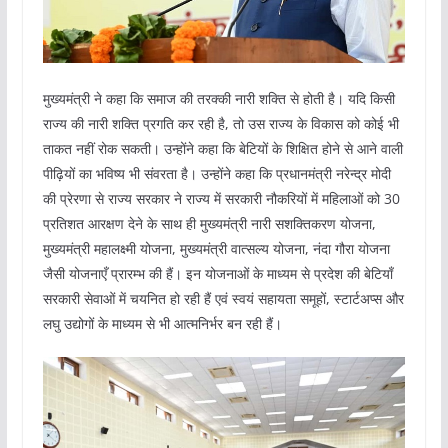
मुख्यमंत्री ने कहा कि समाज की तरक्की नारी शक्ति से होती है। यदि किसी
राज्य की नारी शक्ति प्रगति कर रही है, तो उस राज्य के विकास को कोई भी
ताकत नहीं रोक सकती। उन्होंने कहा कि बेटियों के शिक्षित होने से आने वाली
पीढ़ियों का भविष्य भी संवरता है। उन्होंने कहा कि प्रधानमंत्री नरेन्द्र मोदी
की प्रेरणा से राज्य सरकार ने राज्य में सरकारी नौकरियों में महिलाओं को 30
प्रतिशत आरक्षण देने के साथ ही मुख्यमंत्री नारी सशक्तिकरण योजना,
मुख्यमंत्री महालक्ष्मी योजना, मुख्यमंत्री वात्सल्य योजना, नंदा गौरा योजना
जैसी योजनाएँ प्रारम्भ की हैं। इन योजनाओं के माध्यम से प्रदेश की बेटियाँ
सरकारी सेवाओं में चयनित हो रही हैं एवं स्वयं सहायता समूहों, स्टार्टअप्स और
लघु उद्योगों के माध्यम से भी आत्मनिर्भर बन रही हैं।