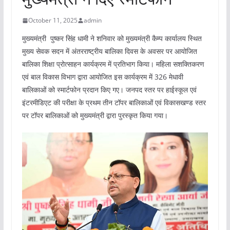
October 11, 2025
admin
मुख्यमंत्री पुष्कर सिंह धामी ने शनिवार को मुख्यमंत्री कैम्प कार्यालय स्थित
मुख्य सेवक सदन में अंतरराष्ट्रीय बालिका दिवस के अवसर पर आयोजित
बालिका शिक्षा प्रोत्साहन कार्यक्रम में प्रतिभाग किया। महिला सशक्तिकरण
एवं बाल विकास विभाग द्वारा आयोजित इस कार्यक्रम में 326 मेधावी
बालिकाओं को स्मार्टफोन प्रदान किए गए। जनपद स्तर पर हाईस्कूल एवं
इंटरमीडिएट की परीक्षा के प्रथम तीन टॉपर बालिकाओं एवं विकासखण्ड स्तर
पर टॉपर बालिकाओं को मुख्यमंत्री द्वारा पुरस्कृत किया गया।