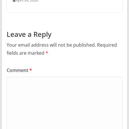
April 24, 2026
Leave a Reply
Your email address will not be published.
Required
fields are marked
*
Comment
*