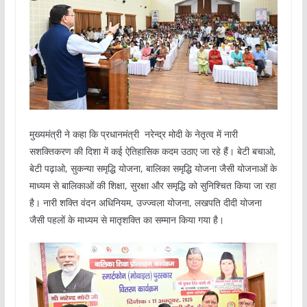
मुख्यमंत्री ने कहा कि प्रधानमंत्री नरेन्द्र मोदी के नेतृत्व में नारी
सशक्तिकरण की दिशा में कई ऐतिहासिक कदम उठाए जा रहे हैं। बेटी बचाओ,
बेटी पढ़ाओ, सुकन्या समृद्धि योजना, बालिका समृद्धि योजना जैसी योजनाओं के
माध्यम से बालिकाओं की शिक्षा, सुरक्षा और समृद्धि को सुनिश्चित किया जा रहा
है। नारी शक्ति वंदन अधिनियम, उज्ज्वला योजना, लखपति दीदी योजना
जैसी पहलों के माध्यम से मातृशक्ति का सम्मान किया गया है।