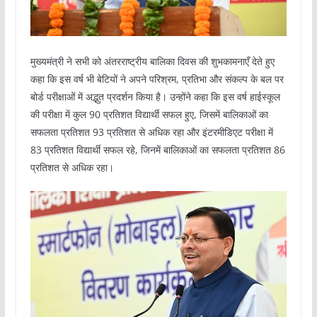
मुख्यमंत्री ने सभी को अंतरराष्ट्रीय बालिका दिवस की शुभकामनाएँ देते हुए
कहा कि इस वर्ष भी बेटियों ने अपने परिश्रम, प्रतिभा और संकल्प के बल पर
बोर्ड परीक्षाओं में अद्भुत प्रदर्शन किया है। उन्होंने कहा कि इस वर्ष हाईस्कूल
की परीक्षा में कुल 90 प्रतिशत विद्यार्थी सफल हुए, जिसमें बालिकाओं का
सफलता प्रतिशत 93 प्रतिशत से अधिक रहा और इंटरमीडिएट परीक्षा में
83 प्रतिशत विद्यार्थी सफल रहे, जिनमें बालिकाओं का सफलता प्रतिशत 86
प्रतिशत से अधिक रहा।