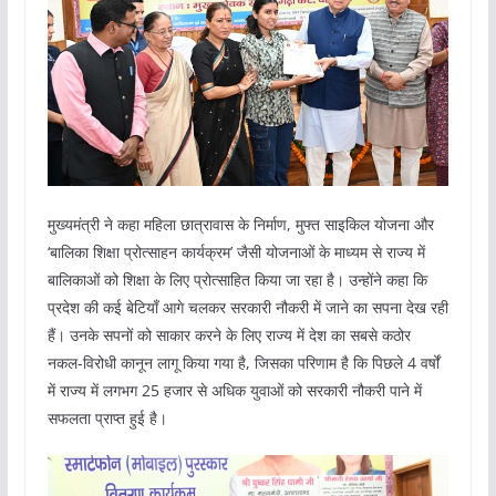
मुख्यमंत्री ने कहा महिला छात्रावास के निर्माण, मुफ्त साइकिल योजना और
‘बालिका शिक्षा प्रोत्साहन कार्यक्रम’ जैसी योजनाओं के माध्यम से राज्य में
बालिकाओं को शिक्षा के लिए प्रोत्साहित किया जा रहा है। उन्होंने कहा कि
प्रदेश की कई बेटियाँ आगे चलकर सरकारी नौकरी में जाने का सपना देख रही
हैं। उनके सपनों को साकार करने के लिए राज्य में देश का सबसे कठोर
नकल-विरोधी कानून लागू किया गया है, जिसका परिणाम है कि पिछले 4 वर्षों
में राज्य में लगभग 25 हजार से अधिक युवाओं को सरकारी नौकरी पाने में
सफलता प्राप्त हुई है।