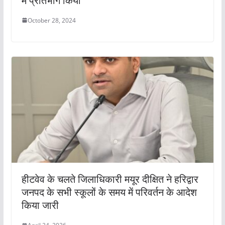
में प्रतिभाग किया
October 28, 2024
हीटवेव के चलते जिलाधिकारी मयूर दीक्षित ने हरिद्वार
जनपद के सभी स्कूलों के समय में परिवर्तन के आदेश
किया जारी