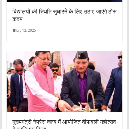
विद्यालयों की स्थिति सुधारने के लिए उठाए जाएंगे ठोस
कदम
July 12, 2025
मुख्यमंत्री नेप्रेस क्लब में आयोजित दीपावली महोत्सव