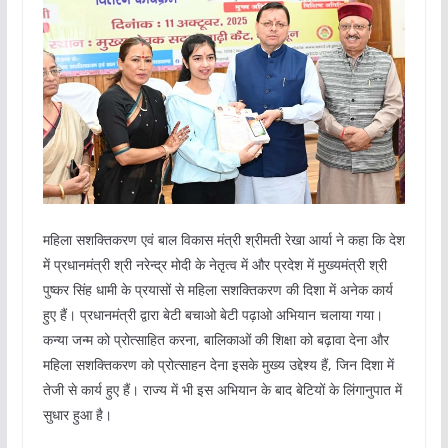
महिला सशक्तिकरण एवं बाल विकास मंत्री श्रीमती रेखा आर्या ने कहा कि देश
में प्रधानमंत्री श्री नरेन्द्र मोदी के नेतृत्व में और प्रदेश में मुख्यमंत्री श्री
पुष्कर सिंह धामी के प्रयासों से महिला सशक्तिकरण की दिशा में अनेक कार्य
हुए हैं। प्रधानमंत्री द्वारा बेटी बचाओ बेटी पढ़ाओ अभियान चलाया गया।
कन्या जन्म को प्रोत्साहित करना, बालिकाओं की शिक्षा को बढ़ावा देना और
महिला सशक्तिकरण को प्रोत्साहन देना इसके मुख्य उद्देश्य हैं, जिन दिशा में
तेजी से कार्य हुए हैं। राज्य में भी इस अभियान के बाद बेटियों के लिंगानुपात में
सुधार हुआ है।