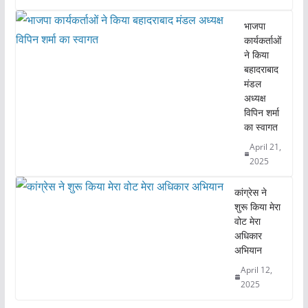
भाजपा
कार्यकर्ताओं
ने किया
बहादराबाद
मंडल
अध्यक्ष
विपिन शर्मा
का स्वागत
April 21,
2025
कांग्रेस ने
शुरू किया मेरा
वोट मेरा
अधिकार
अभियान
April 12,
2025