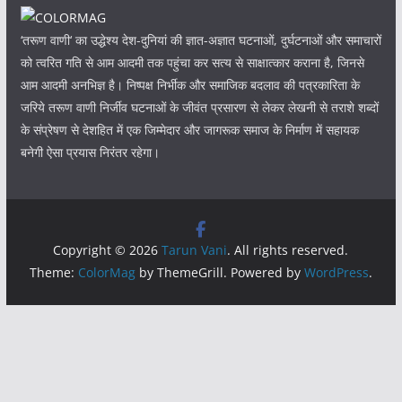
‘तरूण वाणी‘ का उद्धेश्य देश-दुनियां की ज्ञात-अज्ञात घटनाओं, दुर्घटनाओं और समाचारों
को त्वरित गति से आम आदमी तक पहुंचा कर सत्य से साक्षात्कार कराना है, जिनसे
आम आदमी अनभिज्ञ है। निष्पक्ष निर्भीक और समाजिक बदलाव की पत्रकारिता के
जरिये तरूण वाणी निर्जीव घटनाओं के जीवंत प्रसारण से लेकर लेखनी से तराशे शब्दों
के संप्रेषण से देशहित में एक जिम्मेदार और जागरूक समाज के निर्माण में सहायक
बनेगी ऐसा प्रयास निरंतर रहेगा।
Copyright © 2026
Tarun Vani
. All rights reserved.
Theme:
ColorMag
by ThemeGrill. Powered by
WordPress
.