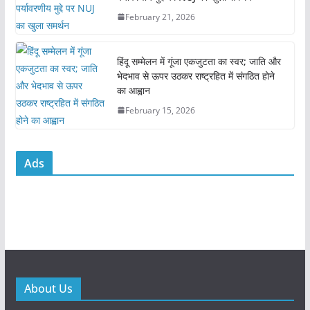
February 21, 2026
हिंदू सम्मेलन में गूंजा एकजुटता का स्वर; जाति और
भेदभाव से ऊपर उठकर राष्ट्रहित में संगठित होने
का आह्वान
February 15, 2026
Ads
About Us