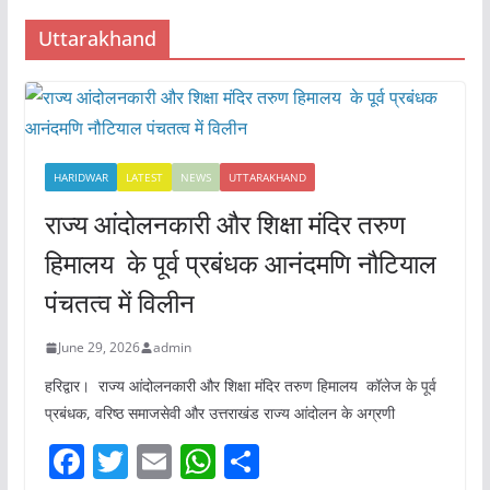
Uttarakhand
HARIDWAR
LATEST
NEWS
UTTARAKHAND
राज्य आंदोलनकारी और शिक्षा मंदिर तरुण
हिमालय के पूर्व प्रबंधक आनंदमणि नौटियाल
पंचतत्व में विलीन
June 29, 2026
admin
हरिद्वार। राज्य आंदोलनकारी और शिक्षा मंदिर तरुण हिमालय कॉलेज के पूर्व
प्रबंधक, वरिष्ठ समाजसेवी और उत्तराखंड राज्य आंदोलन के अग्रणी
F
T
E
W
S