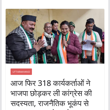
UTTARAKHAND
आज फिर 318 कार्यकर्ताओं ने
भाजपा छोड़कर ली कांग्रेस की
सदस्यता, राजनैतिक भूकंप से