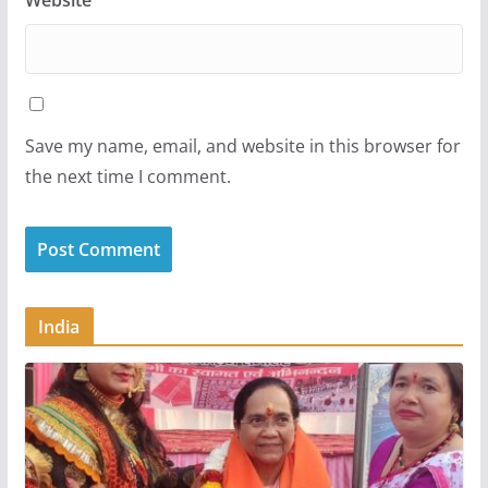
Website
Save my name, email, and website in this browser for
the next time I comment.
India