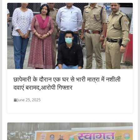
छापेमारी के दौरान एक घर से भारी मात्रा में नशीली
दवाएं बरामद,आरोपी गिफ्तार
June 25, 2025