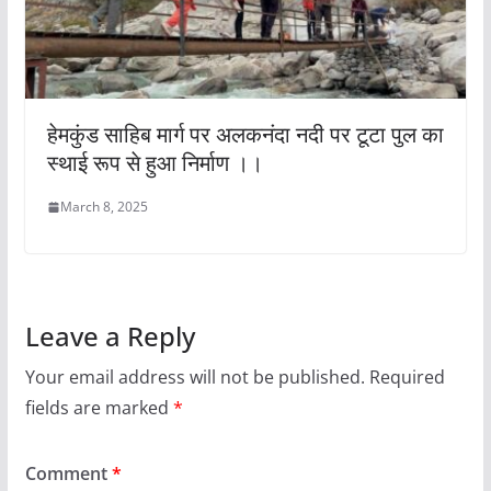
हेमकुंड साहिब मार्ग पर अलकनंदा नदी पर टूटा पुल का
स्थाई रूप से हुआ निर्माण ।।
March 8, 2025
Leave a Reply
Your email address will not be published.
Required
fields are marked
*
Comment
*