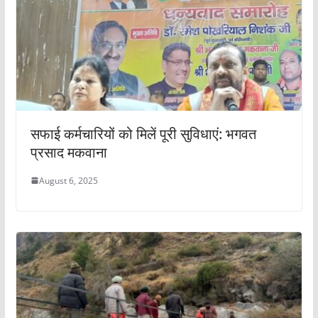
सफाई कर्मचारियों को मिलें पूरी सुविधाएं: भगवत
प्रसाद मकवाना
August 6, 2025