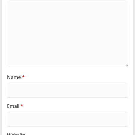
Name
*
Email
*