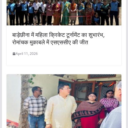
बाड़ेछीना में महिला क्रिकेट टूर्नामेंट का शुभारंभ,
रोमांचक मुकाबले में एसएससीए की जीत
April 11, 2026