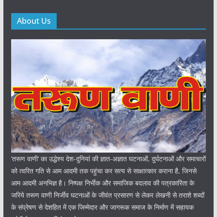
About Us
‘तरूण वाणी‘ का उद्धेश्य देश-दुनियां की ज्ञात-अज्ञात घटनाओं, दुर्घटनाओं और समाचारों
को त्वरित गति से आम आदमी तक पहुंचा कर सत्य से साक्षात्कार कराना है, जिनसे
आम आदमी अनभिज्ञ है। निष्पक्ष निर्भीक और समाजिक बदलाव की पत्रकारिता के
जरिये तरूण वाणी निर्जीव घटनाओं के जीवंत प्रसारण से लेकर लेखनी से तराशे शब्दों
के संप्रेषण से देशहित में एक जिम्मेदार और जागरूक समाज के निर्माण में सहायक