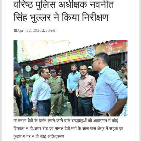
वरिष्ठ पुलिस अधीक्षक नवनीत
सिंह भुल्लर ने किया निरीक्षण
April 22, 2026
admin
मां मनसा देवी के दर्शन करने जाने वाले श्रद्धालुओं को आवागमन में कोई
दिक्कत न हो,अपर रोड एवं मानस देवी मार्ग के आस पास क्षेत्र में सड़क एवं
फुटपाथ पर न हो कोई अतिक्रमण