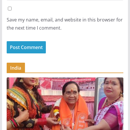
Save my name, email, and website in this browser for
the next time I comment.
India