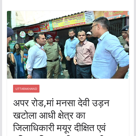
UTTARAKHAND
अपर रोड,मां मनसा देवी उड़न
खटोला आधी क्षेत्र का
जिलाधिकारी मयूर दीक्षित एवं