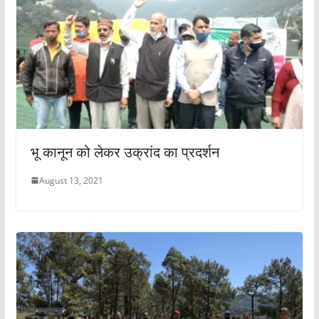
भू कानून को लेकर उक्रांद का प्रदर्शन
August 13, 2021