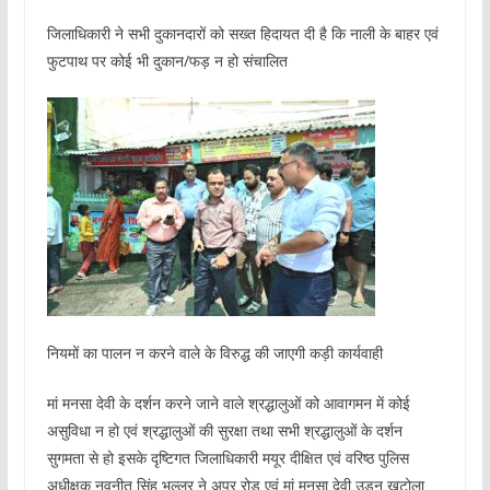
जिलाधिकारी ने सभी दुकानदारों को सख्त हिदायत दी है कि नाली के बाहर एवं
फुटपाथ पर कोई भी दुकान/फड़ न हो संचालित
नियमों का पालन न करने वाले के विरुद्ध की जाएगी कड़ी कार्यवाही
मां मनसा देवी के दर्शन करने जाने वाले श्रद्धालुओं को आवागमन में कोई
असुविधा न हो एवं श्रद्धालुओं की सुरक्षा तथा सभी श्रद्धालुओं के दर्शन
सुगमता से हो इसके दृष्टिगत जिलाधिकारी मयूर दीक्षित एवं वरिष्ठ पुलिस
अधीक्षक नवनीत सिंह भुल्लर ने अपर रोड एवं मां मनसा देवी उड़न खटोला