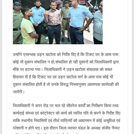
उन्होंने प्रबन्धक उड़न खटोला को निर्देश दिए है कि टिकट घर के आस पास
कोई भी दुकान संचालित न हो,संचालित हो रही दुकानों को जिलाधिकारी द्वारा
मौके पर हटाया गया। जिलाधिकारी ने उड़न खटोला संचालक को सख्त
हिदायत दी है कि टिकट घर एवं उड़न खटोला मार्ग के आस पास कोई भी
दुकान संचालित होती है तो उनके विरुद्ध नियमानुसार आवश्यक कार्यवाही की
जायेंगी।
जिलाधिकारी ने अपर रोड पर चल रहे सीवरेज कार्यों का निरीक्षण किया तथा
कार्यदाई संस्था एवं कांट्रेक्टर को कार्य को त्वरित गति से करने के निर्देश दिए
ताकि स्थानीय निवासियों एवं तीर्थ यात्रियों को आवागमन में कोई असुविधा एवं
परेशानी न होने पाए। इस दौरान जिला व्यापार मंडल के अध्यक्ष संजीव नैय्यर