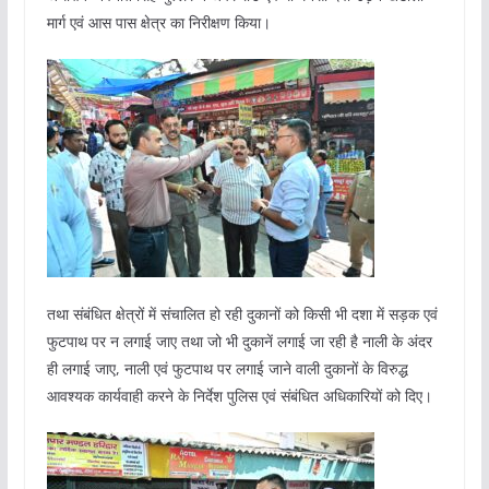
मार्ग एवं आस पास क्षेत्र का निरीक्षण किया।
तथा संबंधित क्षेत्रों में संचालित हो रही दुकानों को किसी भी दशा में सड़क एवं
फुटपाथ पर न लगाई जाए तथा जो भी दुकानें लगाई जा रही है नाली के अंदर
ही लगाई जाए, नाली एवं फुटपाथ पर लगाई जाने वाली दुकानों के विरुद्ध
आवश्यक कार्यवाही करने के निर्देश पुलिस एवं संबंधित अधिकारियों को दिए।