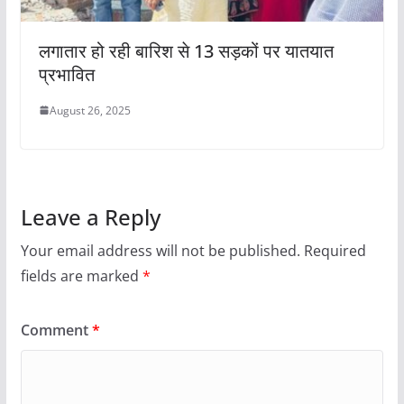
लगातार हो रही बारिश से 13 सड़कों पर यातयात
प्रभावित
August 26, 2025
Leave a Reply
Your email address will not be published.
Required
fields are marked
*
Comment
*