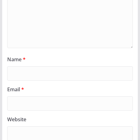
Name
*
Email
*
Website