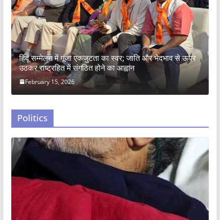
हिंदू सम्मेलन में गूंजा एकजुटता का स्वर; जाति और भेदभाव से ऊपर
उठकर राष्ट्रहित में संगठित होने का आह्वान
February 15, 2026
Politics