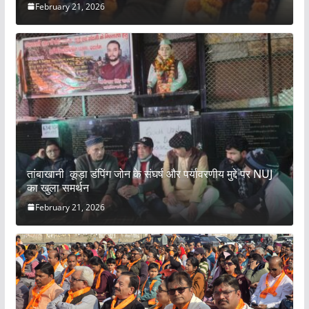
February 21, 2026
तांबाखानी कूड़ा डंपिंग जोन के संघर्ष और पर्यावरणीय मुद्दे पर NUJ
का खुला समर्थन
February 21, 2026