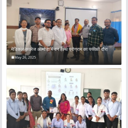
मेडिकल कालेज अल्मोड़ा में वन हेल्थ प्रोग्राम का पर्यवेक्षी दौरा
May 26, 2025