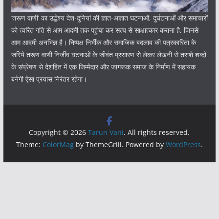
‘तरूण वाणी‘ का उद्धेश्य देश-दुनियां की ज्ञात-अज्ञात घटनाओं, दुर्घटनाओं और समाचारों
को त्वरित गति से आम आदमी तक पहुंचा कर सत्य से साक्षात्कार कराना है, जिनसे
आम आदमी अनभिज्ञ है। निष्पक्ष निर्भीक और समाजिक बदलाव की पत्रकारिता के
जरिये तरूण वाणी निर्जीव घटनाओं के जीवंत प्रसारण से लेकर लेखनी से तराशे शब्दों
के संप्रेषण से देशहित में एक जिम्मेदार और जागरूक समाज के निर्माण में सहायक
बनेगी ऐसा प्रयास निरंतर रहेगा।
Copyright © 2026
Tarun Vani
. All rights reserved.
Theme:
ColorMag
by ThemeGrill. Powered by
WordPress
.