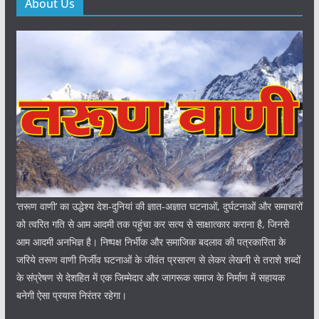
About Us
‘तरूण वाणी‘ का उद्धेश्य देश-दुनियां की ज्ञात-अज्ञात घटनाओं, दुर्घटनाओं और समाचारों
को त्वरित गति से आम आदमी तक पहुंचा कर सत्य से साक्षात्कार कराना है, जिनसे
आम आदमी अनभिज्ञ है। निष्पक्ष निर्भीक और समाजिक बदलाव की पत्रकारिता के
जरिये तरूण वाणी निर्जीव घटनाओं के जीवंत प्रसारण से लेकर लेखनी से तराशे शब्दों
के संप्रेषण से देशहित में एक जिम्मेदार और जागरूक समाज के निर्माण में सहायक
बनेगी ऐसा प्रयास निरंतर रहेगा।