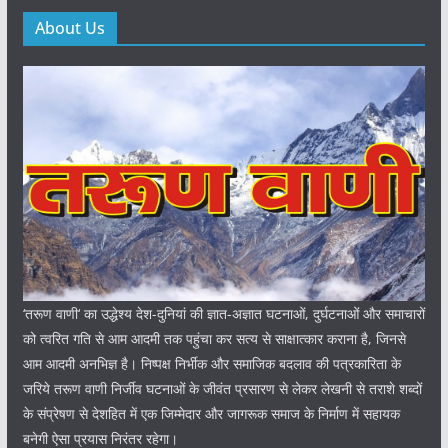
About Us
‘तरूण वाणी‘ का उद्धेश्य देश-दुनियां की ज्ञात-अज्ञात घटनाओं, दुर्घटनाओं और समाचारों
को त्वरित गति से आम आदमी तक पहुंचा कर सत्य से साक्षात्कार कराना है, जिनसे
आम आदमी अनभिज्ञ है। निष्पक्ष निर्भीक और समाजिक बदलाव की पत्रकारिता के
जरिये तरूण वाणी निर्जीव घटनाओं के जीवंत प्रसारण से लेकर लेखनी से तराशे शब्दों
के संप्रेषण से देशहित में एक जिम्मेदार और जागरूक समाज के निर्माण में सहायक
बनेगी ऐसा प्रयास निरंतर रहेगा।