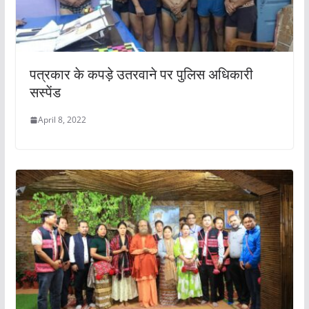
पत्रकार के कपड़े उतरवाने पर पुलिस अधिकारी
सस्पेंड
April 8, 2022