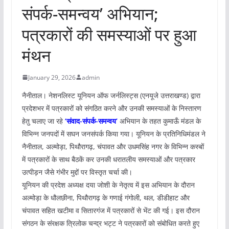
संपर्क-समन्वय’ अभियान;
पत्रकारों की समस्याओं पर हुआ
मंथन
January 29, 2026
admin
नैनीताल। नेशनलिस्ट यूनियन ऑफ जर्नलिस्ट्स (एनयूजे उत्तराखण्ड) द्वारा
प्रदेशभर में पत्रकारों को संगठित करने और उनकी समस्याओं के निस्तारण
हेतु चलाए जा रहे
‘संवाद-संपर्क-समन्वय’
अभियान के तहत कुमाऊँ मंडल के
विभिन्न जनपदों में सघन जनसंपर्क किया गया। यूनियन के प्रतिनिधिमंडल ने
नैनीताल, अल्मोड़ा, पिथौरागढ़, चंपावत और उधमसिंह नगर के विभिन्न कस्बों
में पत्रकारों के साथ बैठकें कर उनकी धरातलीय समस्याओं और पत्रकार
उत्पीड़न जैसे गंभीर मुद्दों पर विस्तृत चर्चा की।
यूनियन की प्रदेश अध्यक्ष दया जोशी के नेतृत्व में इस अभियान के दौरान
अल्मोड़ा के धौलछीना, पिथौरागढ़ के गणाई गंगोली, थल, डीडीहाट और
चंपावत सहित खटीमा व सितारगंज में पत्रकारों से भेंट की गई। इस दौरान
संगठन के संरक्षक त्रिलोक चन्द्र भट्ट ने पत्रकारों को संबोधित करते हुए