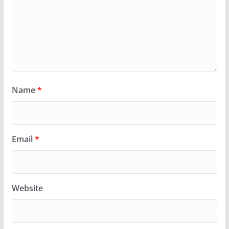
Name
*
Email
*
Website