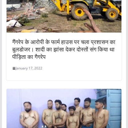
गैंगरेप के आरोपी के फार्म हाउस पर चला प्रशासन का
बुलडोजर। शादी का झांसा देकर दोस्तों संग किया था
पीड़िता का गैगरेप
January 17, 2022