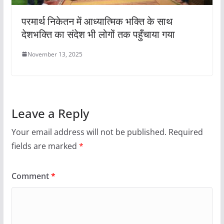
परमार्थ निकेतन में आध्यात्मिक भक्ति के साथ
देशभक्ति का संदेश भी लोगों तक पहुँचाया गया
November 13, 2025
Leave a Reply
Your email address will not be published.
Required
fields are marked
*
Comment
*