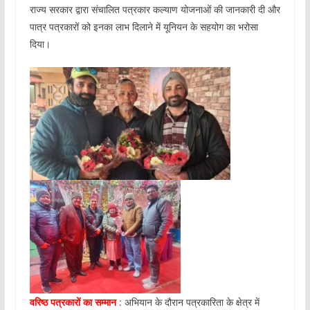
राज्य सरकार द्वारा संचालित पत्रकार कल्याण योजनाओं की जानकारी दी और
पात्र पत्रकारों को इनका लाभ दिलाने में यूनियन के सहयोग का भरोसा
दिया।
वरिष्ठ पत्रकारों का सम्मान
: अभियान के दौरान पत्रकारिता के क्षेत्र में