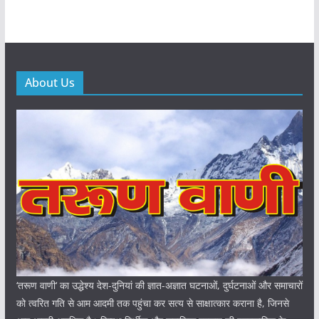
About Us
‘तरूण वाणी‘ का उद्धेश्य देश-दुनियां की ज्ञात-अज्ञात घटनाओं, दुर्घटनाओं और समाचारों
को त्वरित गति से आम आदमी तक पहुंचा कर सत्य से साक्षात्कार कराना है, जिनसे