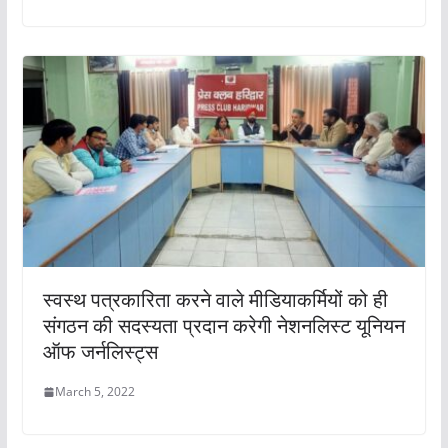
स्वस्थ पत्रकारिता करने वाले मीडियाकर्मियों को ही
संगठन की सदस्यता प्रदान करेगी नेशनलिस्ट यूनियन
ऑफ जर्नलिस्ट्स
March 5, 2022