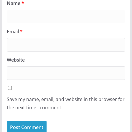
Name
*
Email
*
Website
Save my name, email, and website in this browser for
the next time I comment.