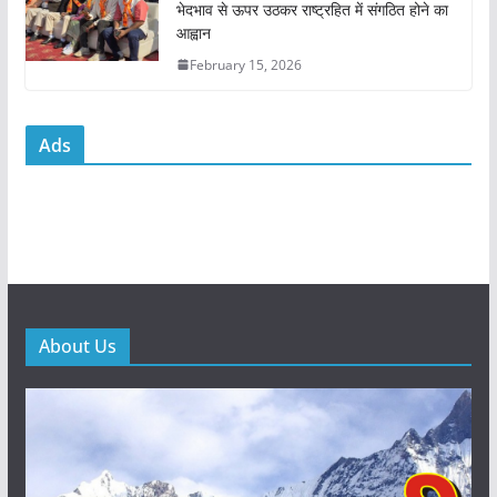
भेदभाव से ऊपर उठकर राष्ट्रहित में संगठित होने का
आह्वान
February 15, 2026
Ads
About Us