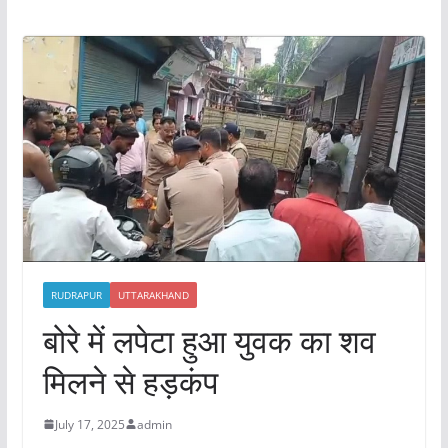
RUDRAPUR
UTTARAKHAND
बोरे में लपेटा हुआ युवक का शव
मिलने से हड़कंप
July 17, 2025
admin