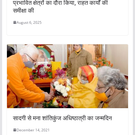
प्रभावित क्षेत्रों का दौरा किया, राहत कार्यों की
समीक्षा की
August 6, 2025
सादगी से मना शांतिकुंज अधिष्ठात्री का जन्मदिन
December 14, 2021