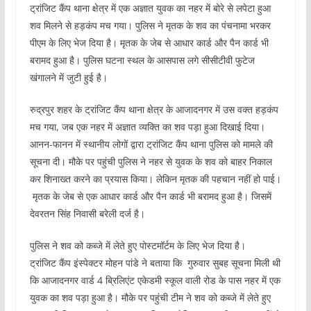
ट्रांजिट कैंप थाना क्षेत्र में एक अज्ञात युवक का नहर में बोरे से लपेटा हुआ
शव मिलने से हड़कंप मच गया। पुलिस ने मृतक के शव का पंचनामा भरकर
पीएम के लिए भेज दिया है। मृतक के जेब से आधार कार्ड और पैन कार्ड भी
बरामद हुआ है। पुलिस घटना स्थल के आसपास लगे सीसीटीवी फुटेज
खंगालने में जुटी हुई है।
रुद्रपुर शहर के ट्रांजिट कैंप थाना क्षेत्र के आजादनगर में उस वक्त हड़कंप
मच गया, जब एक नहर में अज्ञात व्यक्ति का शव पड़ा हुआ दिखाई दिया।
आनन-फानन में स्थानीय लोगों द्वारा ट्रांजिट कैंप थाना पुलिस को मामले की
सूचना दी। मौके पर पहुंची पुलिस ने नहर से युवक के शव को बाहर निकाल
कर शिनाख्त करने का प्रयास किया। लेकिन मृतक की पहचान नहीं हो पाई।
मृतक के जेब से एक आधार कार्ड और पैन कार्ड भी बरामद हुआ है। जिसमें
देवरतन सिंह निवासी बरेली दर्ज है।
पुलिस ने शव को कब्जे में लेते हुए पोस्टमॉर्टम के लिए भेज दिया है।
ट्रांजिट कैंप इंस्पेक्टर मोहन पांडे ने बताया कि गुरुवार सुबह सूचना मिली थी
कि आजादनगर वार्ड 4 ब्रिलिएंट एकेडमी स्कूल वाली रोड के पास नहर में एक
युवक का शव पड़ा हुआ है। मौके पर पहुंची टीम ने शव को कब्जे में लेते हुए