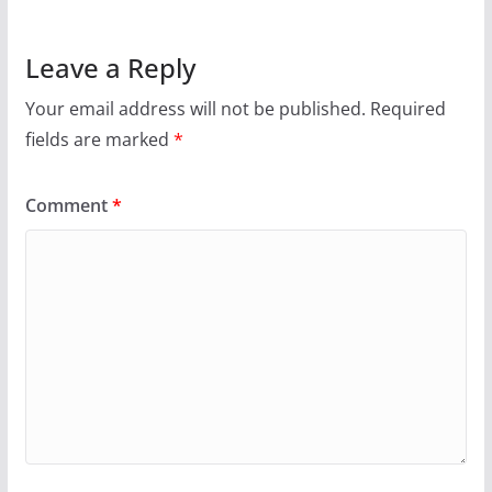
Leave a Reply
Your email address will not be published.
Required
fields are marked
*
Comment
*