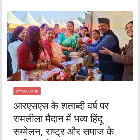
UTTARAKHAND
आरएसएस के शताब्दी वर्ष पर
रामलीला मैदान में भव्य हिंदू
सम्मेलन, राष्ट्र और समाज के