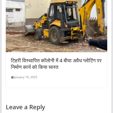
टिहरी विस्थापित कॉलोनी में 4 बीघा अवैध प्लोटिंग पर
निर्माण कार्य को किया घ्वस्त‌
January 10, 2025
Leave a Reply