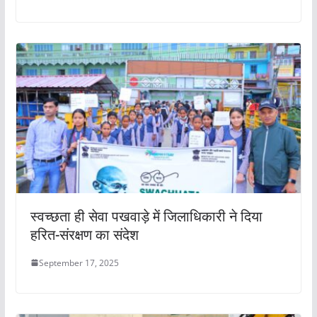
स्वच्छता ही सेवा पखवाड़े में जिलाधिकारी ने दिया
हरित-संरक्षण का संदेश
September 17, 2025