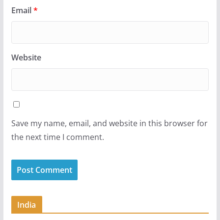
Email
*
Website
Save my name, email, and website in this browser for
the next time I comment.
India