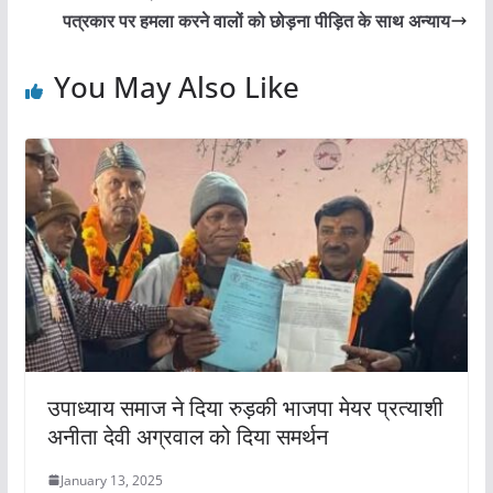
o
p
पत्रकार पर हमला करने वालों को छोड़ना पीड़ित के साथ अन्याय
o
p
You May Also Like
k
उपाध्याय समाज ने दिया रुड़की भाजपा मेयर प्रत्याशी
अनीता देवी अग्रवाल को दिया समर्थन
January 13, 2025