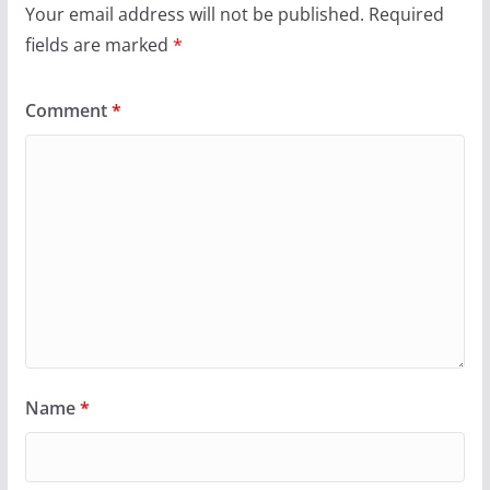
Your email address will not be published.
Required
fields are marked
*
Comment
*
Name
*