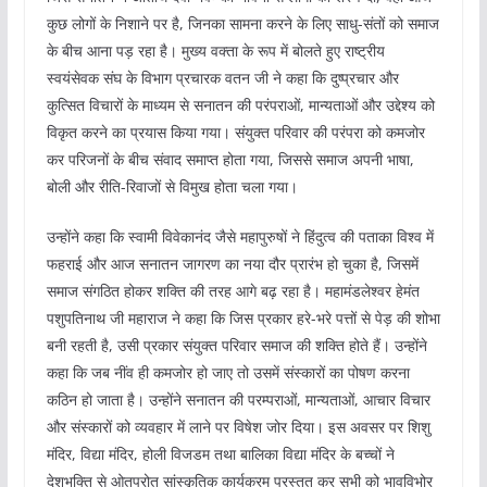
कुछ लोगों के निशाने पर है, जिनका सामना करने के लिए साधु-संतों को समाज
के बीच आना पड़ रहा है। मुख्य वक्ता के रूप में बोलते हुए राष्ट्रीय
स्वयंसेवक संघ के विभाग प्रचारक वतन जी ने कहा कि दुष्प्रचार और
कुत्सित विचारों के माध्यम से सनातन की परंपराओं, मान्यताओं और उद्देश्य को
विकृत करने का प्रयास किया गया। संयुक्त परिवार की परंपरा को कमजोर
कर परिजनों के बीच संवाद समाप्त होता गया, जिससे समाज अपनी भाषा,
बोली और रीति-रिवाजों से विमुख होता चला गया।
उन्होंने कहा कि स्वामी विवेकानंद जैसे महापुरुषों ने हिंदुत्व की पताका विश्व में
फहराई और आज सनातन जागरण का नया दौर प्रारंभ हो चुका है, जिसमें
समाज संगठित होकर शक्ति की तरह आगे बढ़ रहा है। महामंडलेश्वर हेमंत
पशुपतिनाथ जी महाराज ने कहा कि जिस प्रकार हरे-भरे पत्तों से पेड़ की शोभा
बनी रहती है, उसी प्रकार संयुक्त परिवार समाज की शक्ति होते हैं। उन्होंने
कहा कि जब नींव ही कमजोर हो जाए तो उसमें संस्कारों का पोषण करना
कठिन हो जाता है। उन्होंने सनातन की परम्पराओं, मान्यताओं, आचार विचार
और संस्कारों को व्यवहार में लाने पर विषेश जोर दिया। इस अवसर पर शिशु
मंदिर, विद्या मंदिर, होली विजडम तथा बालिका विद्या मंदिर के बच्चों ने
देशभक्ति से ओतप्रोत सांस्कृतिक कार्यक्रम प्रस्तुत कर सभी को भावविभोर