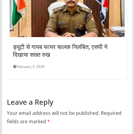
ड्यूटी से गायब फायर चालक निलंबित, एसपी ने
दिखाया सख्त रुख
February 3, 2026
Leave a Reply
Your email address will not be published.
Required
fields are marked
*