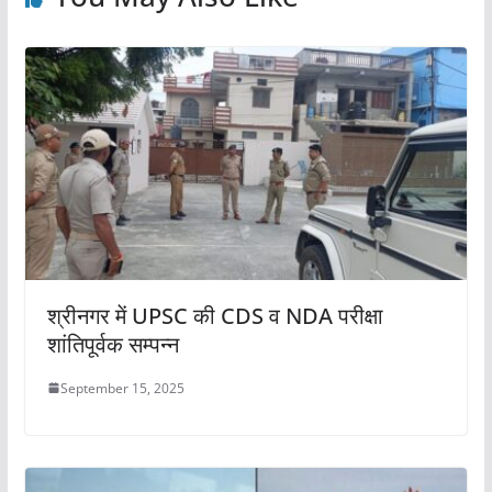
k
श्रीनगर में UPSC की CDS व NDA परीक्षा
शांतिपूर्वक सम्पन्न
September 15, 2025