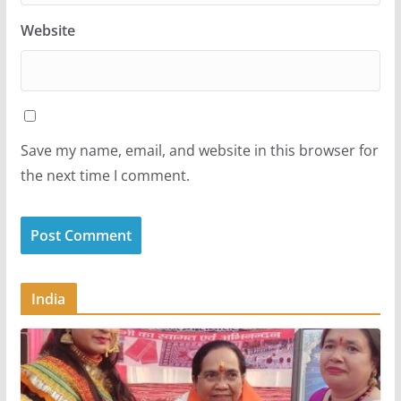
Website
Save my name, email, and website in this browser for
the next time I comment.
India