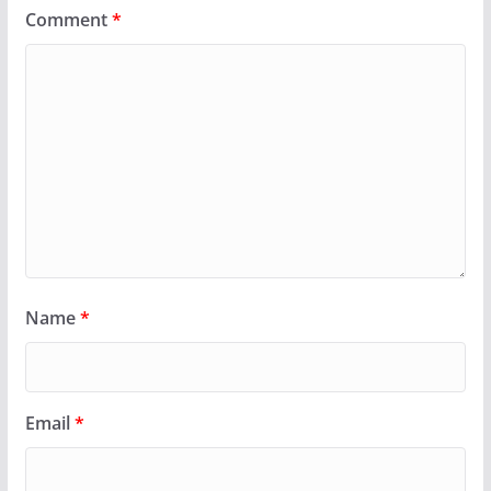
Comment
*
Name
*
Email
*