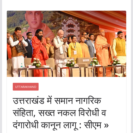
UTTARAKHAND
उत्तराखंड में समान नागरिक
संहिता, सख्त नकल विरोधी व
दंगारोधी कानून लागू : सीएम »