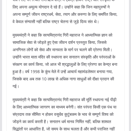
लिए अपना अमूल्य योगदान दे रहे हैं। उन्होंने कहा कि जिन महापुरुषों ने
अपना सम्पूर्ण जीवन राष्ट्रधर्म, सेवा, त्याग और करुणा के लिए समर्पित किया,
वे केवल संन्यासी नहीं बल्कि राष्ट्र चेतना से जुड़े दिव्य संत थे।
मुख्यमंत्री ने कहा कि सत्यमित्रानंद गिरी महाराज ने आध्यात्मिक ज्ञान को
सामाजिक सेवा से जोड़ते हुए ऐसा जीवन दर्शन प्रस्तुत किया, जिससे
अनगिनत लोगों को सेवा और मानवता के मार्ग पर चलने की प्रेरणा मिली।
उन्होंने भारत माता मंदिर की स्थापना कर सनातन संस्कृति और परंपराओं के
संरक्षण का कार्य किया, जो आज भी श्रद्धालुओं के लिए प्रेरणा का केन्द्र बना
हुआ है। वर्ष 1998 के कुंभ मेले में उन्हें आचार्य महामंडलेश्वर बनाया गया,
जिसके बाद अब तक 10 लाख से अधिक नागा साधुओं को दीक्षा प्रदान की
गई।
मुख्यमंत्री ने कहा कि सत्यमित्रानंद गिरी महाराज की मूर्ति स्थापना नई पीढ़ी
के लिए आध्यात्मिक जागरण का माध्यम बनेगी। संत परंपरा किसी एक पंथ या
संप्रदाय तक सीमित न होकर वसुधैव कुटुंबकम के भाव से सम्पूर्ण विश्व को
जोड़ने का कार्य करती है। सनातन धर्म मानव निर्मित नहीं, बल्कि शाश्वत
सिद्धांतों पर आधारित है, जो समय के साथ चलता है और कभी पराजित नहीं