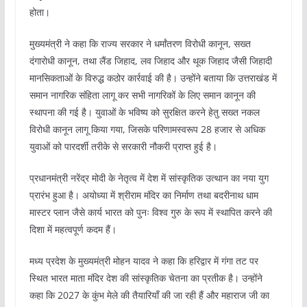
होता।
मुख्यमंत्री ने कहा कि राज्य सरकार ने धर्मांतरण विरोधी कानून, सख्त
दंगारोधी कानून, तथा लैंड जिहाद, लव जिहाद और थूक जिहाद जैसी जिहादी
मानसिकताओं के विरुद्ध कठोर कार्रवाई की है। उन्होंने बताया कि उत्तराखंड में
समान नागरिक संहिता लागू कर सभी नागरिकों के लिए समान कानून की
स्थापना की गई है। युवाओं के भविष्य को सुरक्षित करने हेतु सख्त नकल
विरोधी कानून लागू किया गया, जिसके परिणामस्वरूप 28 हजार से अधिक
युवाओं को पारदर्शी तरीके से सरकारी नौकरी प्राप्त हुई है।
प्रधानमंत्री नरेंद्र मोदी के नेतृत्व में देश में सांस्कृतिक उत्थान का नया युग
प्रारंभ हुआ है। अयोध्या में श्रीराम मंदिर का निर्माण तथा बदरीनाथ धाम
मास्टर प्लान जैसे कार्य भारत को पुनः विश्व गुरु के रूप में स्थापित करने की
दिशा में महत्वपूर्ण कदम हैं।
मध्य प्रदेश के मुख्यमंत्री मोहन यादव ने कहा कि हरिद्वार में गंगा तट पर
स्थित भारत माता मंदिर देश की सांस्कृतिक चेतना का प्रतीक है। उन्होंने
कहा कि 2027 के कुंभ मेले की तैयारियाँ की जा रही हैं और महाराज जी का