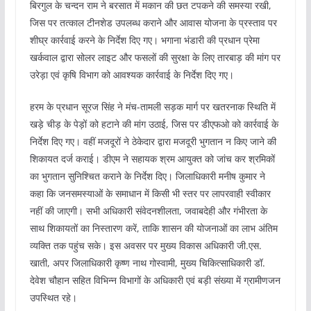
बिरगुल के चन्दन राम ने बरसात में मकान की छत टपकने की समस्या रखी,
जिस पर तत्काल टीनशेड उपलब्ध कराने और आवास योजना के प्रस्ताव पर
शीघ्र कार्रवाई करने के निर्देश दिए गए। भगाना भंडारी की प्रधान प्रेमा
खर्कवाल द्वारा सोलर लाइट और फसलों की सुरक्षा के लिए तारबाड़ की मांग पर
उरेड़ा एवं कृषि विभाग को आवश्यक कार्रवाई के निर्देश दिए गए।
हरम के प्रधान सूरज सिंह ने मंच-तामली सड़क मार्ग पर खतरनाक स्थिति में
खड़े चीड़ के पेड़ों को हटाने की मांग उठाई, जिस पर डीएफओ को कार्रवाई के
निर्देश दिए गए। वहीं मजदूरों ने ठेकेदार द्वारा मजदूरी भुगतान न किए जाने की
शिकायत दर्ज कराई। डीएम ने सहायक श्रम आयुक्त को जांच कर श्रमिकों
का भुगतान सुनिश्चित कराने के निर्देश दिए। जिलाधिकारी मनीष कुमार ने
कहा कि जनसमस्याओं के समाधान में किसी भी स्तर पर लापरवाही स्वीकार
नहीं की जाएगी। सभी अधिकारी संवेदनशीलता, जवाबदेही और गंभीरता के
साथ शिकायतों का निस्तारण करें, ताकि शासन की योजनाओं का लाभ अंतिम
व्यक्ति तक पहुंच सके। इस अवसर पर मुख्य विकास अधिकारी जी.एस.
खाती, अपर जिलाधिकारी कृष्ण नाथ गोस्वामी, मुख्य चिकित्साधिकारी डॉ.
देवेश चौहान सहित विभिन्न विभागों के अधिकारी एवं बड़ी संख्या में ग्रामीणजन
उपस्थित रहे।