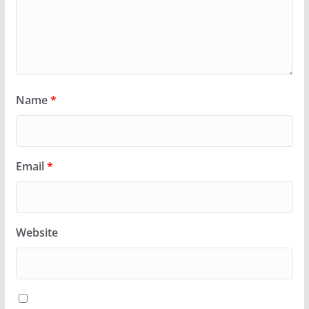
Name
*
Email
*
Website