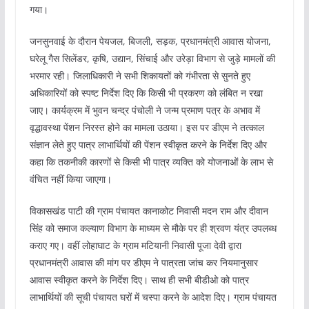
गया।
जनसुनवाई के दौरान पेयजल, बिजली, सड़क, प्रधानमंत्री आवास योजना,
घरेलू गैस सिलेंडर, कृषि, उद्यान, सिंचाई और उरेड़ा विभाग से जुड़े मामलों की
भरमार रही। जिलाधिकारी ने सभी शिकायतों को गंभीरता से सुनते हुए
अधिकारियों को स्पष्ट निर्देश दिए कि किसी भी प्रकरण को लंबित न रखा
जाए। कार्यक्रम में भुवन चन्द्र पंचोली ने जन्म प्रमाण पत्र के अभाव में
वृद्धावस्था पेंशन निरस्त होने का मामला उठाया। इस पर डीएम ने तत्काल
संज्ञान लेते हुए पात्र लाभार्थियों की पेंशन स्वीकृत करने के निर्देश दिए और
कहा कि तकनीकी कारणों से किसी भी पात्र व्यक्ति को योजनाओं के लाभ से
वंचित नहीं किया जाएगा।
विकासखंड पाटी की ग्राम पंचायत कानाकोट निवासी मदन राम और दीवान
सिंह को समाज कल्याण विभाग के माध्यम से मौके पर ही श्रवण यंत्र उपलब्ध
कराए गए। वहीं लोहाघाट के ग्राम मटियानी निवासी पूजा देवी द्वारा
प्रधानमंत्री आवास की मांग पर डीएम ने पात्रता जांच कर नियमानुसार
आवास स्वीकृत करने के निर्देश दिए। साथ ही सभी बीडीओ को पात्र
लाभार्थियों की सूची पंचायत घरों में चस्पा करने के आदेश दिए। ग्राम पंचायत