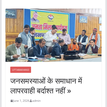
UTTARAKHAND
जनसमस्याओं के समाधान में
लापरवाही बर्दाश्त नहीं »
June 1, 2026
admin