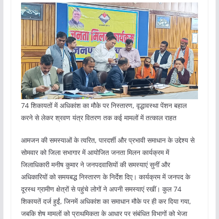
74 शिकायतों में अधिकांश का मौके पर निस्तारण, वृद्धावस्था पेंशन बहाल
करने से लेकर श्रवण यंत्र वितरण तक कई मामलों में तत्काल राहत
आमजन की समस्याओं के त्वरित, पारदर्शी और प्रभावी समाधान के उद्देश्य से
सोमवार को जिला सभागार में आयोजित जनता मिलन कार्यक्रम में
जिलाधिकारी मनीष कुमार ने जनपदवासियों की समस्याएं सुनीं और
अधिकारियों को समयबद्ध निस्तारण के निर्देश दिए। कार्यक्रम में जनपद के
दूरस्थ ग्रामीण क्षेत्रों से पहुंचे लोगों ने अपनी समस्याएं रखीं। कुल 74
शिकायतें दर्ज हुईं, जिनमें अधिकांश का समाधान मौके पर ही कर दिया गया,
जबकि शेष मामलों को प्राथमिकता के आधार पर संबंधित विभागों को भेजा