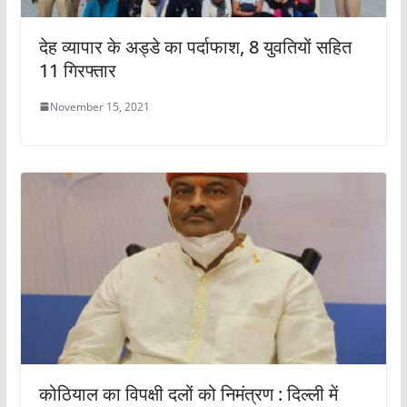
देह व्यापार के अड्डे का पर्दाफाश, 8 युवतियों सहित
11 गिरफ्तार
November 15, 2021
कोठियाल का विपक्षी दलों को निमंत्रण : दिल्ली में