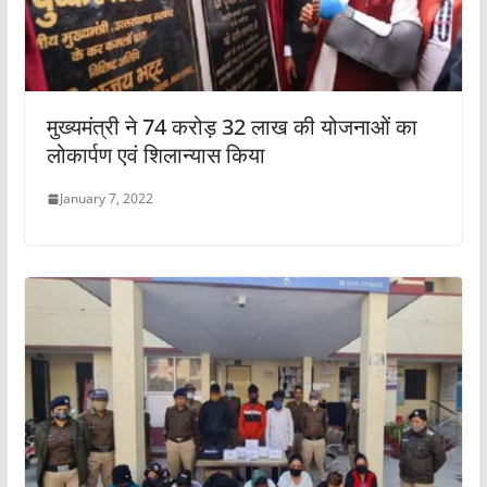
मुख्यमंत्री ने 74 करोड़ 32 लाख की योजनाओं का
लोकार्पण एवं शिलान्यास किया
January 7, 2022