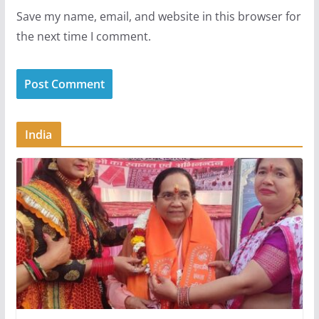
Save my name, email, and website in this browser for
the next time I comment.
India