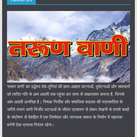
‘तरूण वाणी‘ का उद्धेश्य देश-दुनियां की ज्ञात-अज्ञात घटनाओं, दुर्घटनाओं और समाचारों
को त्वरित गति से आम आदमी तक पहुंचा कर सत्य से साक्षात्कार कराना है, जिनसे
आम आदमी अनभिज्ञ है। निष्पक्ष निर्भीक और समाजिक बदलाव की पत्रकारिता के
जरिये तरूण वाणी निर्जीव घटनाओं के जीवंत प्रसारण से लेकर लेखनी से तराशे शब्दों
के संप्रेषण से देशहित में एक जिम्मेदार और जागरूक समाज के निर्माण में सहायक
बनेगी ऐसा प्रयास निरंतर रहेगा।