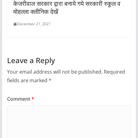
केजरीवाल सरकार द्वारा बनाये गये सरकारी स्कूल व
मोहल्ला क्लीनिक देखें
December 21, 2021
Leave a Reply
Your email address will not be published.
Required
fields are marked
*
Comment
*