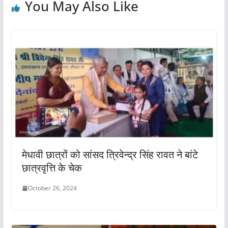
You May Also Like
k
मेधावी छात्रों को सांसद त्रिवेन्द्र सिंह रावत ने बांटे
छात्रवृत्ति के चेक
October 26, 2024