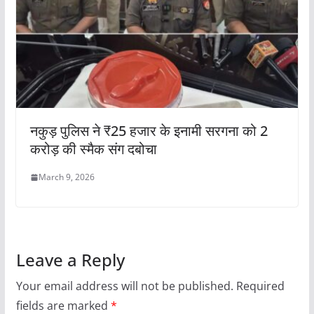
नकुड़ पुलिस ने ₹25 हजार के इनामी सरगना को 2
करोड़ की स्मैक संग दबोचा
March 9, 2026
Leave a Reply
Your email address will not be published.
Required
fields are marked
*