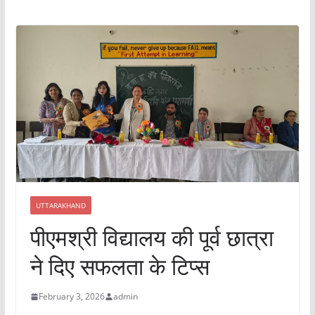
UTTARAKHAND
पीएमश्री विद्यालय की पूर्व छात्रा
ने दिए सफलता के टिप्स
February 3, 2026
admin