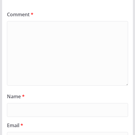
Comment
*
Name
*
Email
*