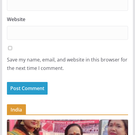
Website
Save my name, email, and website in this browser for
the next time I comment.
India