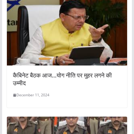
कैबिनेट बैठक आज…योग नीति पर मुहर लगने की
उम्मीद
December 11, 2024