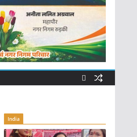
India