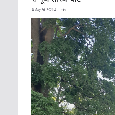
May 26, 2026
admin