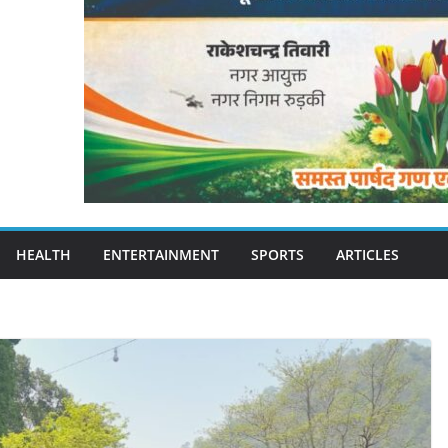
HEALTH
ENTERTAINMENT
SPORTS
ARTICLES