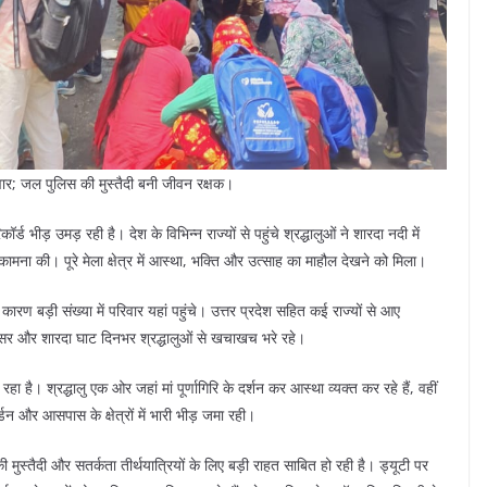
 परिवार; जल पुलिस की मुस्तैदी बनी जीवन रक्षक।
ॉर्ड भीड़ उमड़ रही है। देश के विभिन्न राज्यों से पहुंचे श्रद्धालुओं ने शारदा नदी में
 कामना की। पूरे मेला क्षेत्र में आस्था, भक्ति और उत्साह का माहौल देखने को मिला।
 के कारण बड़ी संख्या में परिवार यहां पहुंचे। उत्तर प्रदेश सहित कई राज्यों से आए
 परिसर और शारदा घाट दिनभर श्रद्धालुओं से खचाखच भरे रहे।
े रहा है। श्रद्धालु एक ओर जहां मां पूर्णागिरि के दर्शन कर आस्था व्यक्त कर रहे हैं, वहीं
डन और आसपास के क्षेत्रों में भारी भीड़ जमा रही।
मुस्तैदी और सतर्कता तीर्थयात्रियों के लिए बड़ी राहत साबित हो रही है। ड्यूटी पर