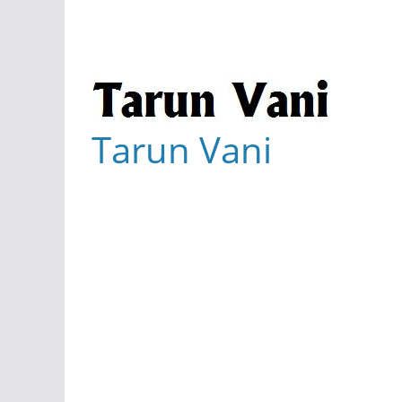
Tarun Vani