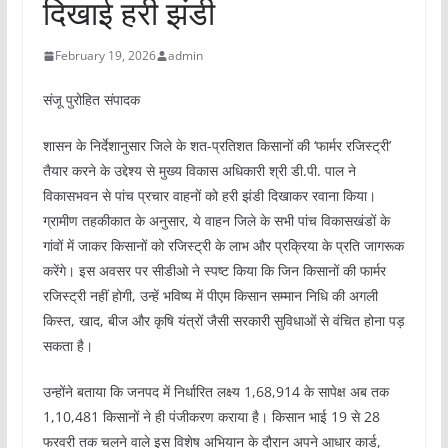
दिखाई हरी झंडी
February 19, 2026
admin
संजू पुरोहित संपादक
शासन के निर्देशानुसार जिले के शत-प्रतिशत किसानों की ‘फार्मर रजिस्ट्री’
तैयार करने के उद्देश्य से मुख्य विकास अधिकारी श्री डी.पी. पाल ने
विकासभवन से पांच प्रचार वाहनों को हरी झंडी दिखाकर रवाना किया।
ग्रामीण तहकीकात के अनुसार, ये वाहन जिले के सभी पांच विकासखंडों के
गांवों में जाकर किसानों को रजिस्ट्री के लाभ और प्रक्रिया के प्रति जागरूक
करेंगे। इस अवसर पर सीडीओ ने स्पष्ट किया कि जिन किसानों की फार्मर
रजिस्ट्री नहीं होगी, उन्हें भविष्य में पीएम किसान सम्मान निधि की अगली
किस्त, खाद, बीज और कृषि यंत्रों जैसी सरकारी सुविधाओं से वंचित होना पड़
सकता है।
उन्होंने बताया कि जनपद में निर्धारित लक्ष्य 1,68,914 के सापेक्ष अब तक
1,10,481 किसानों ने ही पंजीकरण कराया है। किसान भाई 19 से 28
फरवरी तक चलने वाले इस विशेष अभियान के दौरान अपने आधार कार्ड,