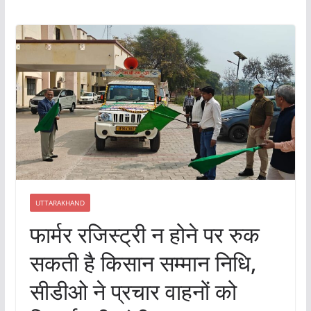
UTTARAKHAND
फार्मर रजिस्ट्री न होने पर रुक
सकती है किसान सम्मान निधि,
सीडीओ ने प्रचार वाहनों को