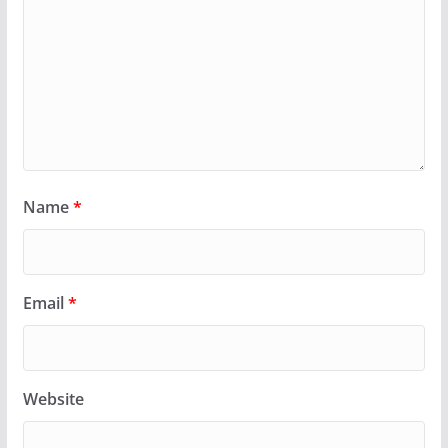
Name
*
Email
*
Website