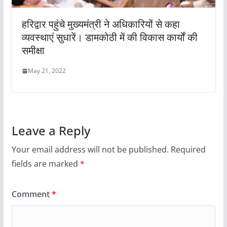
हरिद्वार पहुंचे मुख्यमंत्री ने अधिकारियों से कहा
व्यवस्थाएं सुधारें। डामकोठी में की विकास कार्यों की
समीक्षा
May 21, 2022
Leave a Reply
Your email address will not be published.
Required
fields are marked
*
Comment
*