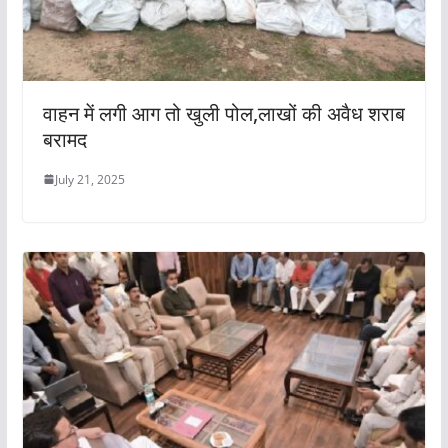
वाहन में लगी आग तो खुली पोल,लाखों की अवैध शराब
बरामद
July 21, 2025