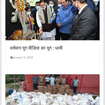
वर्तमान युग मीडिया का युग : धामी
January 5, 2022