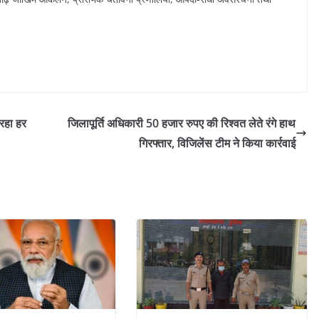
 रहा हर
जिलापूर्ति अधिकारी 50 हजार रुपए की रिश्वत लेते रंगे हाथ
गिरफ्तार, विजिलेंस टीम ने किया कार्रवाई