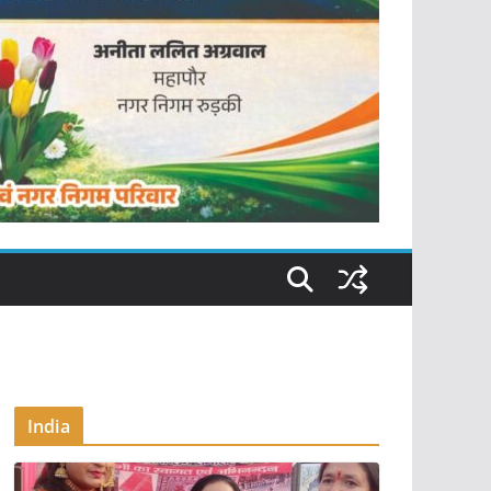
India