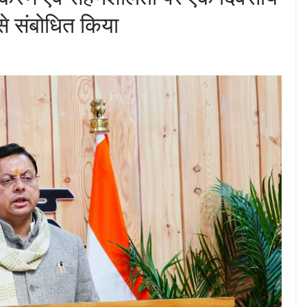
से संबोधित किया