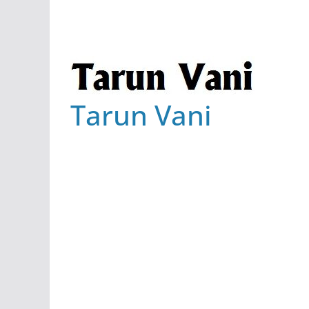
Tarun Vani