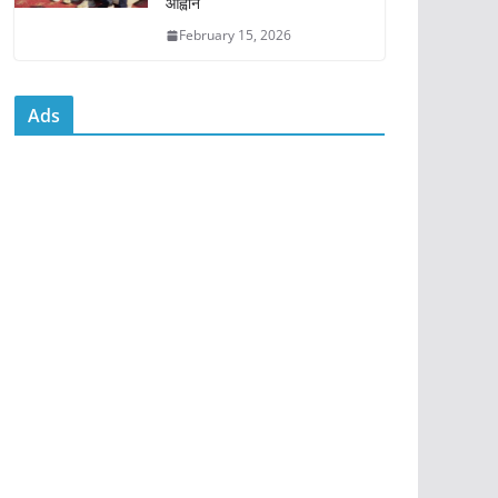
आह्वान
February 15, 2026
Ads