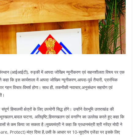
ोगिकी संस्थान (आईआईटी), रुड़की में आपदा जोखिम न्यूनीकरण एवं सहनशीलता विषय पर एक
ने कहा कि इस कार्यशाला में आपदा जोखिम न्यूनीकरण,आपदा-पूर्व तैयारी, प्रारंभिक
यों पर गहन विचार-विमर्श होगा। साथ ही, तकनीकी नवाचार,अनुसंधान सहयोग एवं
गी।
पूर्ण हिमालयी क्षेत्रों के लिए उपयोगी सिद्ध होंगे। उन्होंने देवभूमि उत्तराखंड की
भूस्खलन,बादल फटना, अतिवृष्टि,हिमस्खलन एवं वनाग्नि का उल्लेख करते हुए कहा कि
यासों से कम किया जा सकता है।मुख्यमंत्री ने कहा कि प्रधानमंत्री श्री नरेंद्र मोदी ने
, Protect) मंत्र दिया है,उसी के आधार पर 10-सूत्रीय एजेंडा पर इसके लिए