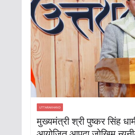
UTTARAKHAND
मुख्यमंत्री श्री पुष्कर सिंह 
आयोजित आपदा जोखिम न्यून