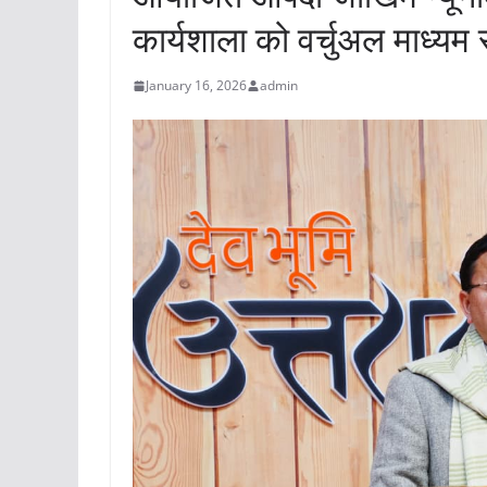
कार्यशाला को वर्चुअल माध्यम 
January 16, 2026
admin