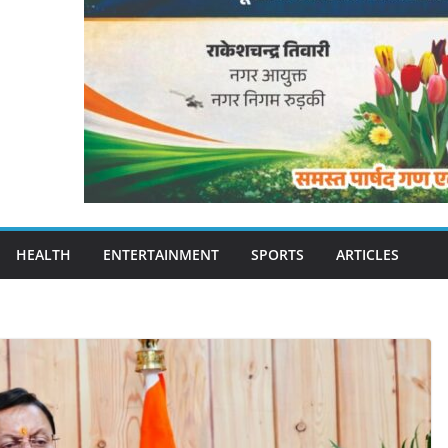
HEALTH
ENTERTAINMENT
SPORTS
ARTICLES