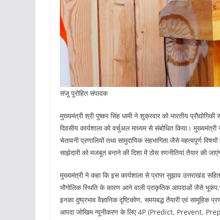
संजू पूरोहित संपादक
मुख्यमंत्री श्री पुष्कर सिंह धामी ने शुक्रवार को भारतीय प्रौद्य
दिवसीय कार्यशाला को वर्चुअल माध्यम से संबोधित किया। मुख्यमंत्री 
चेतावनी प्रणालियों तथा सामुदायिक सहभागिता जैसे महत्वपूर्ण विष
साझेदारी को मजबूत बनाने की दिशा में ठोस रणनीतियां तैयार की जाएं
मुख्यमंत्री ने कहा कि इस कार्यशाला से प्राप्त सुझाव उत्तराखंड सहित सं
भौगोलिक स्थिति के कारण आने वाली प्राकृतिक आपदाओं जैसे भूकंप,
इनका दुष्प्रभाव वैज्ञानिक दृष्टिकोण, समयबद्ध तैयारी एवं सामूहिक प्र
आपदा जोखिम न्यूनीकरण के लिए 4P (Predict, Prevent, Prepare