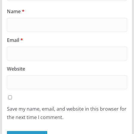
Name
*
Email
*
Website
Save my name, email, and website in this browser for
the next time I comment.