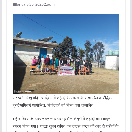
January 30, 2026
admin
सरस्वती शिशु मंदिर चमदेवल में शहीदों के स्मरण के साथ खेल व बौद्धिक
प्रतियोगिताएं आयोजित, विजेताओं को किया गया सम्मानित।
शहीद दिवस के अवसर पर नगर एवं ग्रामीण क्षेत्रों में शहीदों का भावपूर्ण
स्मरण किया गया। श्रद्धा सुमन अर्पित कर कृतज्ञ राष्ट्र की ओर से शहीदों के