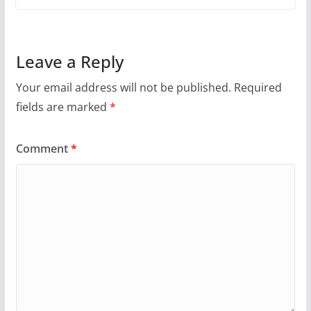
Leave a Reply
Your email address will not be published.
Required
fields are marked
*
Comment
*