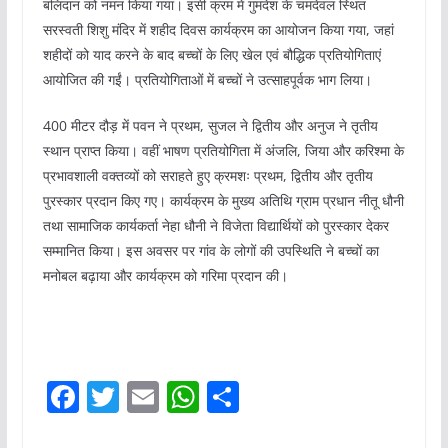
बलिदान को नमन किया गया। इसी क्रम में गुमदेश के चमदेवल स्थित
सरस्वती शिशु मंदिर में शहीद दिवस कार्यक्रम का आयोजन किया गया, जहां
शहीदों को याद करने के बाद बच्चों के लिए खेल एवं बौद्धिक प्रतियोगिताएं
आयोजित की गईं। प्रतियोगिताओं में बच्चों ने उत्साहपूर्वक भाग लिया।
400 मीटर दौड़ में पवन ने प्रथम, सुजल ने द्वितीय और अनुज ने तृतीय
स्थान प्राप्त किया। वहीं भाषण प्रतियोगिता में अंजलि, जिया और करिश्मा के
प्रभावशाली वक्तव्यों को सराहते हुए क्रमशः प्रथम, द्वितीय और तृतीय
पुरस्कार प्रदान किए गए। कार्यक्रम के मुख्य अतिथि ग्राम प्रधान नीतू धौनी
तथा सामाजिक कार्यकर्ता नेहा धौनी ने विजेता विद्यार्थियों को पुरस्कार देकर
सम्मानित किया। इस अवसर पर गांव के लोगों की उपस्थिति ने बच्चों का
मनोबल बढ़ाया और कार्यक्रम को गरिमा प्रदान की।
F
T
E
W
S
a
w
m
h
h