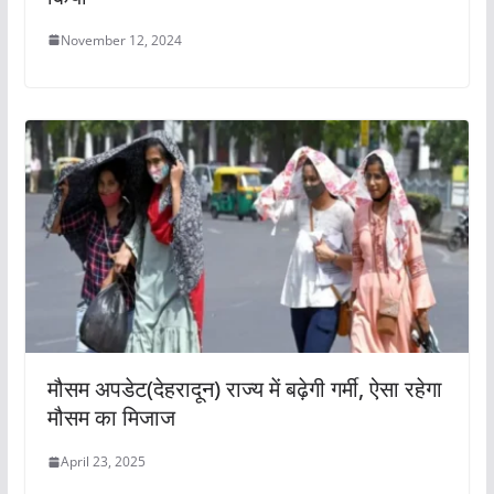
November 12, 2024
मौसम अपडेट(देहरादून) राज्य में बढ़ेगी गर्मी, ऐसा रहेगा
मौसम का मिजाज
April 23, 2025