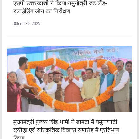
एसपी उत्तरकाशी ने किया यमुनोत्री रुट लैंड-
स्लाईडिंग जोन का निरीक्षण
June 30, 2025
मुख्यमंत्री पुष्कर सिंह धामी ने डामटा में यमुनाघाटी
क्रीड़ा एवं सांस्कृतिक विकास समारोह में प्रतिभाग
किया