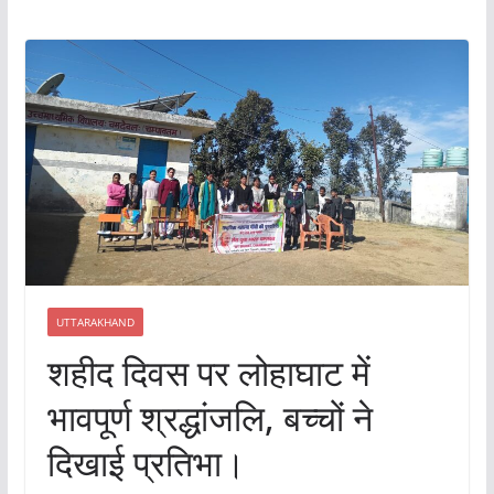
UTTARAKHAND
शहीद दिवस पर लोहाघाट में
भावपूर्ण श्रद्धांजलि, बच्चों ने
दिखाई प्रतिभा।